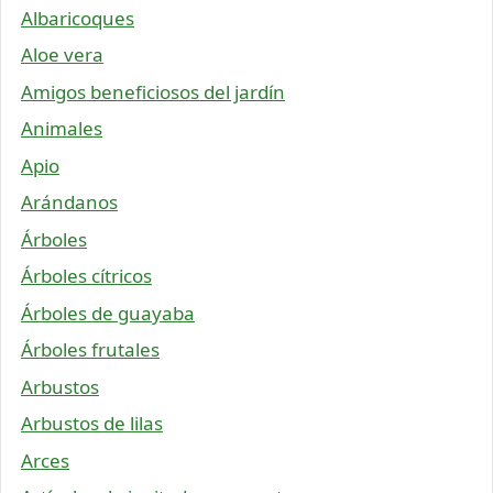
Albaricoques
Aloe vera
Amigos beneficiosos del jardín
Animales
Apio
Arándanos
Árboles
Árboles cítricos
Árboles de guayaba
Árboles frutales
Arbustos
Arbustos de lilas
Arces