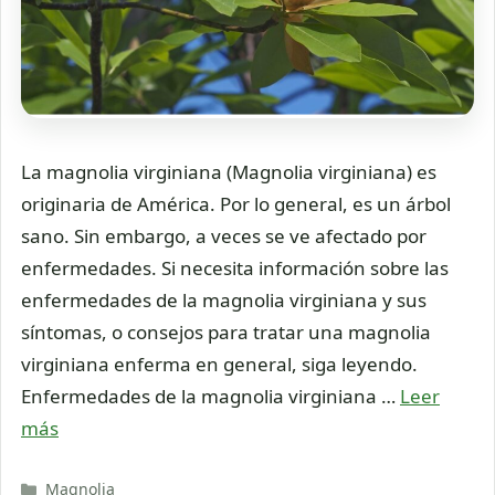
La magnolia virginiana (Magnolia virginiana) es
originaria de América. Por lo general, es un árbol
sano. Sin embargo, a veces se ve afectado por
enfermedades. Si necesita información sobre las
enfermedades de la magnolia virginiana y sus
síntomas, o consejos para tratar una magnolia
virginiana enferma en general, siga leyendo.
Enfermedades de la magnolia virginiana …
Leer
más
Categorías
Magnolia