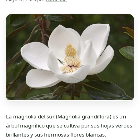
La magnolia del sur (Magnolia grandiflora) es un
árbol magnífico que se cultiva por sus hojas verdes
brillantes y sus hermosas flores blancas.