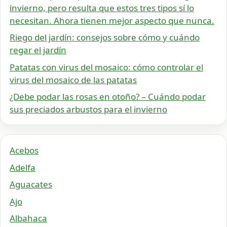
invierno, pero resulta que estos tres tipos sí lo
necesitan. Ahora tienen mejor aspecto que nunca.
Riego del jardín: consejos sobre cómo y cuándo
regar el jardín
Patatas con virus del mosaico: cómo controlar el
virus del mosaico de las patatas
¿Debe podar las rosas en otoño? – Cuándo podar
sus preciados arbustos para el invierno
Acebos
Adelfa
Aguacates
Ajo
Albahaca