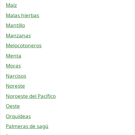
Maíz
Malas hierbas
Mantillo
Manzanas
Melocotoneros
Menta
Moras
Narcisos
Noreste
Noroeste del Pacífico
Oeste
Orquídeas
Palmeras de sagú