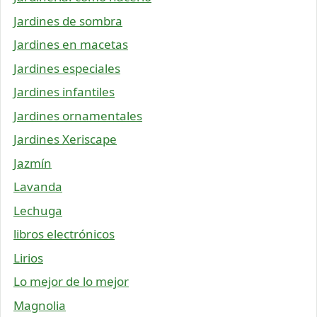
Jardines de sombra
Jardines en macetas
Jardines especiales
Jardines infantiles
Jardines ornamentales
Jardines Xeriscape
Jazmín
Lavanda
Lechuga
libros electrónicos
Lirios
Lo mejor de lo mejor
Magnolia