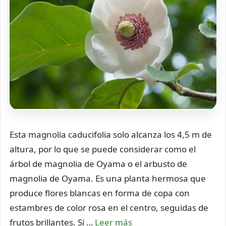
Esta magnolia caducifolia solo alcanza los 4,5 m de
altura, por lo que se puede considerar como el
árbol de magnolia de Oyama o el arbusto de
magnolia de Oyama. Es una planta hermosa que
produce flores blancas en forma de copa con
estambres de color rosa en el centro, seguidas de
frutos brillantes. Si …
Leer más