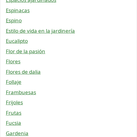
Espinacas
Espino
Estilo de vida en la jardinería
Eucalipto
Flor de la pasión
Flores
Flores de dalia
Follaje
Frambuesas
Frijoles
Frutas
Fucsia
Gardenia