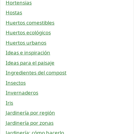
Hortensias
Hostas
Huertos comestibles
Huertos ecológicos
Huertos urbanos
Ideas e inspiración
Ideas para el paisaje
Ingredientes del compost
Insectos
Invernaderos
Iris
Jardinería por región
Jardinería por zonas
Jardinería: cómo hacerlo