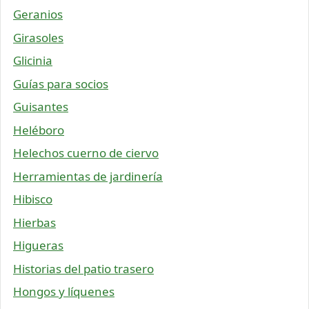
Geranios
Girasoles
Glicinia
Guías para socios
Guisantes
Heléboro
Helechos cuerno de ciervo
Herramientas de jardinería
Hibisco
Hierbas
Higueras
Historias del patio trasero
Hongos y líquenes