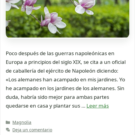
Poco después de las guerras napoleónicas en
Europa a principios del siglo XIX, se cita a un oficial
de caballería del ejército de Napoleón diciendo:
«Los alemanes han acampado en mis jardines. Yo
he acampado en los jardines de los alemanes. Sin
duda, habría sido mejor para ambas partes
quedarse en casa y plantar sus …
Leer más
Categorías
Magnolia
Deja un comentario