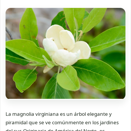
La magnolia virginiana es un árbol elegante y
piramidal que se ve comúnmente en los jardines
del sur. Originaria de América del Norte, es