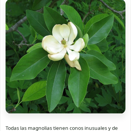
Todas las magnolias tienen conos inusuales y de