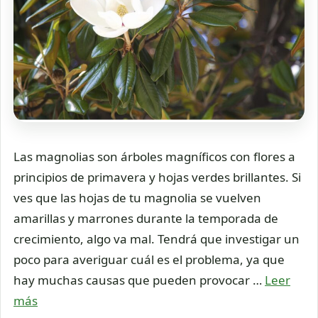
Las magnolias son árboles magníficos con flores a
principios de primavera y hojas verdes brillantes. Si
ves que las hojas de tu magnolia se vuelven
amarillas y marrones durante la temporada de
crecimiento, algo va mal. Tendrá que investigar un
poco para averiguar cuál es el problema, ya que
hay muchas causas que pueden provocar …
Leer
más