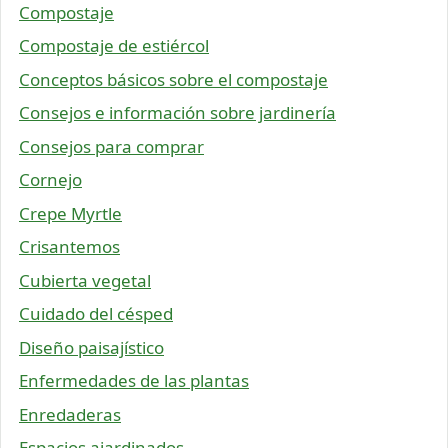
Compostaje
Compostaje de estiércol
Conceptos básicos sobre el compostaje
Consejos e información sobre jardinería
Consejos para comprar
Cornejo
Crepe Myrtle
Crisantemos
Cubierta vegetal
Cuidado del césped
Diseño paisajístico
Enfermedades de las plantas
Enredaderas
Espacios ajardinados