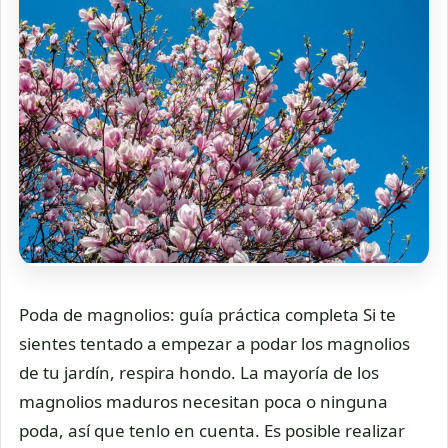
Poda de magnolios: guía práctica completa Si te
sientes tentado a empezar a podar los magnolios
de tu jardín, respira hondo. La mayoría de los
magnolios maduros necesitan poca o ninguna
poda, así que tenlo en cuenta. Es posible realizar