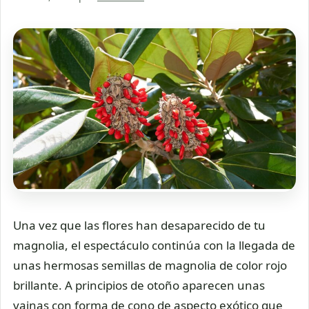
Una vez que las flores han desaparecido de tu
magnolia, el espectáculo continúa con la llegada de
unas hermosas semillas de magnolia de color rojo
brillante. A principios de otoño aparecen unas
vainas con forma de cono de aspecto exótico que