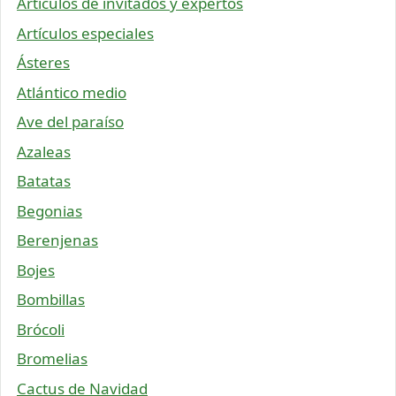
Artículos de invitados y expertos
Artículos especiales
Ásteres
Atlántico medio
Ave del paraíso
Azaleas
Batatas
Begonias
Berenjenas
Bojes
Bombillas
Brócoli
Bromelias
Cactus de Navidad