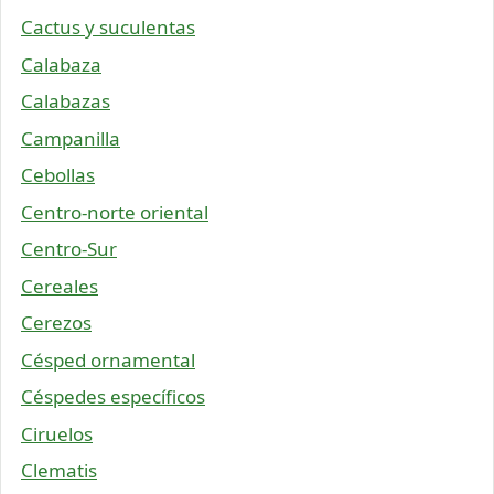
Cactus y suculentas
Calabaza
Calabazas
Campanilla
Cebollas
Centro-norte oriental
Centro-Sur
Cereales
Cerezos
Césped ornamental
Céspedes específicos
Ciruelos
Clematis