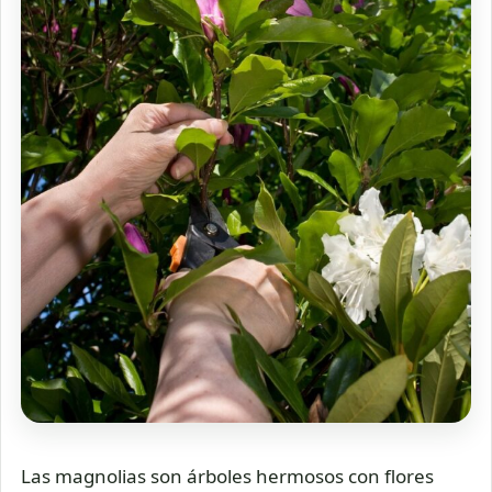
Las magnolias son árboles hermosos con flores