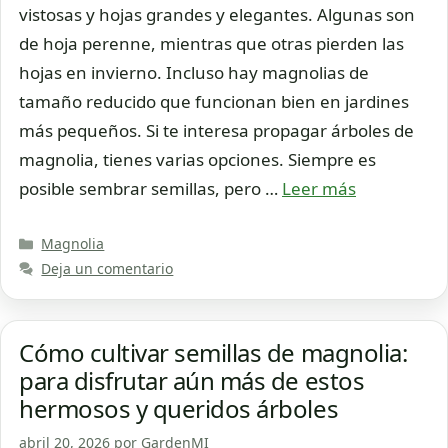
vistosas y hojas grandes y elegantes. Algunas son
de hoja perenne, mientras que otras pierden las
hojas en invierno. Incluso hay magnolias de
tamaño reducido que funcionan bien en jardines
más pequeños. Si te interesa propagar árboles de
magnolia, tienes varias opciones. Siempre es
posible sembrar semillas, pero …
Leer más
Categorías
Magnolia
Deja un comentario
Cómo cultivar semillas de magnolia:
para disfrutar aún más de estos
hermosos y queridos árboles
abril 20, 2026
por
GardenMI