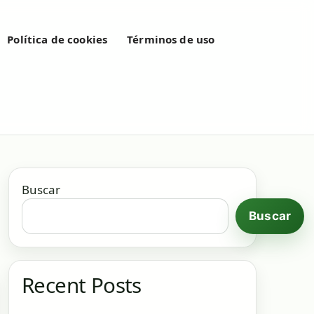
Política de cookies
Términos de uso
Buscar
Buscar
Recent Posts