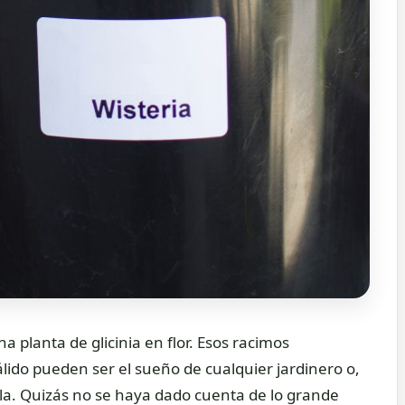
 planta de glicinia en flor. Esos racimos
lido pueden ser el sueño de cualquier jardinero o,
lla. Quizás no se haya dado cuenta de lo grande