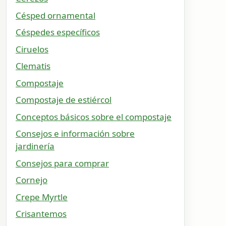
Césped ornamental
Céspedes específicos
Ciruelos
Clematis
Compostaje
Compostaje de estiércol
Conceptos básicos sobre el compostaje
Consejos e información sobre
jardinería
Consejos para comprar
Cornejo
Crepe Myrtle
Crisantemos