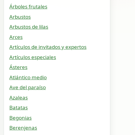
Árboles frutales
Arbustos
Arbustos de lilas
Arces
Artículos de invitados y expertos
Artículos especiales
Ásteres
Atlántico medio
Ave del paraíso
Azaleas
Batatas
Begonias
Berenjenas