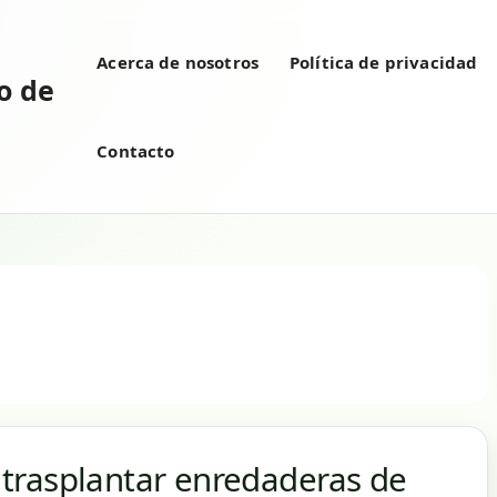
Acerca de nosotros
Política de privacidad
vo de
Contacto
trasplantar enredaderas de