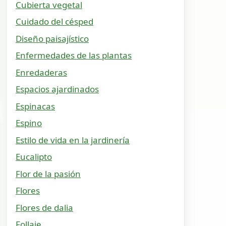
Cubierta vegetal
Cuidado del césped
Diseño paisajístico
Enfermedades de las plantas
Enredaderas
Espacios ajardinados
Espinacas
Espino
Estilo de vida en la jardinería
Eucalipto
Flor de la pasión
Flores
Flores de dalia
Follaje