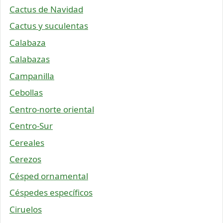
Cactus de Navidad
Cactus y suculentas
Calabaza
Calabazas
Campanilla
Cebollas
Centro-norte oriental
Centro-Sur
Cereales
Cerezos
Césped ornamental
Céspedes específicos
Ciruelos