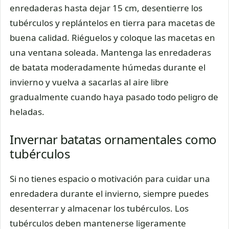
enredaderas hasta dejar 15 cm, desentierre los
tubérculos y replántelos en tierra para macetas de
buena calidad. Riéguelos y coloque las macetas en
una ventana soleada. Mantenga las enredaderas
de batata moderadamente húmedas durante el
invierno y vuelva a sacarlas al aire libre
gradualmente cuando haya pasado todo peligro de
heladas.
Invernar batatas ornamentales como
tubérculos
Si no tienes espacio o motivación para cuidar una
enredadera durante el invierno, siempre puedes
desenterrar y almacenar los tubérculos. Los
tubérculos deben mantenerse ligeramente