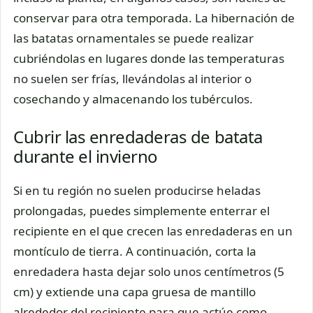
conservar para otra temporada. La hibernación de
las batatas ornamentales se puede realizar
cubriéndolas en lugares donde las temperaturas
no suelen ser frías, llevándolas al interior o
cosechando y almacenando los tubérculos.
Cubrir las enredaderas de batata
durante el invierno
Si en tu región no suelen producirse heladas
prolongadas, puedes simplemente enterrar el
recipiente en el que crecen las enredaderas en un
montículo de tierra. A continuación, corta la
enredadera hasta dejar solo unos centímetros (5
cm) y extiende una capa gruesa de mantillo
alrededor del recipiente para que actúe como