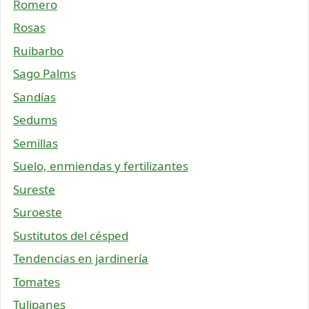
Romero
Rosas
Ruibarbo
Sago Palms
Sandías
Sedums
Semillas
Suelo, enmiendas y fertilizantes
Sureste
Suroeste
Sustitutos del césped
Tendencias en jardinería
Tomates
Tulipanes