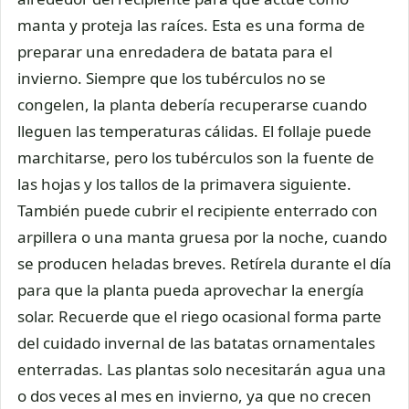
manta y proteja las raíces. Esta es una forma de
preparar una enredadera de batata para el
invierno. Siempre que los tubérculos no se
congelen, la planta debería recuperarse cuando
lleguen las temperaturas cálidas. El follaje puede
marchitarse, pero los tubérculos son la fuente de
las hojas y los tallos de la primavera siguiente.
También puede cubrir el recipiente enterrado con
arpillera o una manta gruesa por la noche, cuando
se producen heladas breves. Retírela durante el día
para que la planta pueda aprovechar la energía
solar. Recuerde que el riego ocasional forma parte
del cuidado invernal de las batatas ornamentales
enterradas. Las plantas solo necesitarán agua una
o dos veces al mes en invierno, ya que no crecen