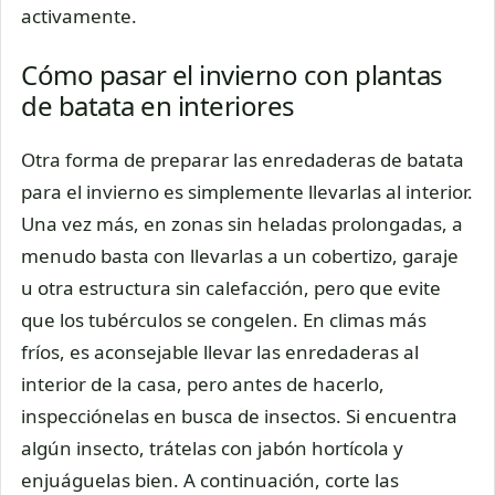
activamente.
Cómo pasar el invierno con plantas
de batata en interiores
Otra forma de preparar las enredaderas de batata
para el invierno es simplemente llevarlas al interior.
Una vez más, en zonas sin heladas prolongadas, a
menudo basta con llevarlas a un cobertizo, garaje
u otra estructura sin calefacción, pero que evite
que los tubérculos se congelen. En climas más
fríos, es aconsejable llevar las enredaderas al
interior de la casa, pero antes de hacerlo,
inspecciónelas en busca de insectos. Si encuentra
algún insecto, trátelas con jabón hortícola y
enjuáguelas bien. A continuación, corte las