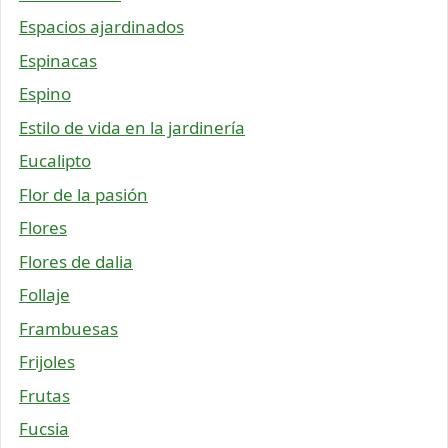
Espacios ajardinados
Espinacas
Espino
Estilo de vida en la jardinería
Eucalipto
Flor de la pasión
Flores
Flores de dalia
Follaje
Frambuesas
Frijoles
Frutas
Fucsia