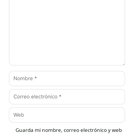
Comentario
Nombre
Correo
electrónico
Web
Guarda mi nombre, correo electrónico y web