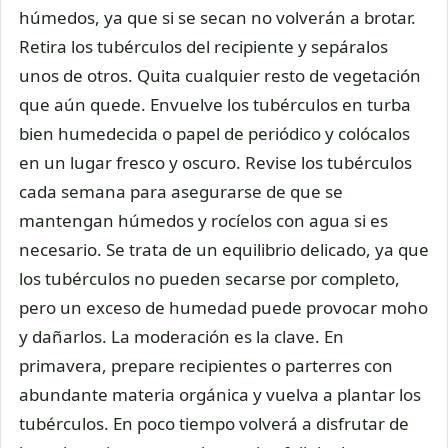
húmedos, ya que si se secan no volverán a brotar.
Retira los tubérculos del recipiente y sepáralos
unos de otros. Quita cualquier resto de vegetación
que aún quede. Envuelve los tubérculos en turba
bien humedecida o papel de periódico y colócalos
en un lugar fresco y oscuro. Revise los tubérculos
cada semana para asegurarse de que se
mantengan húmedos y rocíelos con agua si es
necesario. Se trata de un equilibrio delicado, ya que
los tubérculos no pueden secarse por completo,
pero un exceso de humedad puede provocar moho
y dañarlos. La moderación es la clave. En
primavera, prepare recipientes o parterres con
abundante materia orgánica y vuelva a plantar los
tubérculos. En poco tiempo volverá a disfrutar de