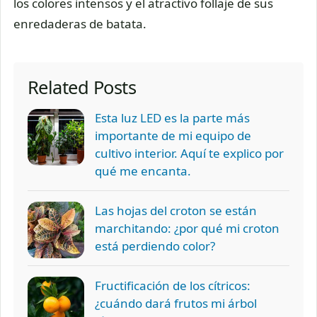
los colores intensos y el atractivo follaje de sus
enredaderas de batata.
Related Posts
Esta luz LED es la parte más
importante de mi equipo de
cultivo interior. Aquí te explico por
qué me encanta.
Las hojas del croton se están
marchitando: ¿por qué mi croton
está perdiendo color?
Fructificación de los cítricos:
¿cuándo dará frutos mi árbol