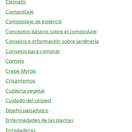
Clematis
Compostaje
Compostaje de estiércol
Conceptos básicos sobre el compostaje
Consejos e información sobre jardinería
Consejos para comprar
Cornejo
Crepe Myrtle
Crisantemos
Cubierta vegetal
Cuidado del césped
Diseño paisajístico
Enfermedades de las plantas
Enredaderas