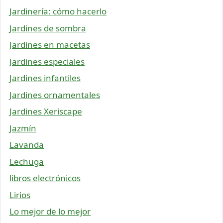
Jardinería: cómo hacerlo
Jardines de sombra
Jardines en macetas
Jardines especiales
Jardines infantiles
Jardines ornamentales
Jardines Xeriscape
Jazmín
Lavanda
Lechuga
libros electrónicos
Lirios
Lo mejor de lo mejor