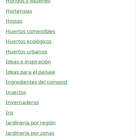
Hongos y líquenes
Hortensias
Hostas
Huertos comestibles
Huertos ecológicos
Huertos urbanos
Ideas e inspiración
Ideas para el paisaje
Ingredientes del compost
Insectos
Invernaderos
Iris
Jardinería por región
Jardinería por zonas