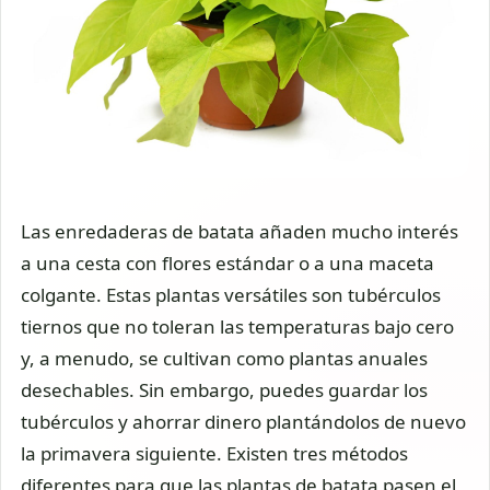
Las enredaderas de batata añaden mucho interés
a una cesta con flores estándar o a una maceta
colgante. Estas plantas versátiles son tubérculos
tiernos que no toleran las temperaturas bajo cero
y, a menudo, se cultivan como plantas anuales
desechables. Sin embargo, puedes guardar los
tubérculos y ahorrar dinero plantándolos de nuevo
la primavera siguiente. Existen tres métodos
diferentes para que las plantas de batata pasen el