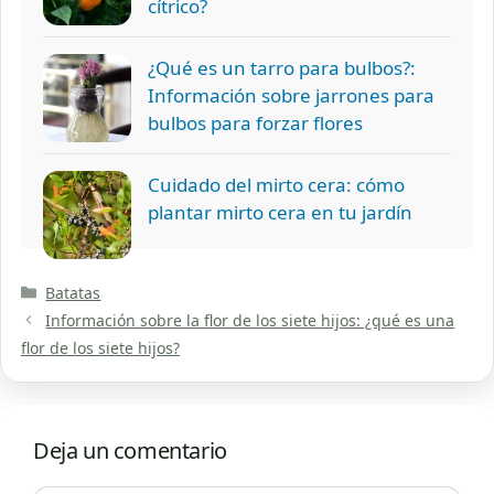
cítrico?
¿Qué es un tarro para bulbos?:
Información sobre jarrones para
bulbos para forzar flores
Cuidado del mirto cera: cómo
plantar mirto cera en tu jardín
Categorías
Batatas
Información sobre la flor de los siete hijos: ¿qué es una
flor de los siete hijos?
Deja un comentario