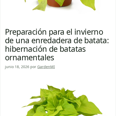
Preparación para el invierno
de una enredadera de batata:
hibernación de batatas
ornamentales
junio 18, 2026
por
GardenMI