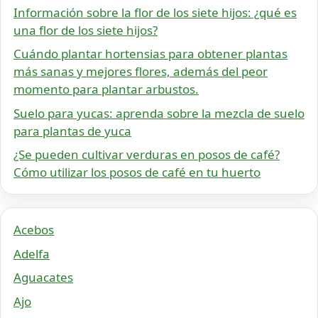
Información sobre la flor de los siete hijos: ¿qué es
una flor de los siete hijos?
Cuándo plantar hortensias para obtener plantas
más sanas y mejores flores, además del peor
momento para plantar arbustos.
Suelo para yucas: aprenda sobre la mezcla de suelo
para plantas de yuca
¿Se pueden cultivar verduras en posos de café?
Cómo utilizar los posos de café en tu huerto
Acebos
Adelfa
Aguacates
Ajo