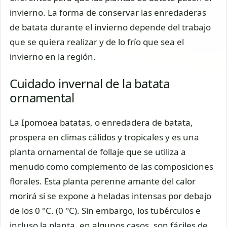
invierno. La forma de conservar las enredaderas
de batata durante el invierno depende del trabajo
que se quiera realizar y de lo frío que sea el
invierno en la región.
Cuidado invernal de la batata
ornamental
La Ipomoea batatas, o enredadera de batata,
prospera en climas cálidos y tropicales y es una
planta ornamental de follaje que se utiliza a
menudo como complemento de las composiciones
florales. Esta planta perenne amante del calor
morirá si se expone a heladas intensas por debajo
de los 0 °C. (0 °C). Sin embargo, los tubérculos e
incluso la planta, en algunos casos, son fáciles de