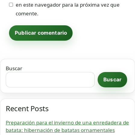
en este navegador para la próxima vez que
comente.
Buscar
Buscar
Recent Posts
Preparación para el invierno de una enredadera de
batata: hibernación de batatas ornamentales