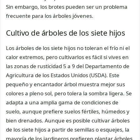
Sin embargo, los brotes pueden ser un problema
frecuente para los árboles jóvenes.
Cultivo de árboles de los siete hijos
Los árboles de los siete hijos no toleran el frío ni el
calor extremos, pero cultivarlos es fácil si vives en
las zonas de rusticidad 5 a 9 del Departamento de
Agricultura de los Estados Unidos (USDA). Este
pequeño y encantador árbol muestra mejor sus
colores a pleno sol, pero tolera la sombra ligera. Se
adapta a una amplia gama de condiciones de
suelo, aunque prefiere suelos fértiles, húmedos y
bien drenados. Aunque es posible cultivar árboles
de los siete hijos a partir de semillas o esquejes, la
mayoría de los jardineros prefieren plantar árboles