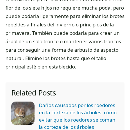
flor de los siete hijos no requiere mucha poda, pero
puede podarla ligeramente para eliminar los brotes
rebeldes a finales del invierno o principios de la
primavera. También puede podarla para crear un
árbol de un solo tronco o mantener varios troncos
para conseguir una forma de arbusto de aspecto
natural. Elimine los brotes hasta que el tallo
principal esté bien establecido.
Related Posts
Daños causados por los roedores
en la corteza de los árboles: cómo
evitar que los roedores se coman
la corteza de los árboles