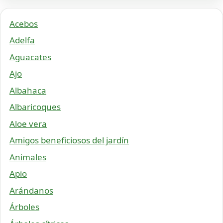
Acebos
Adelfa
Aguacates
Ajo
Albahaca
Albaricoques
Aloe vera
Amigos beneficiosos del jardín
Animales
Apio
Arándanos
Árboles