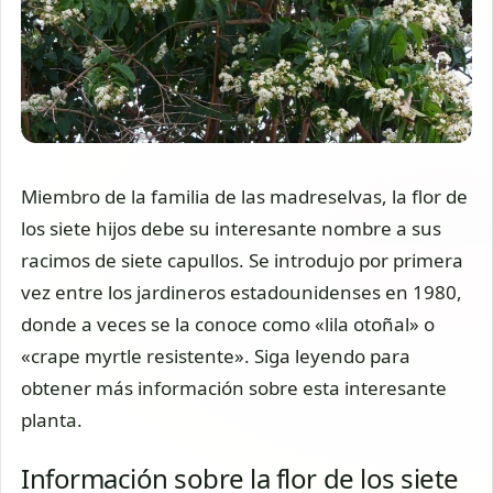
Miembro de la familia de las madreselvas, la flor de
los siete hijos debe su interesante nombre a sus
racimos de siete capullos. Se introdujo por primera
vez entre los jardineros estadounidenses en 1980,
donde a veces se la conoce como «lila otoñal» o
«crape myrtle resistente». Siga leyendo para
obtener más información sobre esta interesante
planta.
Información sobre la flor de los siete