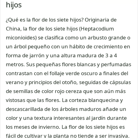
hijos
¿Qué es la flor de los siete hijos? Originaria de
China, la flor de los siete hijos (Heptacodium
miconioides) se clasifica como un arbusto grande o
un árbol pequeño con un hábito de crecimiento en
forma de jarrón y una altura madura de 3 a 4
metros. Sus pequeñas flores blancas y perfumadas
contrastan con el follaje verde oscuro a finales del
verano y principios del otoño, seguidas de cápsulas
de semillas de color rojo cereza que son aún más
vistosas que las flores. La corteza blanquecina y
descascarillada de los árboles maduros añade un
color y una textura interesantes al jardín durante
los meses de invierno. La flor de los siete hijos es
fácil de cultivar y la planta no tiende a ser invasiva.