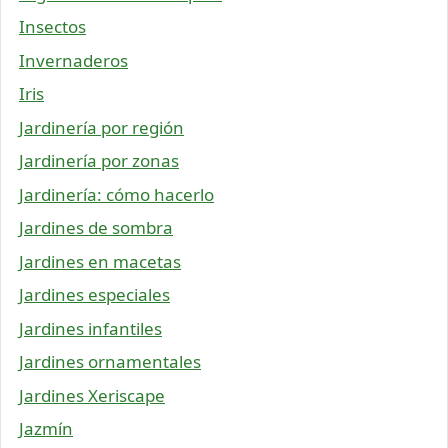
Insectos
Invernaderos
Iris
Jardinería por región
Jardinería por zonas
Jardinería: cómo hacerlo
Jardines de sombra
Jardines en macetas
Jardines especiales
Jardines infantiles
Jardines ornamentales
Jardines Xeriscape
Jazmín