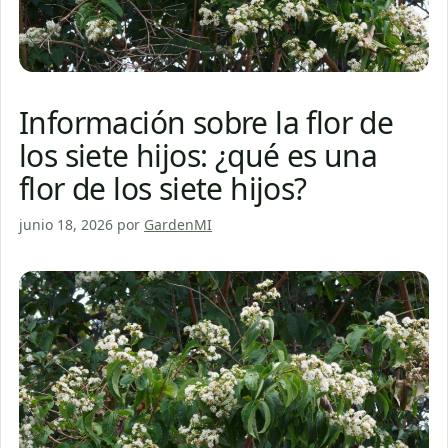
Información sobre la flor de
los siete hijos: ¿qué es una
flor de los siete hijos?
junio 18, 2026
por
GardenMI