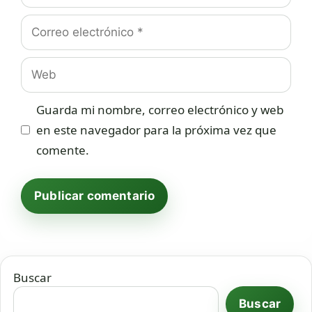
Correo
electrónico
Web
Guarda mi nombre, correo electrónico y web
en este navegador para la próxima vez que
comente.
Buscar
Buscar