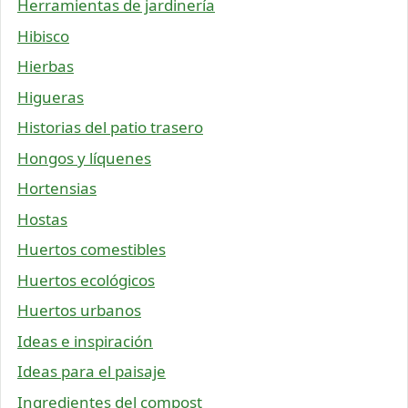
Herramientas de jardinería
Hibisco
Hierbas
Higueras
Historias del patio trasero
Hongos y líquenes
Hortensias
Hostas
Huertos comestibles
Huertos ecológicos
Huertos urbanos
Ideas e inspiración
Ideas para el paisaje
Ingredientes del compost