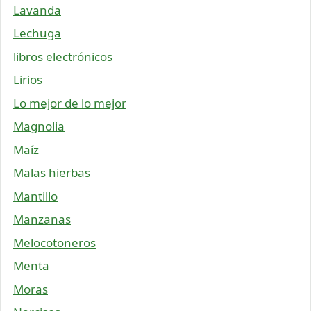
Lavanda
Lechuga
libros electrónicos
Lirios
Lo mejor de lo mejor
Magnolia
Maíz
Malas hierbas
Mantillo
Manzanas
Melocotoneros
Menta
Moras