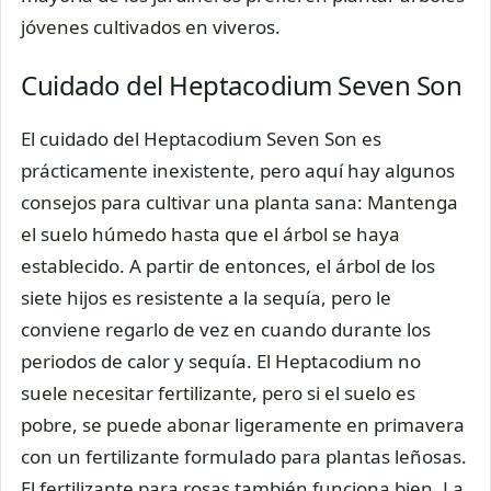
jóvenes cultivados en viveros.
Cuidado del Heptacodium Seven Son
El cuidado del Heptacodium Seven Son es
prácticamente inexistente, pero aquí hay algunos
consejos para cultivar una planta sana: Mantenga
el suelo húmedo hasta que el árbol se haya
establecido. A partir de entonces, el árbol de los
siete hijos es resistente a la sequía, pero le
conviene regarlo de vez en cuando durante los
periodos de calor y sequía. El Heptacodium no
suele necesitar fertilizante, pero si el suelo es
pobre, se puede abonar ligeramente en primavera
con un fertilizante formulado para plantas leñosas.
El fertilizante para rosas también funciona bien. La