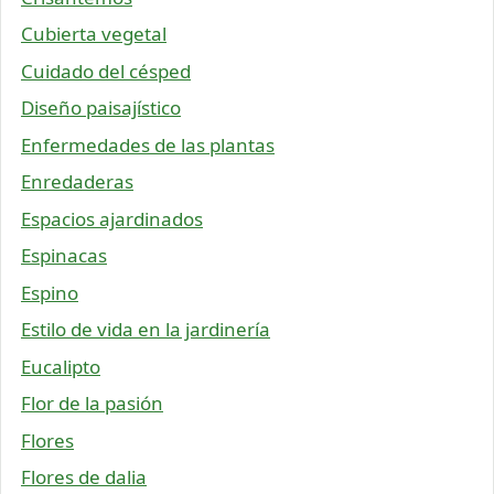
Cubierta vegetal
Cuidado del césped
Diseño paisajístico
Enfermedades de las plantas
Enredaderas
Espacios ajardinados
Espinacas
Espino
Estilo de vida en la jardinería
Eucalipto
Flor de la pasión
Flores
Flores de dalia