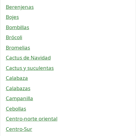
Berenjenas
Bojes
Bombillas
Brócoli
Bromelias
Cactus de Navidad
Cactus y suculentas
Calabaza
Calabazas
Campanilla
Cebollas
Centro-norte oriental
Centro-Sur