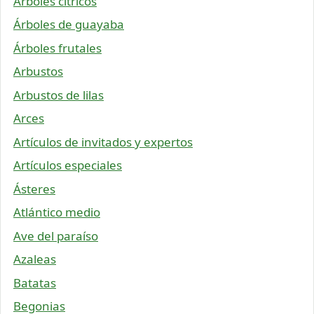
Árboles cítricos
Árboles de guayaba
Árboles frutales
Arbustos
Arbustos de lilas
Arces
Artículos de invitados y expertos
Artículos especiales
Ásteres
Atlántico medio
Ave del paraíso
Azaleas
Batatas
Begonias