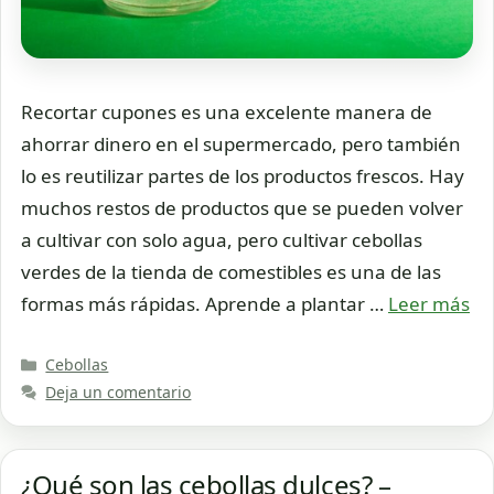
Recortar cupones es una excelente manera de
ahorrar dinero en el supermercado, pero también
lo es reutilizar partes de los productos frescos. Hay
muchos restos de productos que se pueden volver
a cultivar con solo agua, pero cultivar cebollas
verdes de la tienda de comestibles es una de las
formas más rápidas. Aprende a plantar …
Leer más
Categorías
Cebollas
Deja un comentario
¿Qué son las cebollas dulces? –