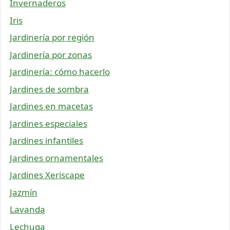
Invernaderos
Iris
Jardinería por región
Jardinería por zonas
Jardinería: cómo hacerlo
Jardines de sombra
Jardines en macetas
Jardines especiales
Jardines infantiles
Jardines ornamentales
Jardines Xeriscape
Jazmín
Lavanda
Lechuga