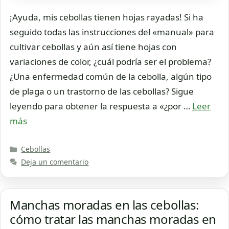
¡Ayuda, mis cebollas tienen hojas rayadas! Si ha
seguido todas las instrucciones del «manual» para
cultivar cebollas y aún así tiene hojas con
variaciones de color, ¿cuál podría ser el problema?
¿Una enfermedad común de la cebolla, algún tipo
de plaga o un trastorno de las cebollas? Sigue
leyendo para obtener la respuesta a «¿por …
Leer
más
Categorías
Cebollas
Deja un comentario
Manchas moradas en las cebollas:
cómo tratar las manchas moradas en