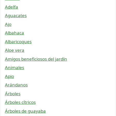
Adelfa
Aguacates
Ajo
Albahaca
Albaricoques
Aloe vera
Amigos beneficiosos del jardín
Animales
Apio
Arándanos
Árboles
Árboles cítricos
Árboles de guayaba