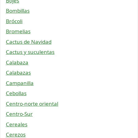
Bojes
Bombillas
Brócoli
Bromelias
Cactus de Navidad
Cactus y suculentas
Calabaza
Calabazas
Campanilla
Cebollas
Centro-norte oriental
Centro-Sur
Cereales
Cerezos