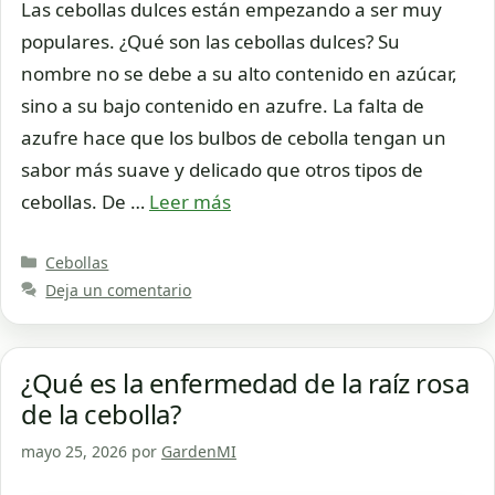
Las cebollas dulces están empezando a ser muy
populares. ¿Qué son las cebollas dulces? Su
nombre no se debe a su alto contenido en azúcar,
sino a su bajo contenido en azufre. La falta de
azufre hace que los bulbos de cebolla tengan un
sabor más suave y delicado que otros tipos de
cebollas. De …
Leer más
Categorías
Cebollas
Deja un comentario
¿Qué es la enfermedad de la raíz rosa
de la cebolla?
mayo 25, 2026
por
GardenMI