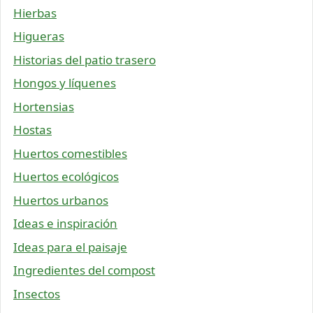
Hierbas
Higueras
Historias del patio trasero
Hongos y líquenes
Hortensias
Hostas
Huertos comestibles
Huertos ecológicos
Huertos urbanos
Ideas e inspiración
Ideas para el paisaje
Ingredientes del compost
Insectos