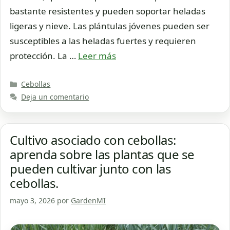
bastante resistentes y pueden soportar heladas
ligeras y nieve. Las plántulas jóvenes pueden ser
susceptibles a las heladas fuertes y requieren
protección. La …
Leer más
Categorías
Cebollas
Deja un comentario
Cultivo asociado con cebollas:
aprenda sobre las plantas que se
pueden cultivar junto con las
cebollas.
mayo 3, 2026
por
GardenMI