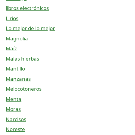
libros electrónicos
Lirios
Lo mejor de lo mejor
Magnolia
Maíz
Malas hierbas
Mantillo
Manzanas
Melocotoneros
Menta
Moras
Narcisos
Noreste