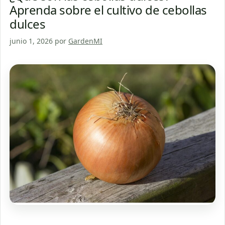
Aprenda sobre el cultivo de cebollas
dulces
junio 1, 2026
por
GardenMI