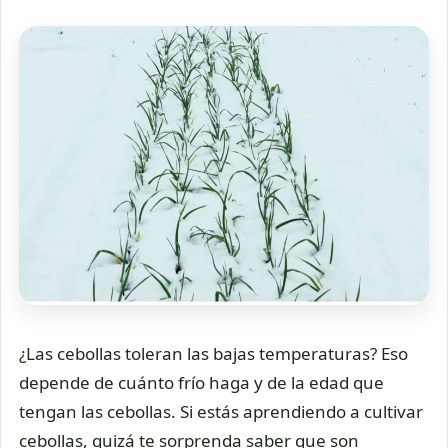
¿Las cebollas toleran las bajas temperaturas? Eso
depende de cuánto frío haga y de la edad que
tengan las cebollas. Si estás aprendiendo a cultivar
cebollas, quizá te sorprenda saber que son