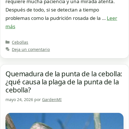
requiere mucha paciencia y una mirada atenta.
Después de todo, si se detectan a tiempo
problemas como la pudrición rosada de la …
Leer
más
Categorías
Cebollas
Deja un comentario
Quemadura de la punta de la cebolla:
¿qué causa la plaga de la punta de la
cebolla?
mayo 24, 2026
por
GardenMI