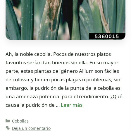
Ah, la noble cebolla. Pocos de nuestros platos
favoritos serían tan buenos sin ella. En su mayor
parte, estas plantas del género Allium son fáciles
de cultivar y tienen pocas plagas o problemas; sin
embargo, la pudrición de la punta de la cebolla es
una amenaza potencial para el rendimiento. ¿Qué
causa la pudrición de …
Leer más
Categorías
Cebollas
Deja un comentario