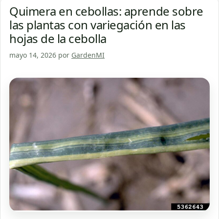
Quimera en cebollas: aprende sobre
las plantas con variegación en las
hojas de la cebolla
mayo 14, 2026
por
GardenMI