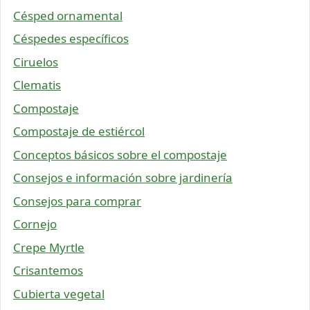
Césped ornamental
Céspedes específicos
Ciruelos
Clematis
Compostaje
Compostaje de estiércol
Conceptos básicos sobre el compostaje
Consejos e información sobre jardinería
Consejos para comprar
Cornejo
Crepe Myrtle
Crisantemos
Cubierta vegetal