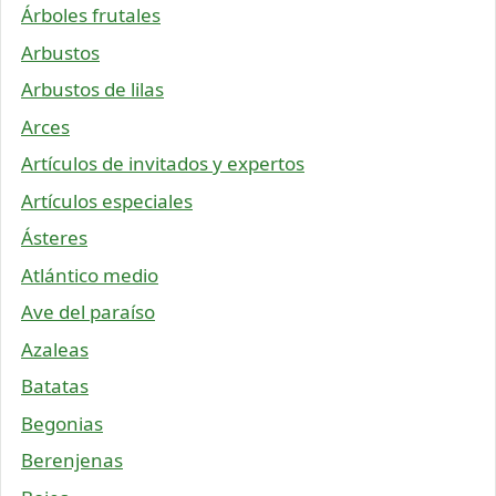
Árboles frutales
Arbustos
Arbustos de lilas
Arces
Artículos de invitados y expertos
Artículos especiales
Ásteres
Atlántico medio
Ave del paraíso
Azaleas
Batatas
Begonias
Berenjenas