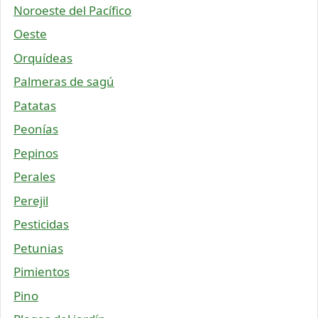
Noroeste del Pacífico
Oeste
Orquídeas
Palmeras de sagú
Patatas
Peonías
Pepinos
Perales
Perejil
Pesticidas
Petunias
Pimientos
Pino