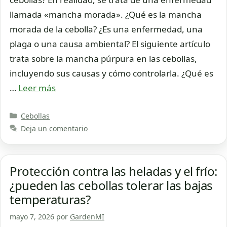
llamada «mancha morada». ¿Qué es la mancha
morada de la cebolla? ¿Es una enfermedad, una
plaga o una causa ambiental? El siguiente artículo
trata sobre la mancha púrpura en las cebollas,
incluyendo sus causas y cómo controlarla. ¿Qué es
…
Leer más
Categorías
Cebollas
Deja un comentario
Protección contra las heladas y el frío:
¿pueden las cebollas tolerar las bajas
temperaturas?
mayo 7, 2026
por
GardenMI