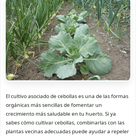
El cultivo asociado de cebollas es una de las formas
orgánicas más sencillas de fomentar un
crecimiento más saludable en tu huerto. Si ya
sabes cómo cultivar cebollas, combinarlas con las
plantas vecinas adecuadas puede ayudar a repeler