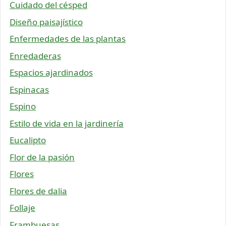
Cuidado del césped
Diseño paisajístico
Enfermedades de las plantas
Enredaderas
Espacios ajardinados
Espinacas
Espino
Estilo de vida en la jardinería
Eucalipto
Flor de la pasión
Flores
Flores de dalia
Follaje
Frambuesas