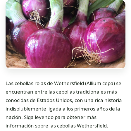
Las cebollas rojas de Wethersfield (Allium cepa) se
encuentran entre las cebollas tradicionales más
conocidas de Estados Unidos, con una rica historia
indisolublemente ligada a los primeros años de la
nación. Siga leyendo para obtener más
información sobre las cebollas Wethersfield.