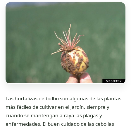
Las hortalizas de bulbo son algunas de las plantas
más fáciles de cultivar en el jardín, siempre y
cuando se mantengan a raya las plagas y
enfermedades. El buen cuidado de las cebollas