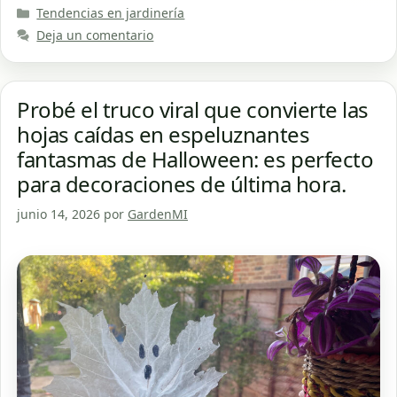
Categorías
Tendencias en jardinería
Deja un comentario
Probé el truco viral que convierte las
hojas caídas en espeluznantes
fantasmas de Halloween: es perfecto
para decoraciones de última hora.
junio 14, 2026
por
GardenMI