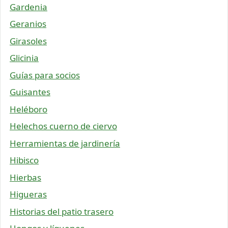
Gardenia
Geranios
Girasoles
Glicinia
Guías para socios
Guisantes
Heléboro
Helechos cuerno de ciervo
Herramientas de jardinería
Hibisco
Hierbas
Higueras
Historias del patio trasero