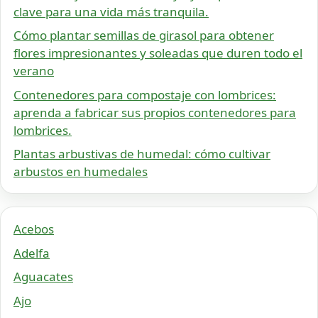
clave para una vida más tranquila.
Cómo plantar semillas de girasol para obtener
flores impresionantes y soleadas que duren todo el
verano
Contenedores para compostaje con lombrices:
aprenda a fabricar sus propios contenedores para
lombrices.
Plantas arbustivas de humedal: cómo cultivar
arbustos en humedales
Acebos
Adelfa
Aguacates
Ajo