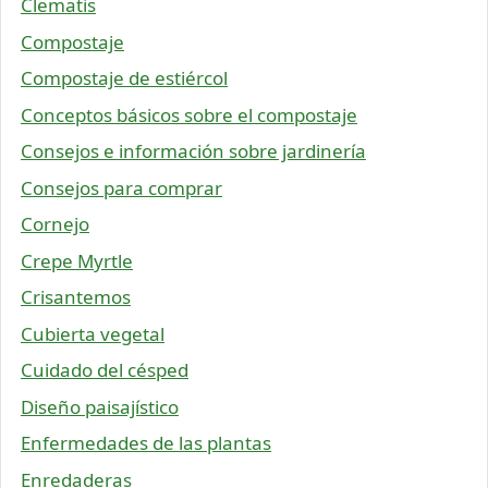
Clematis
Compostaje
Compostaje de estiércol
Conceptos básicos sobre el compostaje
Consejos e información sobre jardinería
Consejos para comprar
Cornejo
Crepe Myrtle
Crisantemos
Cubierta vegetal
Cuidado del césped
Diseño paisajístico
Enfermedades de las plantas
Enredaderas