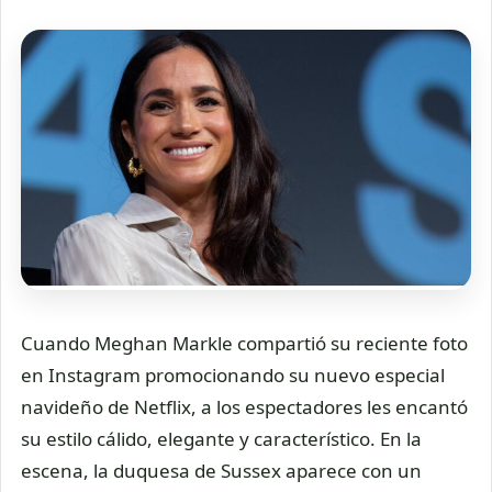
Cuando Meghan Markle compartió su reciente foto
en Instagram promocionando su nuevo especial
navideño de Netflix, a los espectadores les encantó
su estilo cálido, elegante y característico. En la
escena, la duquesa de Sussex aparece con un