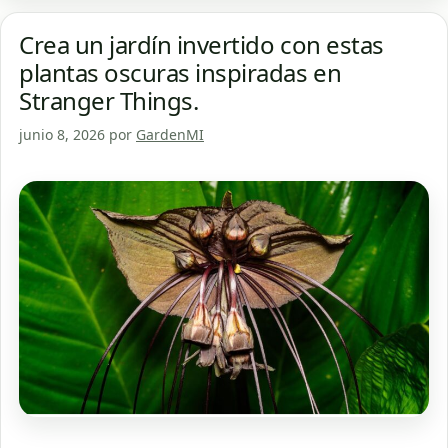
Crea un jardín invertido con estas
plantas oscuras inspiradas en
Stranger Things.
junio 8, 2026
por
GardenMI