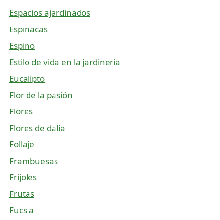
Espacios ajardinados
Espinacas
Espino
Estilo de vida en la jardinería
Eucalipto
Flor de la pasión
Flores
Flores de dalia
Follaje
Frambuesas
Frijoles
Frutas
Fucsia