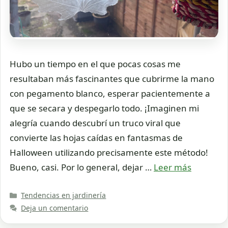
Hubo un tiempo en el que pocas cosas me
resultaban más fascinantes que cubrirme la mano
con pegamento blanco, esperar pacientemente a
que se secara y despegarlo todo. ¡Imaginen mi
alegría cuando descubrí un truco viral que
convierte las hojas caídas en fantasmas de
Halloween utilizando precisamente este método!
Bueno, casi. Por lo general, dejar …
Leer más
Categorías
Tendencias en jardinería
Deja un comentario