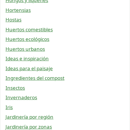
Hongos y líquenes
Hortensias
Hostas
Huertos comestibles
Huertos ecológicos
Huertos urbanos
Ideas e inspiración
Ideas para el paisaje
Ingredientes del compost
Insectos
Invernaderos
Iris
Jardinería por región
Jardinería por zonas