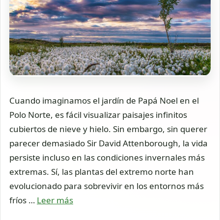
Cuando imaginamos el jardín de Papá Noel en el
Polo Norte, es fácil visualizar paisajes infinitos
cubiertos de nieve y hielo. Sin embargo, sin querer
parecer demasiado Sir David Attenborough, la vida
persiste incluso en las condiciones invernales más
extremas. Sí, las plantas del extremo norte han
evolucionado para sobrevivir en los entornos más
fríos …
Leer más