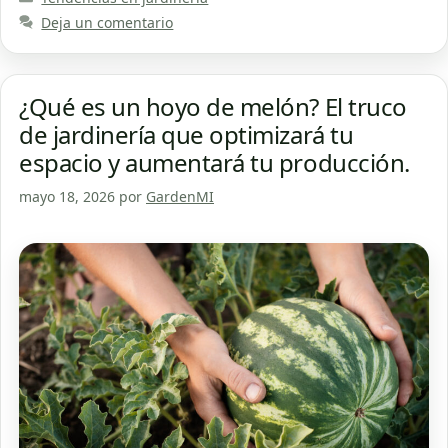
Deja un comentario
¿Qué es un hoyo de melón? El truco
de jardinería que optimizará tu
espacio y aumentará tu producción.
mayo 18, 2026
por
GardenMI