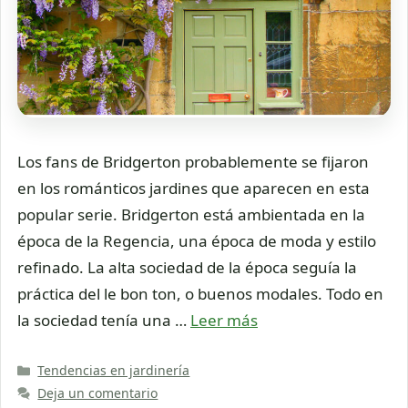
Los fans de Bridgerton probablemente se fijaron
en los románticos jardines que aparecen en esta
popular serie. Bridgerton está ambientada en la
época de la Regencia, una época de moda y estilo
refinado. La alta sociedad de la época seguía la
práctica del le bon ton, o buenos modales. Todo en
la sociedad tenía una …
Leer más
Categorías
Tendencias en jardinería
Deja un comentario