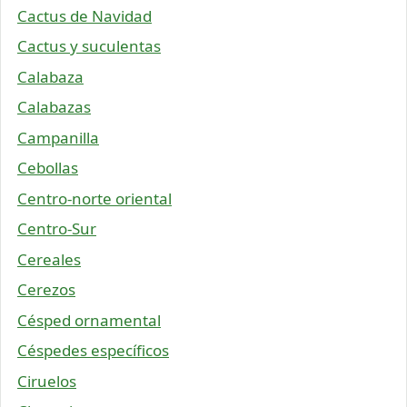
Cactus de Navidad
Cactus y suculentas
Calabaza
Calabazas
Campanilla
Cebollas
Centro-norte oriental
Centro-Sur
Cereales
Cerezos
Césped ornamental
Céspedes específicos
Ciruelos