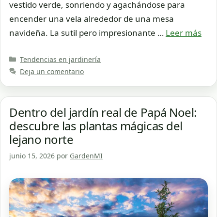
vestido verde, sonriendo y agachándose para
encender una vela alrededor de una mesa
navideña. La sutil pero impresionante …
Leer más
Categorías
Tendencias en jardinería
Deja un comentario
Dentro del jardín real de Papá Noel:
descubre las plantas mágicas del
lejano norte
junio 15, 2026
por
GardenMI