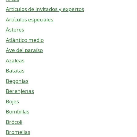
Artículos de invitados y expertos
Artículos especiales
Ásteres
Atlántico medio
Ave del paraíso
Azaleas
Batatas
Begonias
Berenjenas
Bojes
Bombillas
Brócoli
Bromelias