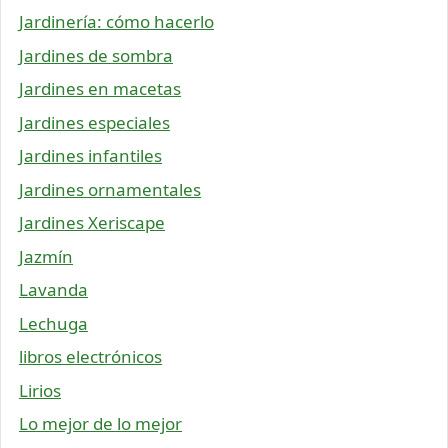
Jardinería: cómo hacerlo
Jardines de sombra
Jardines en macetas
Jardines especiales
Jardines infantiles
Jardines ornamentales
Jardines Xeriscape
Jazmín
Lavanda
Lechuga
libros electrónicos
Lirios
Lo mejor de lo mejor