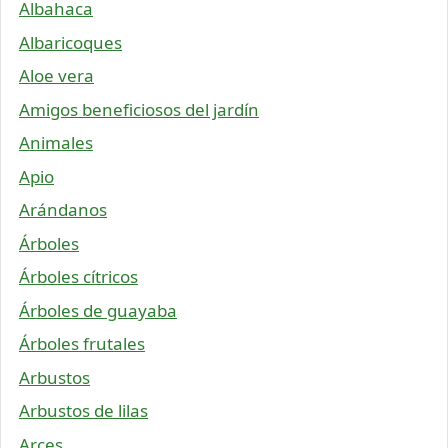
Albahaca
Albaricoques
Aloe vera
Amigos beneficiosos del jardín
Animales
Apio
Arándanos
Árboles
Árboles cítricos
Árboles de guayaba
Árboles frutales
Arbustos
Arbustos de lilas
Arces