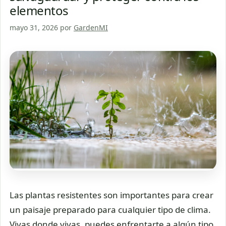
elementos
mayo 31, 2026
por
GardenMI
Las plantas resistentes son importantes para crear
un paisaje preparado para cualquier tipo de clima.
Vivas donde vivas, puedes enfrentarte a algún tipo