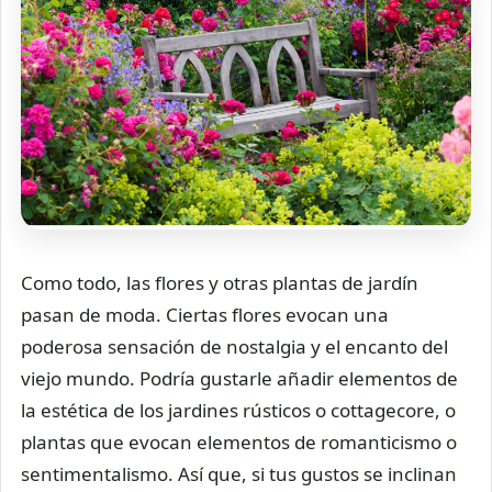
Como todo, las flores y otras plantas de jardín
pasan de moda. Ciertas flores evocan una
poderosa sensación de nostalgia y el encanto del
viejo mundo. Podría gustarle añadir elementos de
la estética de los jardines rústicos o cottagecore, o
plantas que evocan elementos de romanticismo o
sentimentalismo. Así que, si tus gustos se inclinan