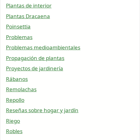
Plantas de interior
Plantas Dracaena
Poinsettia
Problemas
Problemas medioambientales
Propagación de plantas
Proyectos de jardinería
Rábanos
Remolachas
Repollo
Reseñas sobre hogar y jardín
Riego
Robles