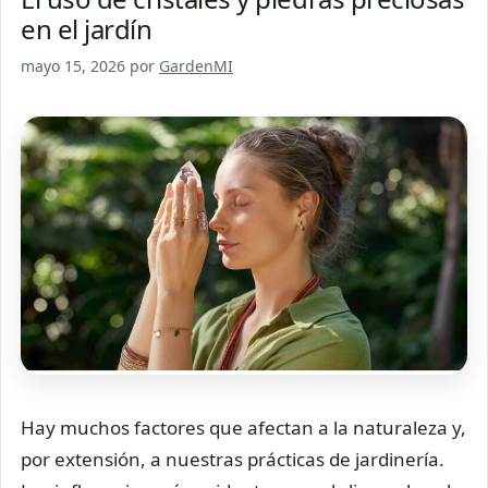
en el jardín
mayo 15, 2026
por
GardenMI
Hay muchos factores que afectan a la naturaleza y,
por extensión, a nuestras prácticas de jardinería.