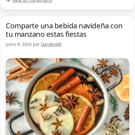
Deja un comentario
Comparte una bebida navideña con
tu manzano estas fiestas
junio 9, 2026
por
GardenMI