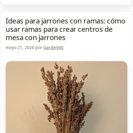
Ideas para jarrones con ramas: cómo
usar ramas para crear centros de
mesa con jarrones
mayo 21, 2026
por
GardenMI