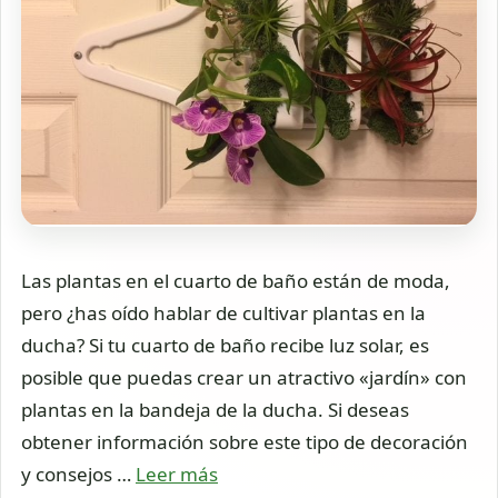
Las plantas en el cuarto de baño están de moda,
pero ¿has oído hablar de cultivar plantas en la
ducha? Si tu cuarto de baño recibe luz solar, es
posible que puedas crear un atractivo «jardín» con
plantas en la bandeja de la ducha. Si deseas
obtener información sobre este tipo de decoración
y consejos …
Leer más