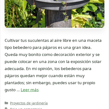
Cultivar tus suculentas al aire libre en una maceta
tipo bebedero para pájaros es una gran idea.
Queda muy bonito como decoración exterior y se
puede colocar en una zona con la exposición solar
adecuada. En mi opinión, los bebederos para
pájaros quedan mejor cuando están muy
plantados; sin embargo, puedes usar tu propio
gusto …
Leer más
Categorías
Proyectos de jardinería