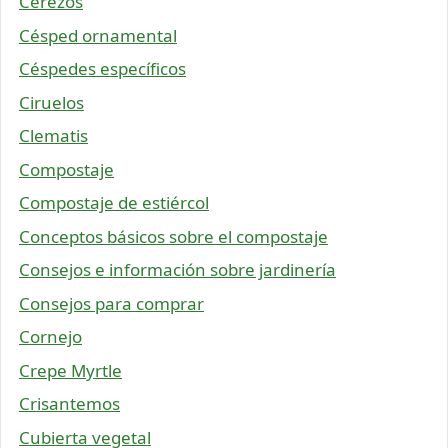
Cerezos
Césped ornamental
Céspedes específicos
Ciruelos
Clematis
Compostaje
Compostaje de estiércol
Conceptos básicos sobre el compostaje
Consejos e información sobre jardinería
Consejos para comprar
Cornejo
Crepe Myrtle
Crisantemos
Cubierta vegetal