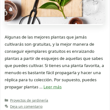
Algunas de las mejores plantas que jamás
cultivarás son gratuitas, y la mejor manera de
conseguir ejemplares gratuitos es enraizando
plantas a partir de esquejes de aquellas que sabes
que puedes cultivar. Si tienes una planta favorita, a
menudo es bastante fácil propagarla y hacer una
réplica para tu colección. Por supuesto, puedes
propagar plantas …
Leer más
Categorías
Proyectos de jardinería
Deja un comentario