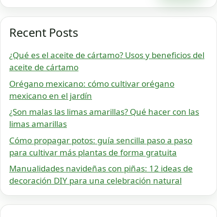
Recent Posts
¿Qué es el aceite de cártamo? Usos y beneficios del
aceite de cártamo
Orégano mexicano: cómo cultivar orégano
mexicano en el jardín
¿Son malas las limas amarillas? Qué hacer con las
limas amarillas
Cómo propagar potos: guía sencilla paso a paso
para cultivar más plantas de forma gratuita
Manualidades navideñas con piñas: 12 ideas de
decoración DIY para una celebración natural