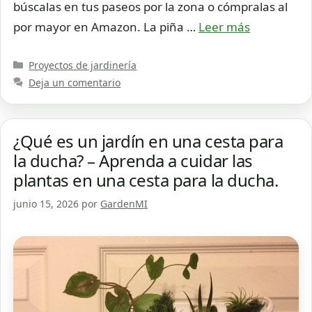
búscalas en tus paseos por la zona o cómpralas al
por mayor en Amazon. La piña …
Leer más
Categorías
Proyectos de jardinería
Deja un comentario
¿Qué es un jardín en una cesta para
la ducha? – Aprenda a cuidar las
plantas en una cesta para la ducha.
junio 15, 2026
por
GardenMI