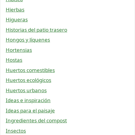
Hierbas
Higueras
Historias del patio trasero
Hongos y líquenes
Hortensias
Hostas
Huertos comestibles
Huertos ecológicos
Huertos urbanos
Ideas e inspiración
Ideas para el paisaje
Ingredientes del compost
Insectos