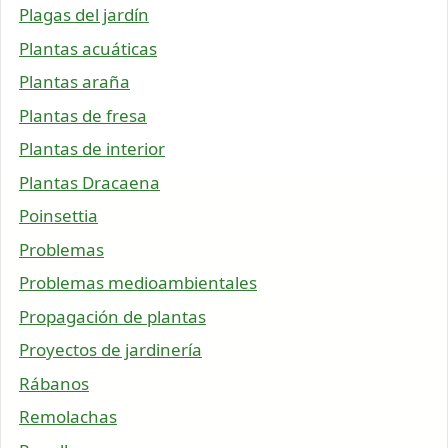
Plagas del jardín
Plantas acuáticas
Plantas araña
Plantas de fresa
Plantas de interior
Plantas Dracaena
Poinsettia
Problemas
Problemas medioambientales
Propagación de plantas
Proyectos de jardinería
Rábanos
Remolachas