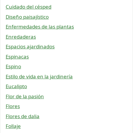
Cuidado del césped
Diseño paisajístico
Enfermedades de las plantas
Enredaderas
Espacios ajardinados
Espinacas
Espino
Estilo de vida en la jardinería
Eucalipto
Flor de la pasión
Flores
Flores de dalia
Follaje