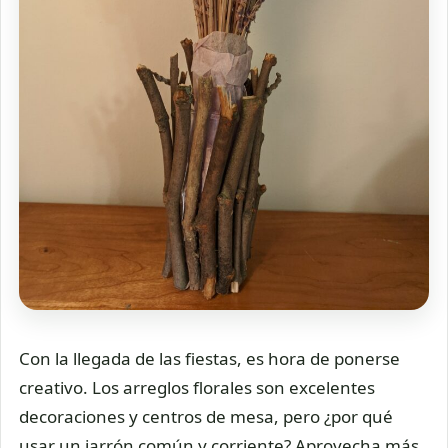
Con la llegada de las fiestas, es hora de ponerse
creativo. Los arreglos florales son excelentes
decoraciones y centros de mesa, pero ¿por qué
usar un jarrón común y corriente? Aprovecha más