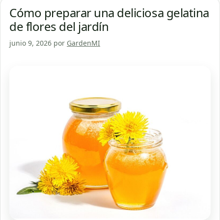
Cómo preparar una deliciosa gelatina
de flores del jardín
junio 9, 2026
por
GardenMI