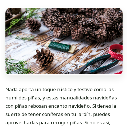
Nada aporta un toque rústico y festivo como las
humildes piñas, y estas manualidades navideñas
con piñas rebosan encanto navideño. Si tienes la
suerte de tener coníferas en tu jardín, puedes
aprovecharlas para recoger piñas. Si no es así,