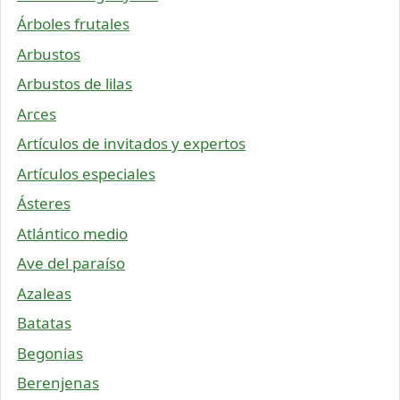
Árboles frutales
Arbustos
Arbustos de lilas
Arces
Artículos de invitados y expertos
Artículos especiales
Ásteres
Atlántico medio
Ave del paraíso
Azaleas
Batatas
Begonias
Berenjenas