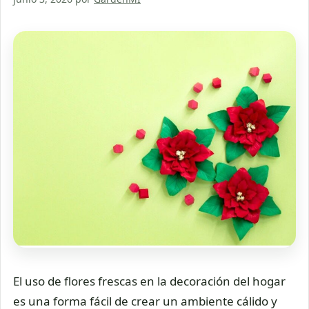
El uso de flores frescas en la decoración del hogar
es una forma fácil de crear un ambiente cálido y