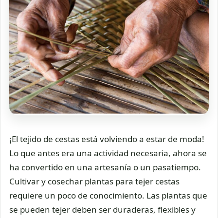
¡El tejido de cestas está volviendo a estar de moda!
Lo que antes era una actividad necesaria, ahora se
ha convertido en una artesanía o un pasatiempo.
Cultivar y cosechar plantas para tejer cestas
requiere un poco de conocimiento. Las plantas que
se pueden tejer deben ser duraderas, flexibles y