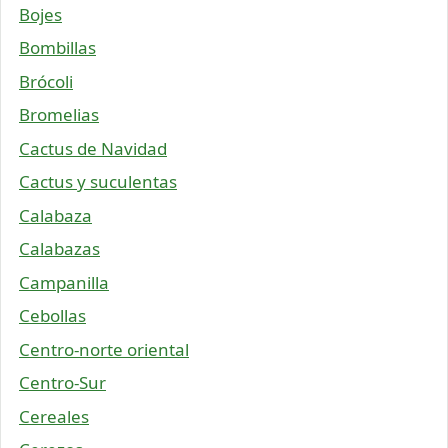
Bojes
Bombillas
Brócoli
Bromelias
Cactus de Navidad
Cactus y suculentas
Calabaza
Calabazas
Campanilla
Cebollas
Centro-norte oriental
Centro-Sur
Cereales