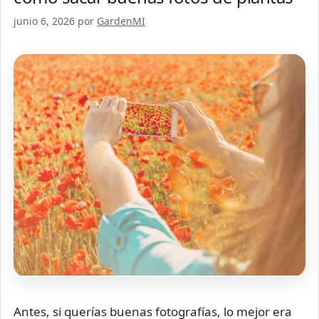
junio 6, 2026
por
GardenMI
Antes, si querías buenas fotografías, lo mejor era