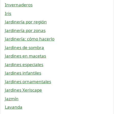
Invernaderos
Iris
Jardinería por región
Jardinería por zonas
Jardinería: cómo hacerlo
Jardines de sombra
Jardines en macetas
Jardines especiales
Jardines infantiles
Jardines ornamentales
Jardines Xeriscape
Jazmín
Lavanda