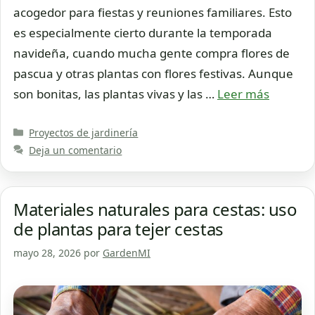
acogedor para fiestas y reuniones familiares. Esto
es especialmente cierto durante la temporada
navideña, cuando mucha gente compra flores de
pascua y otras plantas con flores festivas. Aunque
son bonitas, las plantas vivas y las …
Leer más
Categorías
Proyectos de jardinería
Deja un comentario
Materiales naturales para cestas: uso
de plantas para tejer cestas
mayo 28, 2026
por
GardenMI