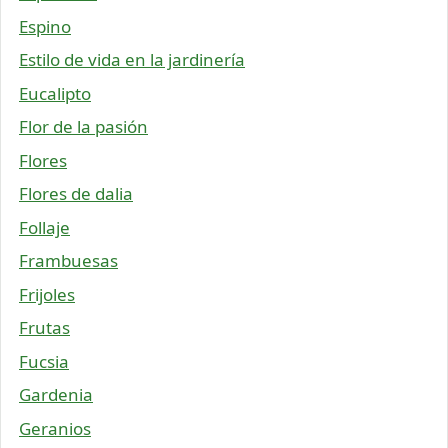
Espino
Estilo de vida en la jardinería
Eucalipto
Flor de la pasión
Flores
Flores de dalia
Follaje
Frambuesas
Frijoles
Frutas
Fucsia
Gardenia
Geranios