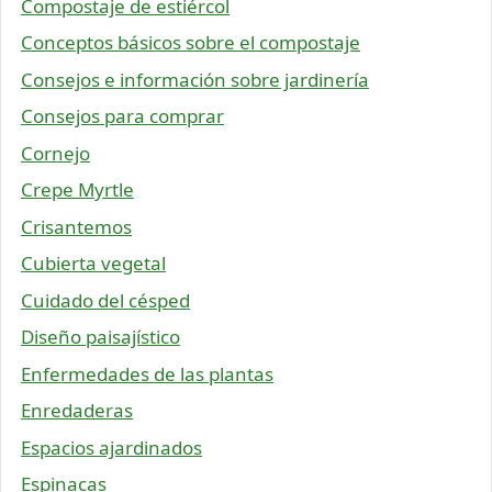
Compostaje de estiércol
Conceptos básicos sobre el compostaje
Consejos e información sobre jardinería
Consejos para comprar
Cornejo
Crepe Myrtle
Crisantemos
Cubierta vegetal
Cuidado del césped
Diseño paisajístico
Enfermedades de las plantas
Enredaderas
Espacios ajardinados
Espinacas