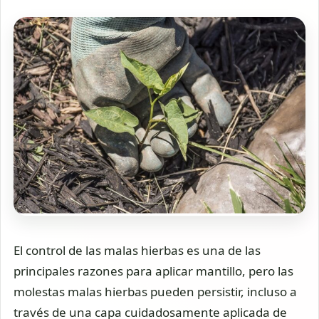
El control de las malas hierbas es una de las
principales razones para aplicar mantillo, pero las
molestas malas hierbas pueden persistir, incluso a
través de una capa cuidadosamente aplicada de