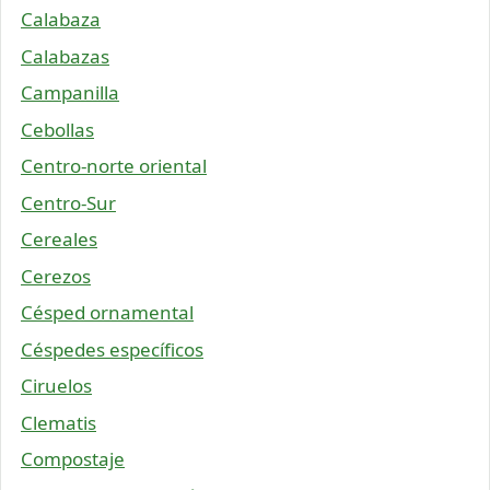
Calabaza
Calabazas
Campanilla
Cebollas
Centro-norte oriental
Centro-Sur
Cereales
Cerezos
Césped ornamental
Céspedes específicos
Ciruelos
Clematis
Compostaje