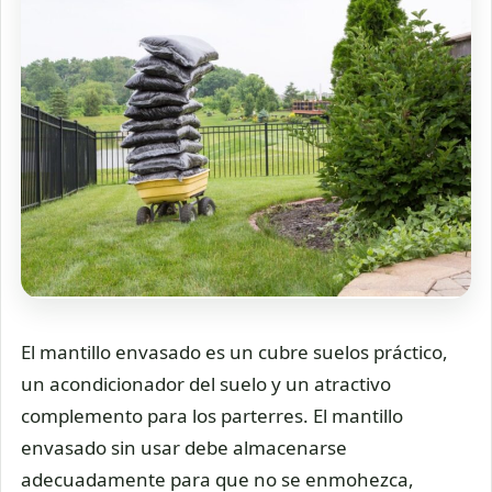
El mantillo envasado es un cubre suelos práctico,
un acondicionador del suelo y un atractivo
complemento para los parterres. El mantillo
envasado sin usar debe almacenarse
adecuadamente para que no se enmohezca,