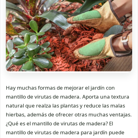
Hay muchas formas de mejorar el jardín con
mantillo de virutas de madera. Aporta una textura
natural que realza las plantas y reduce las malas
hierbas, además de ofrecer otras muchas ventajas.
¿Qué es el mantillo de virutas de madera? El
mantillo de virutas de madera para jardín puede