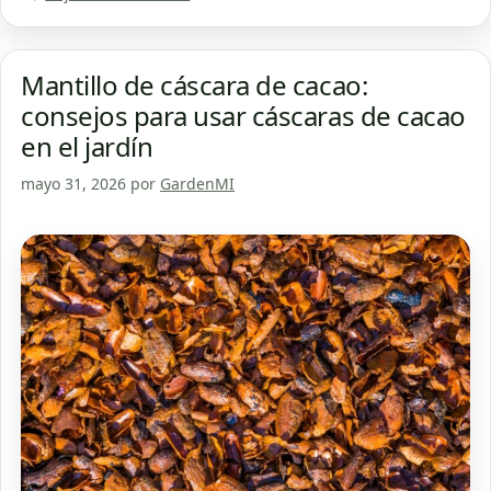
Mantillo de cáscara de cacao:
consejos para usar cáscaras de cacao
en el jardín
mayo 31, 2026
por
GardenMI