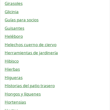
Girasoles
Glicinia
Guías para socios
Guisantes
Heléboro
Helechos cuerno de ciervo
Herramientas de jardinería
Hibisco
Hierbas
Higueras
Historias del patio trasero
Hongos y líquenes
Hortensias