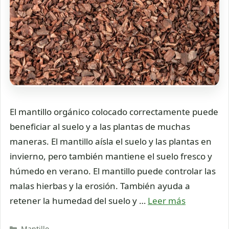
El mantillo orgánico colocado correctamente puede
beneficiar al suelo y a las plantas de muchas
maneras. El mantillo aísla el suelo y las plantas en
invierno, pero también mantiene el suelo fresco y
húmedo en verano. El mantillo puede controlar las
malas hierbas y la erosión. También ayuda a
retener la humedad del suelo y …
Leer más
Categorías
Mantillo