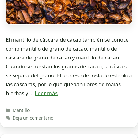
El mantillo de cáscara de cacao también se conoce
como mantillo de grano de cacao, mantillo de
cáscara de grano de cacao y mantillo de cacao.
Cuando se tuestan los granos de cacao, la cáscara
se separa del grano. El proceso de tostado esteriliza
las cáscaras, por lo que quedan libres de malas
hierbas y …
Leer más
Categorías
Mantillo
Deja un comentario