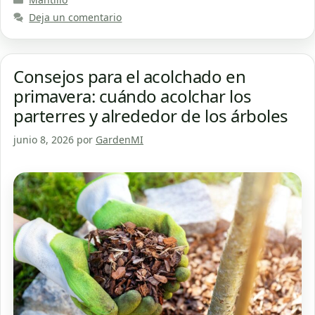
Deja un comentario
Consejos para el acolchado en
primavera: cuándo acolchar los
parterres y alrededor de los árboles
junio 8, 2026
por
GardenMI