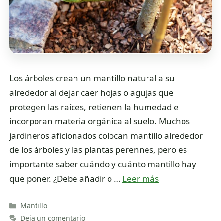
Los árboles crean un mantillo natural a su
alrededor al dejar caer hojas o agujas que
protegen las raíces, retienen la humedad e
incorporan materia orgánica al suelo. Muchos
jardineros aficionados colocan mantillo alrededor
de los árboles y las plantas perennes, pero es
importante saber cuándo y cuánto mantillo hay
que poner. ¿Debe añadir o …
Leer más
Categorías
Mantillo
Deja un comentario