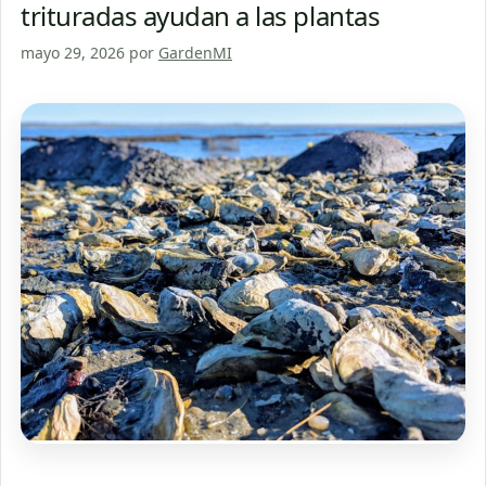
trituradas ayudan a las plantas
mayo 29, 2026
por
GardenMI