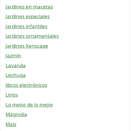
Jardines en macetas
Jardines especiales
Jardines infantiles
Jardines ornamentales
Jardines Xeriscape
Jazmín
Lavanda
Lechuga
libros electrónicos
Lirios
Lo mejor de lo mejor
Magnolia
Maíz