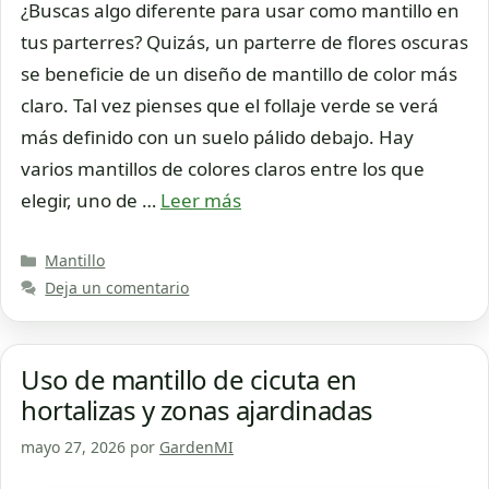
¿Buscas algo diferente para usar como mantillo en
tus parterres? Quizás, un parterre de flores oscuras
se beneficie de un diseño de mantillo de color más
claro. Tal vez pienses que el follaje verde se verá
más definido con un suelo pálido debajo. Hay
varios mantillos de colores claros entre los que
elegir, uno de …
Leer más
Categorías
Mantillo
Deja un comentario
Uso de mantillo de cicuta en
hortalizas y zonas ajardinadas
mayo 27, 2026
por
GardenMI