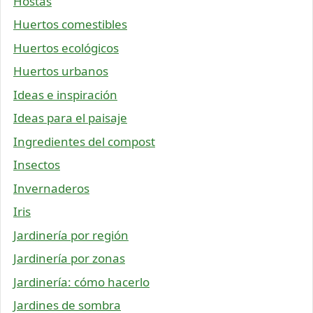
Hostas
Huertos comestibles
Huertos ecológicos
Huertos urbanos
Ideas e inspiración
Ideas para el paisaje
Ingredientes del compost
Insectos
Invernaderos
Iris
Jardinería por región
Jardinería por zonas
Jardinería: cómo hacerlo
Jardines de sombra