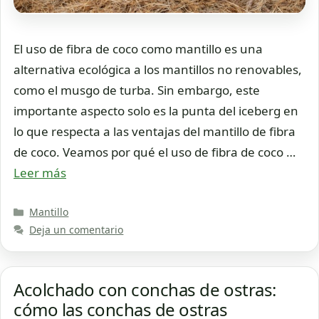
El uso de fibra de coco como mantillo es una
alternativa ecológica a los mantillos no renovables,
como el musgo de turba. Sin embargo, este
importante aspecto solo es la punta del iceberg en
lo que respecta a las ventajas del mantillo de fibra
de coco. Veamos por qué el uso de fibra de coco …
Leer más
Categorías
Mantillo
Deja un comentario
Acolchado con conchas de ostras:
cómo las conchas de ostras