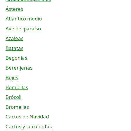
Ásteres
Atlántico medio
Ave del paraíso
Azaleas
Batatas
Begonias
Berenjenas
Bojes
Bombillas
Brócoli
Bromelias
Cactus de Navidad
Cactus y suculentas