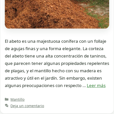
El abeto es una majestuosa conífera con un follaje
de agujas finas y una forma elegante. La corteza
del abeto tiene una alta concentración de taninos,
que parecen tener algunas propiedades repelentes
de plagas, y el mantillo hecho con su madera es
atractivo y útil en el jardín. Sin embargo, existen
algunas preocupaciones con respecto …
Leer más
Categorías
Mantillo
Deja un comentario