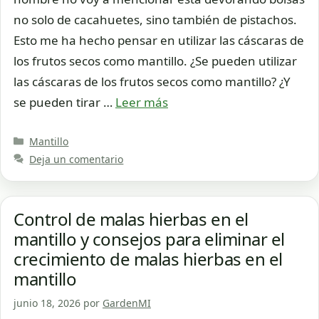
no solo de cacahuetes, sino también de pistachos.
Esto me ha hecho pensar en utilizar las cáscaras de
los frutos secos como mantillo. ¿Se pueden utilizar
las cáscaras de los frutos secos como mantillo? ¿Y
se pueden tirar …
Leer más
Categorías
Mantillo
Deja un comentario
Control de malas hierbas en el
mantillo y consejos para eliminar el
crecimiento de malas hierbas en el
mantillo
junio 18, 2026
por
GardenMI