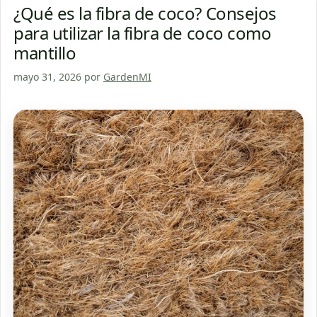
¿Qué es la fibra de coco? Consejos
para utilizar la fibra de coco como
mantillo
mayo 31, 2026
por
GardenMI