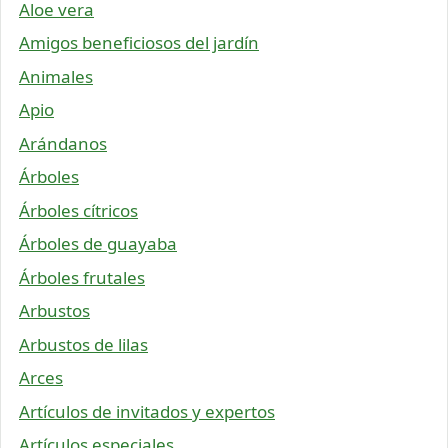
Aloe vera
Amigos beneficiosos del jardín
Animales
Apio
Arándanos
Árboles
Árboles cítricos
Árboles de guayaba
Árboles frutales
Arbustos
Arbustos de lilas
Arces
Artículos de invitados y expertos
Artículos especiales