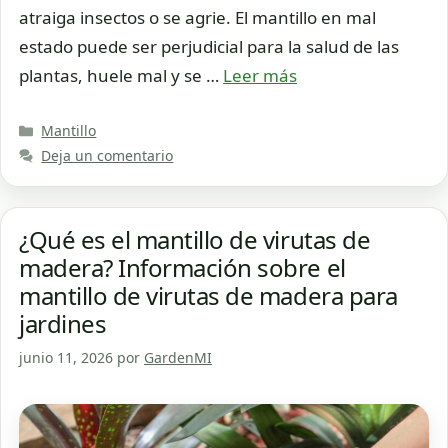
atraiga insectos o se agrie. El mantillo en mal
estado puede ser perjudicial para la salud de las
plantas, huele mal y se …
Leer más
Categorías
Mantillo
Deja un comentario
¿Qué es el mantillo de virutas de
madera? Información sobre el
mantillo de virutas de madera para
jardines
junio 11, 2026
por
GardenMI