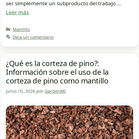
ser simplemente un subproducto del trabajo …
Leer más
Categorías
Mantillo
Deja un comentario
¿Qué es la corteza de pino?:
Información sobre el uso de la
corteza de pino como mantillo
junio 10, 2026
por
GardenMI