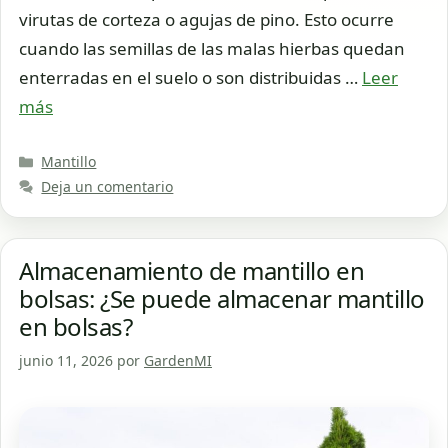
virutas de corteza o agujas de pino. Esto ocurre
cuando las semillas de las malas hierbas quedan
enterradas en el suelo o son distribuidas …
Leer
más
Categorías
Mantillo
Deja un comentario
Almacenamiento de mantillo en
bolsas: ¿Se puede almacenar mantillo
en bolsas?
junio 11, 2026
por
GardenMI