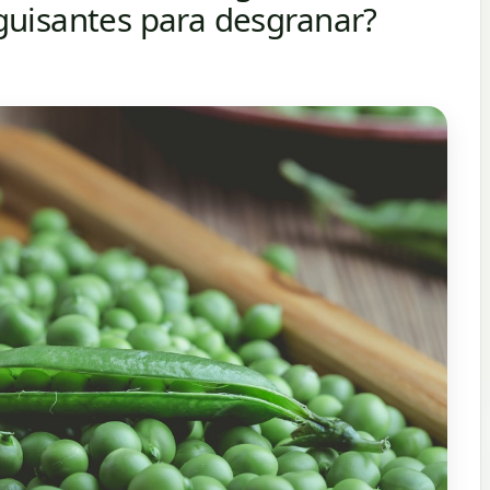
uisantes para desgranar?