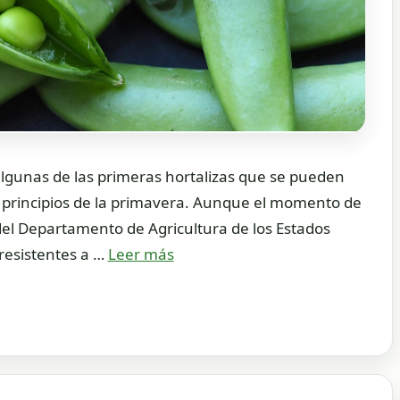
 algunas de las primeras hortalizas que se pueden
o y principios de la primavera. Aunque el momento de
del Departamento de Agricultura de los Estados
 resistentes a …
Leer más