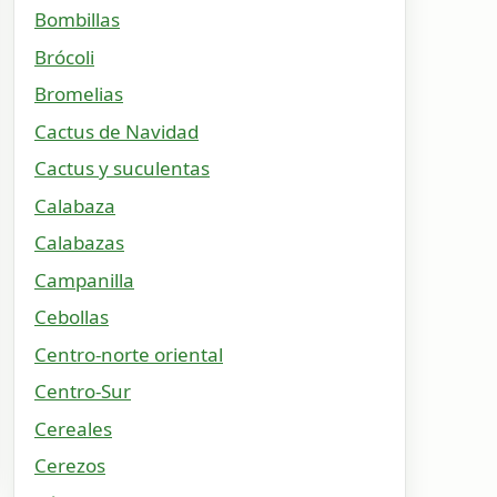
Bombillas
Brócoli
Bromelias
Cactus de Navidad
Cactus y suculentas
Calabaza
Calabazas
Campanilla
Cebollas
Centro-norte oriental
Centro-Sur
Cereales
Cerezos