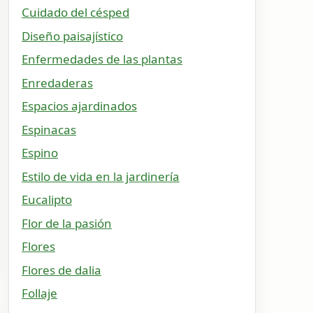
Cuidado del césped
Diseño paisajístico
Enfermedades de las plantas
Enredaderas
Espacios ajardinados
Espinacas
Espino
Estilo de vida en la jardinería
Eucalipto
Flor de la pasión
Flores
Flores de dalia
Follaje