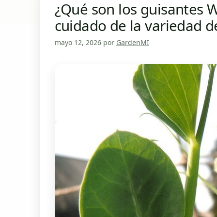
¿Qué son los guisantes W
cuidado de la variedad 
mayo 12, 2026
por
GardenMI