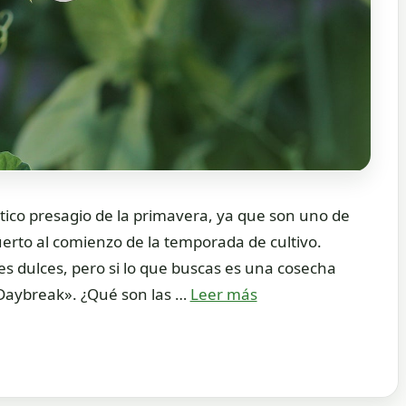
tico presagio de la primavera, ya que son uno de
erto al comienzo de la temporada de cultivo.
s dulces, pero si lo que buscas es una cosecha
«Daybreak». ¿Qué son las …
Leer más