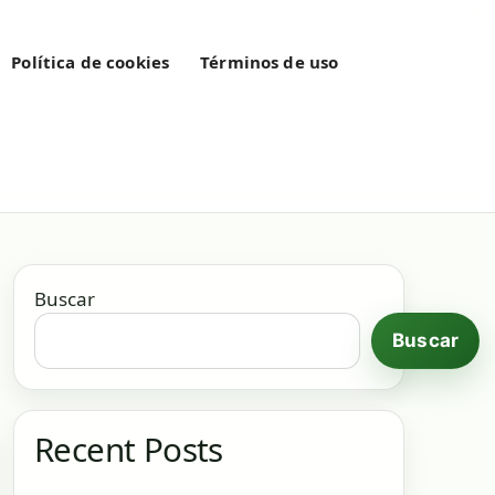
Política de cookies
Términos de uso
Buscar
Buscar
Recent Posts