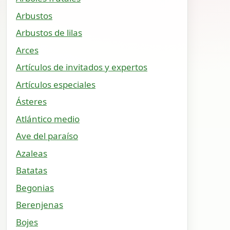
Arbustos
Arbustos de lilas
Arces
Artículos de invitados y expertos
Artículos especiales
Ásteres
Atlántico medio
Ave del paraíso
Azaleas
Batatas
Begonias
Berenjenas
Bojes