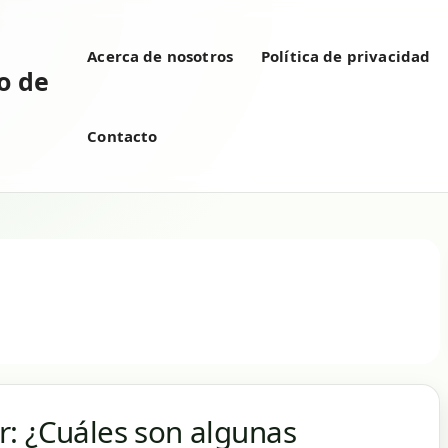
Acerca de nosotros
Política de privacidad
vo de
Contacto
r: ¿Cuáles son algunas