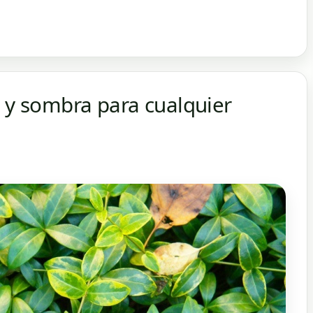
l y sombra para cualquier