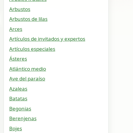
Arbustos
Arbustos de lilas
Arces
Artículos de invitados y expertos
Artículos especiales
Ásteres
Atlántico medio
Ave del paraíso
Azaleas
Batatas
Begonias
Berenjenas
Bojes