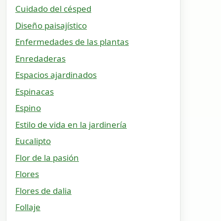
Cuidado del césped
Diseño paisajístico
Enfermedades de las plantas
Enredaderas
Espacios ajardinados
Espinacas
Espino
Estilo de vida en la jardinería
Eucalipto
Flor de la pasión
Flores
Flores de dalia
Follaje