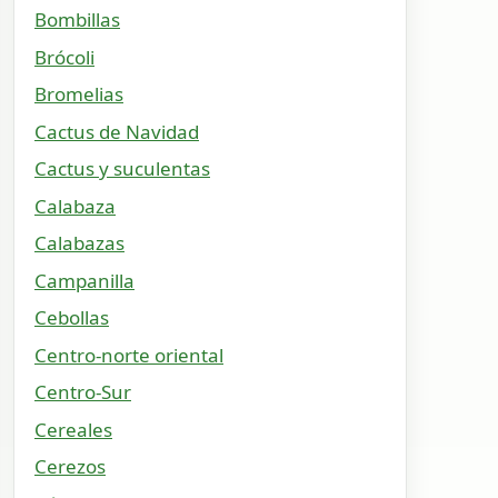
Bombillas
Brócoli
Bromelias
Cactus de Navidad
Cactus y suculentas
Calabaza
Calabazas
Campanilla
Cebollas
Centro-norte oriental
Centro-Sur
Cereales
Cerezos