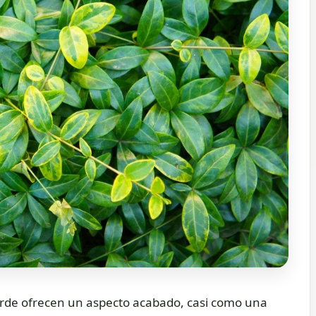
borde ofrecen un aspecto acabado, casi como una