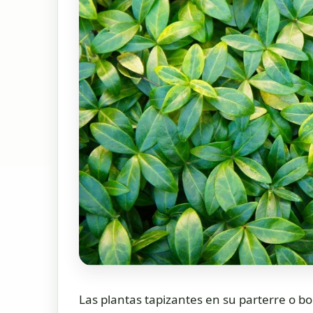
Las plantas tapizantes en su parterre o 