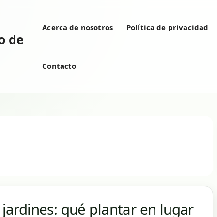
Acerca de nosotros
Política de privacidad
vo de
Contacto
 jardines: qué plantar en lugar