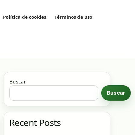
Política de cookies
Términos de uso
Buscar
Buscar
Recent Posts