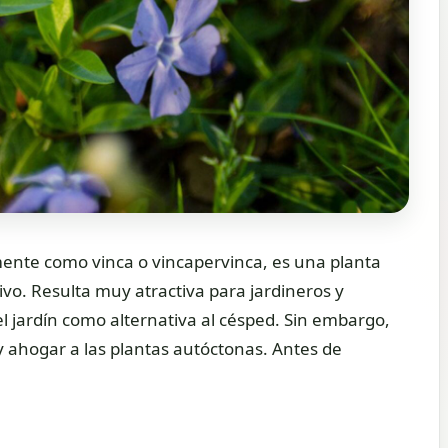
ente como vinca o vincapervinca, es una planta
tivo. Resulta muy atractiva para jardineros y
l jardín como alternativa al césped. Sin embargo,
y ahogar a las plantas autóctonas. Antes de