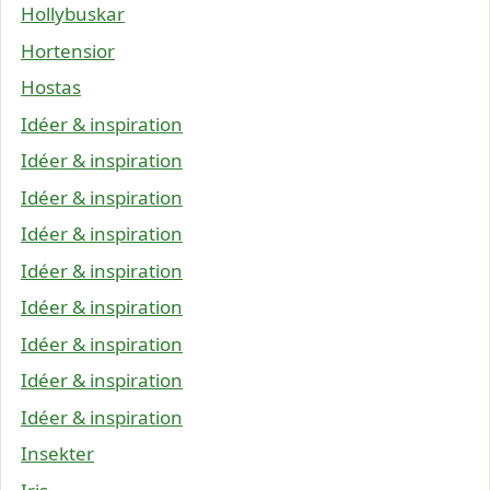
Hollybuskar
Hortensior
Hostas
Idéer & inspiration
Idéer & inspiration
Idéer & inspiration
Idéer & inspiration
Idéer & inspiration
Idéer & inspiration
Idéer & inspiration
Idéer & inspiration
Idéer & inspiration
Insekter