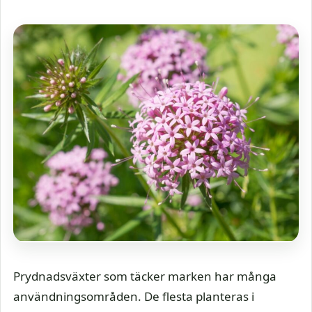
Prydnadsväxter som täcker marken har många
användningsområden. De flesta planteras i