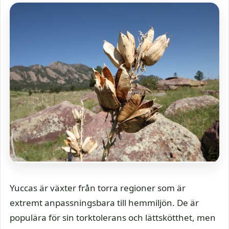
Yuccas är växter från torra regioner som är
extremt anpassningsbara till hemmiljön. De är
populära för sin torktolerans och lättskötthet, men