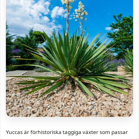
Yuccas är förhistoriska taggiga växter som passar