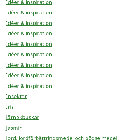
Idéer & inspiration
Idéer & inspiration
Idéer & inspiration
Idéer & inspiration
Idéer & inspiration
Idéer & inspiration
Idéer & inspiration
Idéer & inspiration
Idéer & inspiration
Insekter
Iris
Järnekbuskar
Jasmin
Jord, jordförbättringsmedel och gödselmedel