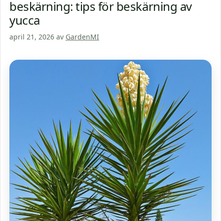
beskärning: tips för beskärning av
yucca
april 21, 2026
av
GardenMI