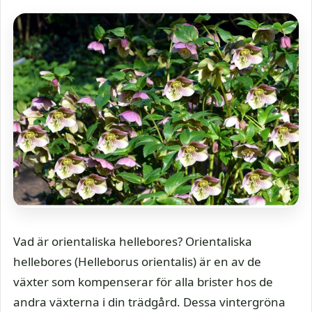
Vad är orientaliska hellebores? Orientaliska
hellebores (Helleborus orientalis) är en av de
växter som kompenserar för alla brister hos de
andra växterna i din trädgård. Dessa vintergröna