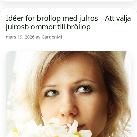
Idéer för bröllop med julros – Att välja
julrosblommor till bröllop
mars 19, 2026
av
GardenMI