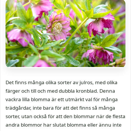
Det finns många olika sorter av julros, med olika
färger och till och med dubbla kronblad. Denna
vackra lilla blomma är ett utmärkt val för många
trädgårdar, inte bara för att det finns så många
sorter, utan också för att den blommar när de flesta
andra blommor har slutat blomma eller ännu inte