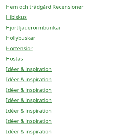
Hem och trädgård Recensioner
Hibiskus
Hjortfjäderormbunkar
Hollybuskar
Hortensior
Hostas
Idéer & inspiration
Idéer & inspiration
Idéer & inspiration
Idéer & inspiration
Idéer & inspiration
Idéer & inspiration
Idéer & inspiration