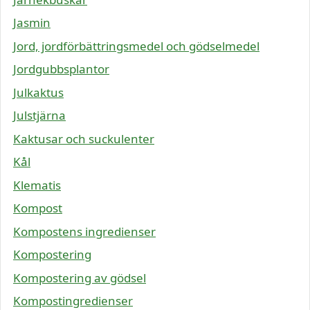
Jasmin
Jord, jordförbättringsmedel och gödselmedel
Jordgubbsplantor
Julkaktus
Julstjärna
Kaktusar och suckulenter
Kål
Klematis
Kompost
Kompostens ingredienser
Kompostering
Kompostering av gödsel
Kompostingredienser