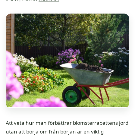
Att veta hur man förbättrar blomsterrabattens jord
utan att börja om från början är en viktig