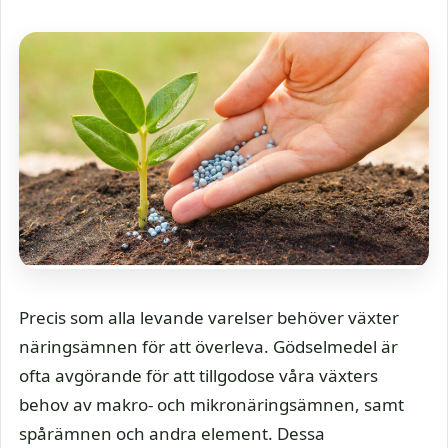
Precis som alla levande varelser behöver växter
näringsämnen för att överleva. Gödselmedel är
ofta avgörande för att tillgodose våra växters
behov av makro- och mikronäringsämnen, samt
spårämnen och andra element. Dessa