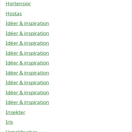
Hortensior
Hostas
Idéer & inspiration
Idéer & inspiration
Idéer & inspiration
Idéer & inspiration
Idéer & inspiration
Idéer & inspiration
Idéer & inspiration
Idéer & inspiration
Idéer & inspiration
Insekter
Iris
Järnekbuskar