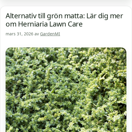
Alternativ till grön matta: Lär dig mer
om Herniaria Lawn Care
mars 31, 2026
av
GardenMI