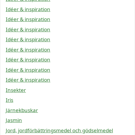
Idéer & inspiration
Idéer & inspiration
Idéer & inspiration
Idéer & inspiration
Idéer & inspiration
Idéer & inspiration
Idéer & inspiration
Idéer & inspiration
Insekter
Iris
Järnekbuskar
Jasmin
Jord, jordförbättringsmedel och gödselmedel