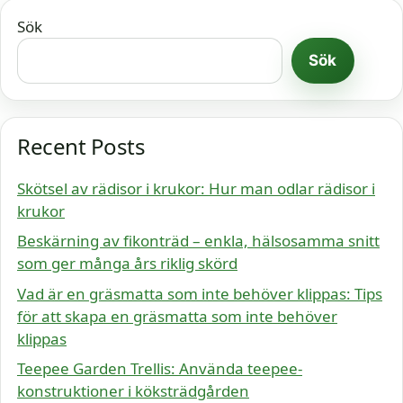
Sök
Sök
Recent Posts
Skötsel av rädisor i krukor: Hur man odlar rädisor i
krukor
Beskärning av fikonträd – enkla, hälsosamma snitt
som ger många års riklig skörd
Vad är en gräsmatta som inte behöver klippas: Tips
för att skapa en gräsmatta som inte behöver
klippas
Teepee Garden Trellis: Använda teepee-
konstruktioner i köksträdgården