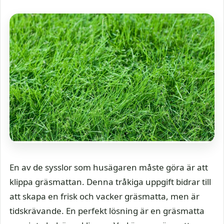
En av de sysslor som husägaren måste göra är att
klippa gräsmattan. Denna tråkiga uppgift bidrar till
att skapa en frisk och vacker gräsmatta, men är
tidskrävande. En perfekt lösning är en gräsmatta