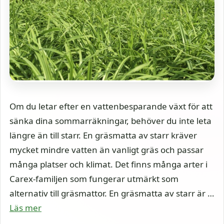
Om du letar efter en vattenbesparande växt för att
sänka dina sommarräkningar, behöver du inte leta
längre än till starr. En gräsmatta av starr kräver
mycket mindre vatten än vanligt gräs och passar
många platser och klimat. Det finns många arter i
Carex-familjen som fungerar utmärkt som
alternativ till gräsmattor. En gräsmatta av starr är …
Läs mer