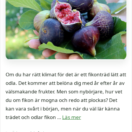
Om du har rätt klimat för det är ett fikonträd lätt att
odla. Det kommer att belöna dig med år efter år av
välsmakande frukter. Men som nybörjare, hur vet
du om fikon är mogna och redo att plockas? Det
kan vara svårt i början, men när du väl lär känna
trädet och odlar fikon …
Läs mer