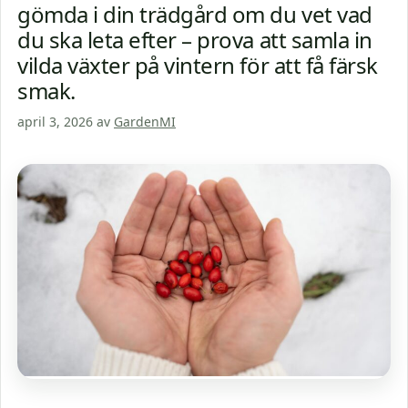
gömda i din trädgård om du vet vad
du ska leta efter – prova att samla in
vilda växter på vintern för att få färsk
smak.
april 3, 2026
av
GardenMI