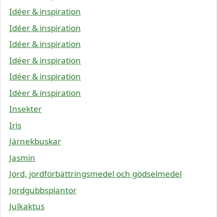
Idéer & inspiration
Idéer & inspiration
Idéer & inspiration
Idéer & inspiration
Idéer & inspiration
Idéer & inspiration
Insekter
Iris
Järnekbuskar
Jasmin
Jord, jordförbättringsmedel och gödselmedel
Jordgubbsplantor
Julkaktus