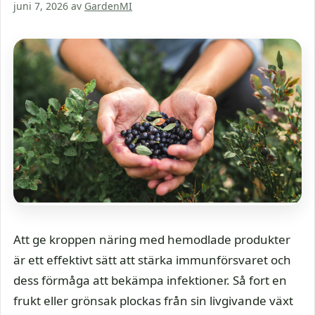
juni 7, 2026
av
GardenMI
Att ge kroppen näring med hemodlade produkter
är ett effektivt sätt att stärka immunförsvaret och
dess förmåga att bekämpa infektioner. Så fort en
frukt eller grönsak plockas från sin livgivande växt