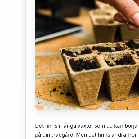
Det finns många växter som du kan börja o
på din trädgård. Men det finns andra frön