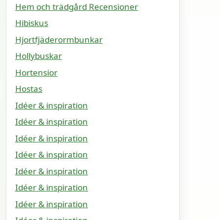
Hem och trädgård Recensioner
Hibiskus
Hjortfjäderormbunkar
Hollybuskar
Hortensior
Hostas
Idéer & inspiration
Idéer & inspiration
Idéer & inspiration
Idéer & inspiration
Idéer & inspiration
Idéer & inspiration
Idéer & inspiration