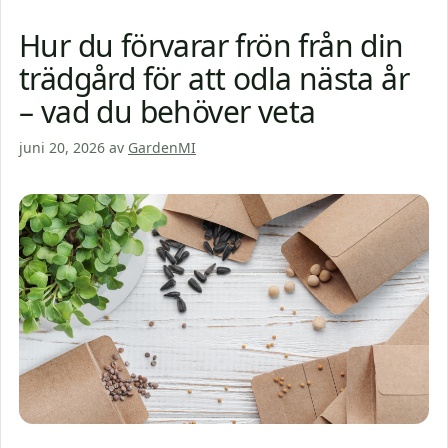
Hur du förvarar frön från din
trädgård för att odla nästa år
– vad du behöver veta
juni 20, 2026
av
GardenMI