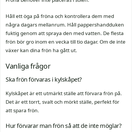
Håll ett öga på fröna och kontrollera dem med
några dagars mellanrum. Håll pappershandduken
fuktig genom att spraya den med vatten. De flesta
frön bör gro inom en vecka till tio dagar. Om de inte
växer kan dina frön ha gått ut.
Vanliga frågor
Ska frön förvaras i kylskåpet?
Kylskåpet är ett utmärkt ställe att förvara frön på.
Det är ett torrt, svalt och mörkt ställe, perfekt för
att spara frön.
Hur förvarar man frön så att de inte möglar?