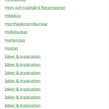
Hem och trädgård Recensioner
Hibiskus
Hjortfjäderormbunkar
Hollybuskar
Hortensior
Hostas
Idéer & inspiration
Idéer & inspiration
Idéer & inspiration
Idéer & inspiration
Idéer & inspiration
Idéer & inspiration
Idéer & inspiration