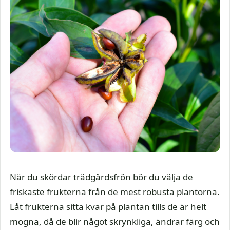
När du skördar trädgårdsfrön bör du välja de
friskaste frukterna från de mest robusta plantorna.
Låt frukterna sitta kvar på plantan tills de är helt
mogna, då de blir något skrynkliga, ändrar färg och