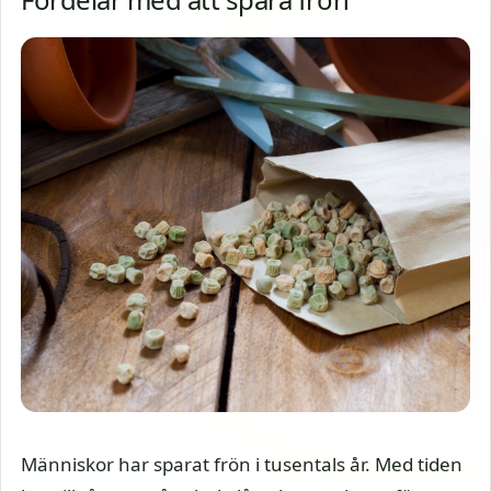
Människor har sparat frön i tusentals år. Med tiden