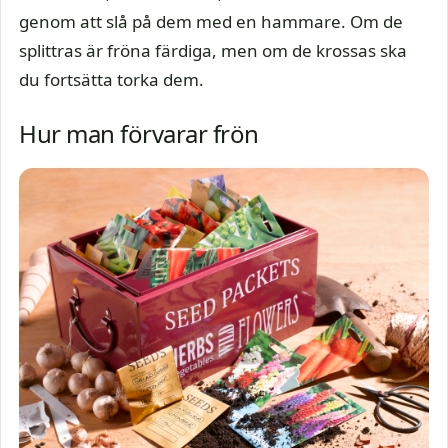
genom att slå på dem med en hammare. Om de
splittras är fröna färdiga, men om de krossas ska
du fortsätta torka dem.
Hur man förvarar frön