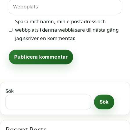
Webbplats
Spara mitt namn, min e-postadress och
webbplats i denna webbläsare till nästa gång
jag skriver en kommentar.
Sök
Sök
Recent Posts