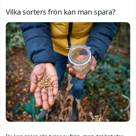
Vilka sorters frön kan man spara?