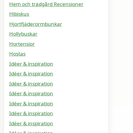
Hem och trädgård Recensioner
Hibiskus
Hjortfjäderormbunkar
Hollybuskar
Hortensior
Hostas
Idéer & inspiration
Idéer & inspiration
Idéer & inspiration
Idéer & inspiration
Idéer & inspiration
Idéer & inspiration
Idéer & inspiration