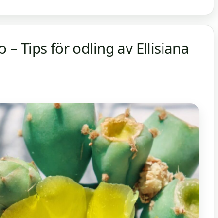
o – Tips för odling av Ellisiana