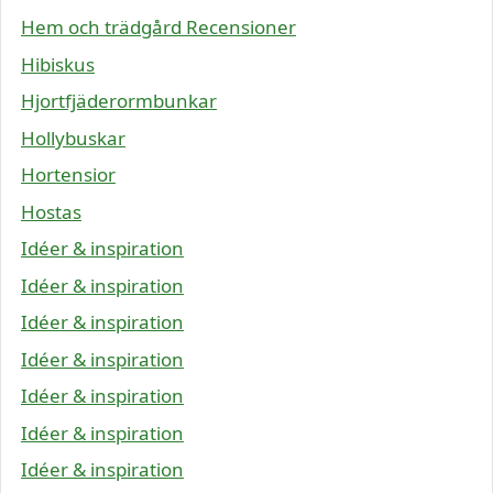
Hem och trädgård Recensioner
Hibiskus
Hjortfjäderormbunkar
Hollybuskar
Hortensior
Hostas
Idéer & inspiration
Idéer & inspiration
Idéer & inspiration
Idéer & inspiration
Idéer & inspiration
Idéer & inspiration
Idéer & inspiration