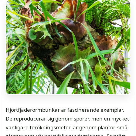
Hjortfjäderormbunkar är fascinerande exemplar.
De reproducerar sig genom sporer, men en mycket
vanligare förökningsmetod är genom plantor, små