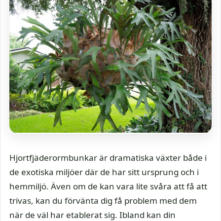
Hjortfjäderormbunkar är dramatiska växter både i
de exotiska miljöer där de har sitt ursprung och i
hemmiljö. Även om de kan vara lite svåra att få att
trivas, kan du förvänta dig få problem med dem
när de väl har etablerat sig. Ibland kan din