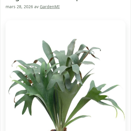
mars 28, 2026
av
GardenMI