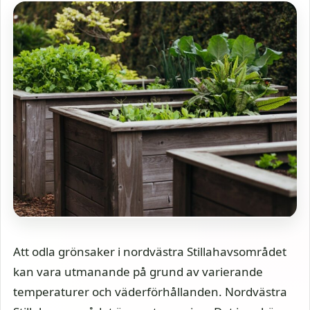
Att odla grönsaker i nordvästra Stillahavsområdet
kan vara utmanande på grund av varierande
temperaturer och väderförhållanden. Nordvästra