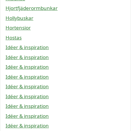
Hjortfjäderormbunkar
Hollybuskar
Hortensior
Hostas
Idéer & inspiration
Idéer & inspiration
Idéer & inspiration
Idéer & inspiration
Idéer & inspiration
Idéer & inspiration
Idéer & inspiration
Idéer & inspiration
Idéer & inspiration