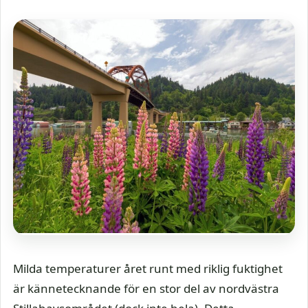
Milda temperaturer året runt med riklig fuktighet
är kännetecknande för en stor del av nordvästra