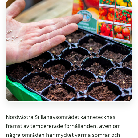
Nordvästra Stillahavsområdet kännetecknas
främst av tempererade förhållanden, även om
några områden har mycket varma somrar och