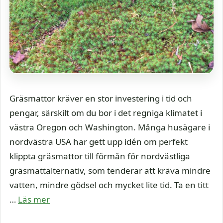
Gräsmattor kräver en stor investering i tid och
pengar, särskilt om du bor i det regniga klimatet i
västra Oregon och Washington. Många husägare i
nordvästra USA har gett upp idén om perfekt
klippta gräsmattor till förmån för nordvästliga
gräsmattalternativ, som tenderar att kräva mindre
vatten, mindre gödsel och mycket lite tid. Ta en titt
…
Läs mer