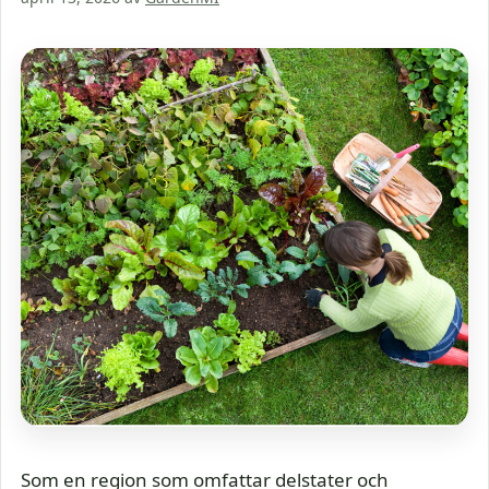
Som en region som omfattar delstater och