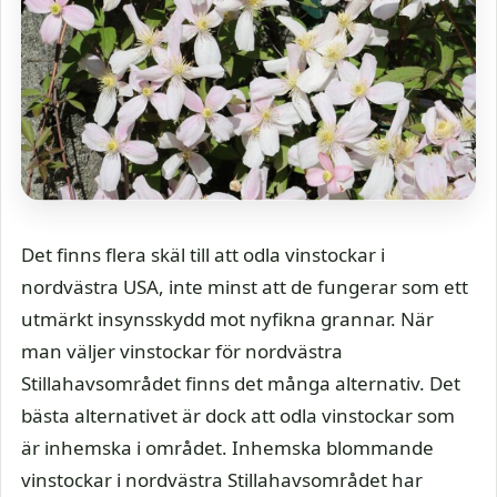
Det finns flera skäl till att odla vinstockar i
nordvästra USA, inte minst att de fungerar som ett
utmärkt insynsskydd mot nyfikna grannar. När
man väljer vinstockar för nordvästra
Stillahavsområdet finns det många alternativ. Det
bästa alternativet är dock att odla vinstockar som
är inhemska i området. Inhemska blommande
vinstockar i nordvästra Stillahavsområdet har