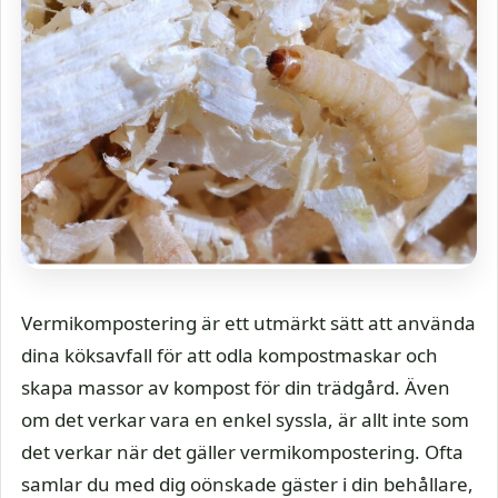
Vermikompostering är ett utmärkt sätt att använda
dina köksavfall för att odla kompostmaskar och
skapa massor av kompost för din trädgård. Även
om det verkar vara en enkel syssla, är allt inte som
det verkar när det gäller vermikompostering. Ofta
samlar du med dig oönskade gäster i din behållare,