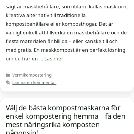
sagt är maskbehållare, som ibland kallas masktorn,
kreativa alternativ till traditionella
kompostbehållare eller komposthögar. Det är
väldigt enkelt att tillverka en maskbehållare och de
flesta materialen är billiga – eller kanske till och
med gratis. En maskkompost är en perfekt lösning
om du har en …
Läs mer
Kategorier
Vermikompostering
Lämna en kommentar
Välj de bästa kompostmaskarna för
enkel kompostering hemma – få den
mest näringsrika komposten
någonsin!