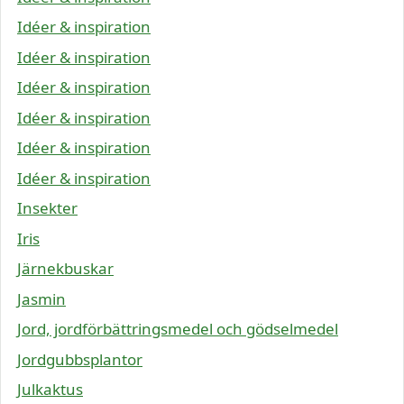
Idéer & inspiration
Idéer & inspiration
Idéer & inspiration
Idéer & inspiration
Idéer & inspiration
Idéer & inspiration
Insekter
Iris
Järnekbuskar
Jasmin
Jord, jordförbättringsmedel och gödselmedel
Jordgubbsplantor
Julkaktus