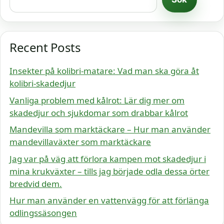
Recent Posts
Insekter på kolibri-matare: Vad man ska göra åt
kolibri-skadedjur
Vanliga problem med kålrot: Lär dig mer om
skadedjur och sjukdomar som drabbar kålrot
Mandevilla som marktäckare – Hur man använder
mandevillaväxter som marktäckare
Jag var på väg att förlora kampen mot skadedjur i
mina krukväxter – tills jag började odla dessa örter
bredvid dem.
Hur man använder en vattenvägg för att förlänga
odlingssäsongen