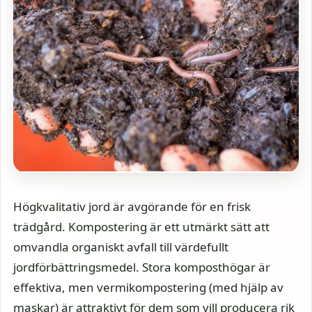
Högkvalitativ jord är avgörande för en frisk
trädgård. Kompostering är ett utmärkt sätt att
omvandla organiskt avfall till värdefullt
jordförbättringsmedel. Stora komposthögar är
effektiva, men vermikompostering (med hjälp av
maskar) är attraktivt för dem som vill producera rik