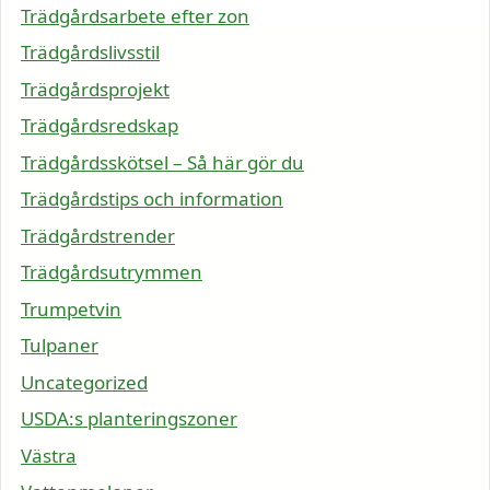
Trädgårdsarbete efter zon
Trädgårdslivsstil
Trädgårdsprojekt
Trädgårdsredskap
Trädgårdsskötsel – Så här gör du
Trädgårdstips och information
Trädgårdstrender
Trädgårdsutrymmen
Trumpetvin
Tulpaner
Uncategorized
USDA:s planteringszoner
Västra