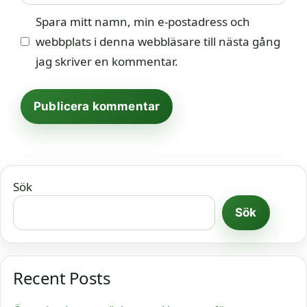
Spara mitt namn, min e-postadress och
webbplats i denna webbläsare till nästa gång
jag skriver en kommentar.
Sök
Sök
Recent Posts