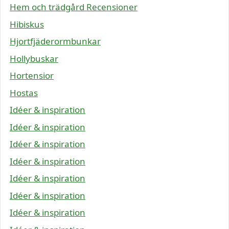
Hem och trädgård Recensioner
Hibiskus
Hjortfjäderormbunkar
Hollybuskar
Hortensior
Hostas
Idéer & inspiration
Idéer & inspiration
Idéer & inspiration
Idéer & inspiration
Idéer & inspiration
Idéer & inspiration
Idéer & inspiration