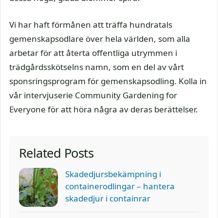
Vi har haft förmånen att träffa hundratals
gemenskapsodlare över hela världen, som alla
arbetar för att återta offentliga utrymmen i
trädgårdsskötselns namn, som en del av vårt
sponsringsprogram för gemenskapsodling. Kolla in
vår intervjuserie Community Gardening for
Everyone för att höra några av deras berättelser.
Related Posts
Skadedjursbekämpning i
containerodlingar – hantera
skadedjur i containrar