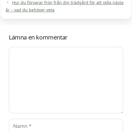
Hur du förvarar frön från din trädgård för att odla nästa
år – vad du behöver veta
Lämna en kommentar
Kommentar
Namn