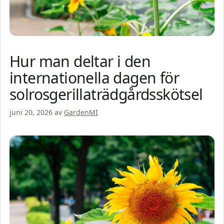
Hur man deltar i den
internationella dagen för
solrosgerillaträdgårdsskötsel
juni 20, 2026
av
GardenMI