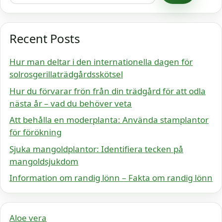
Recent Posts
Hur man deltar i den internationella dagen för
solrosgerillaträdgårdsskötsel
Hur du förvarar frön från din trädgård för att odla
nästa år – vad du behöver veta
Att behålla en moderplanta: Använda stamplantor
för förökning
Sjuka mangoldplantor: Identifiera tecken på
mangoldsjukdom
Information om randig lönn – Fakta om randig lönn
Aloe vera