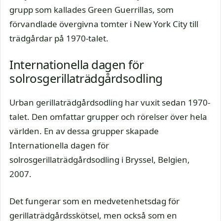
grupp som kallades Green Guerrillas, som
förvandlade övergivna tomter i New York City till
trädgårdar på 1970-talet.
Internationella dagen för
solrosgerillaträdgårdsodling
Urban gerillaträdgårdsodling har vuxit sedan 1970-
talet. Den omfattar grupper och rörelser över hela
världen. En av dessa grupper skapade
Internationella dagen för
solrosgerillaträdgårdsodling i Bryssel, Belgien,
2007.
Det fungerar som en medvetenhetsdag för
gerillaträdgårdsskötsel, men också som en