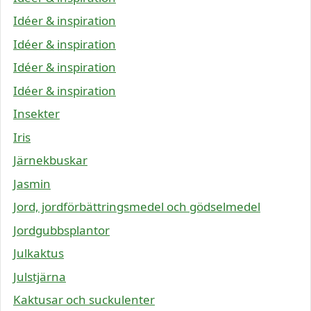
Idéer & inspiration
Idéer & inspiration
Idéer & inspiration
Idéer & inspiration
Insekter
Iris
Järnekbuskar
Jasmin
Jord, jordförbättringsmedel och gödselmedel
Jordgubbsplantor
Julkaktus
Julstjärna
Kaktusar och suckulenter