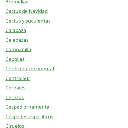
Bromelias
Cactus de Navidad
Cactus y suculentas
Calabaza
Calabazas
Campanilla
Cebollas
Centro-norte oriental
Centro-Sur
Cereales
Cerezos
Césped ornamental
Céspedes específicos
Ciruelos