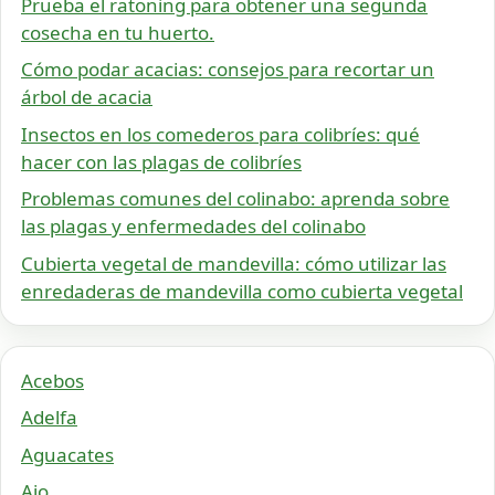
Prueba el ratoning para obtener una segunda
cosecha en tu huerto.
Cómo podar acacias: consejos para recortar un
árbol de acacia
Insectos en los comederos para colibríes: qué
hacer con las plagas de colibríes
Problemas comunes del colinabo: aprenda sobre
las plagas y enfermedades del colinabo
Cubierta vegetal de mandevilla: cómo utilizar las
enredaderas de mandevilla como cubierta vegetal
Acebos
Adelfa
Aguacates
Ajo