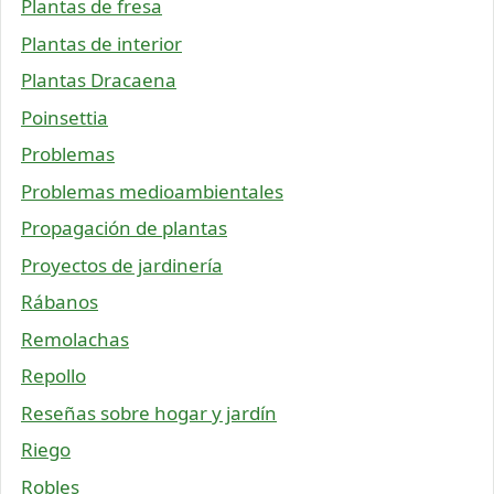
Plantas de fresa
Plantas de interior
Plantas Dracaena
Poinsettia
Problemas
Problemas medioambientales
Propagación de plantas
Proyectos de jardinería
Rábanos
Remolachas
Repollo
Reseñas sobre hogar y jardín
Riego
Robles