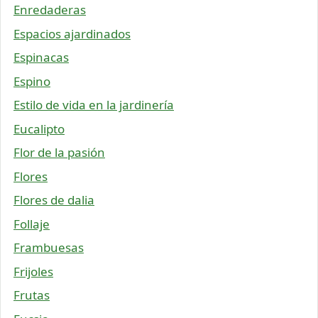
Enredaderas
Espacios ajardinados
Espinacas
Espino
Estilo de vida en la jardinería
Eucalipto
Flor de la pasión
Flores
Flores de dalia
Follaje
Frambuesas
Frijoles
Frutas