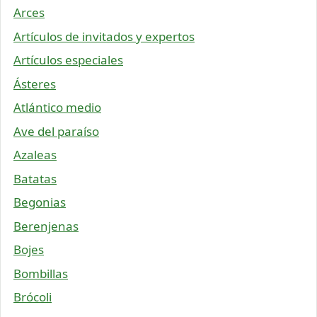
Arces
Artículos de invitados y expertos
Artículos especiales
Ásteres
Atlántico medio
Ave del paraíso
Azaleas
Batatas
Begonias
Berenjenas
Bojes
Bombillas
Brócoli