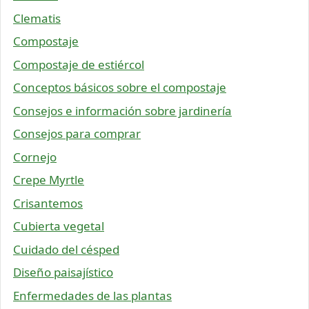
Clematis
Compostaje
Compostaje de estiércol
Conceptos básicos sobre el compostaje
Consejos e información sobre jardinería
Consejos para comprar
Cornejo
Crepe Myrtle
Crisantemos
Cubierta vegetal
Cuidado del césped
Diseño paisajístico
Enfermedades de las plantas