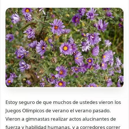
Estoy seguro de que muchos de ustedes vieron los
Juegos Olímpicos de verano el verano pasado.
Vieron a gimnastas realizar actos alucinantes de
fuerza y habilidad humanas, y a corredores correr