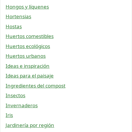
Hongos y líquenes
Hortensias
Hostas
Huertos comestibles
Huertos ecológicos
Huertos urbanos
Ideas e inspiración
Ideas para el paisaje
Ingredientes del compost
Insectos
Invernaderos
Iris
Jardinería por región