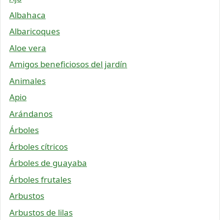
Albahaca
Albaricoques
Aloe vera
Amigos beneficiosos del jardín
Animales
Apio
Arándanos
Árboles
Árboles cítricos
Árboles de guayaba
Árboles frutales
Arbustos
Arbustos de lilas