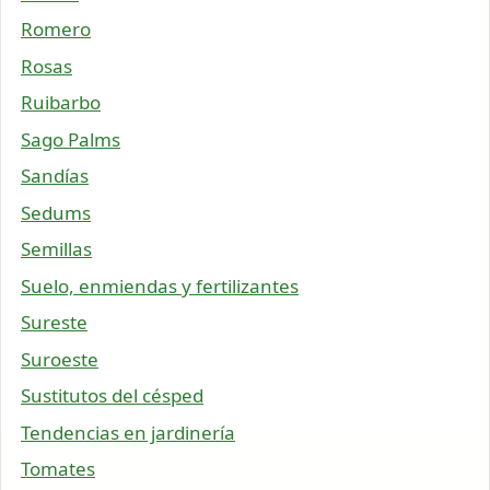
Romero
Rosas
Ruibarbo
Sago Palms
Sandías
Sedums
Semillas
Suelo, enmiendas y fertilizantes
Sureste
Suroeste
Sustitutos del césped
Tendencias en jardinería
Tomates