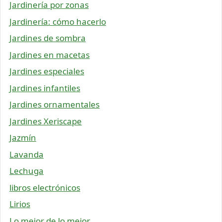
Jardinería por zonas
Jardinería: cómo hacerlo
Jardines de sombra
Jardines en macetas
Jardines especiales
Jardines infantiles
Jardines ornamentales
Jardines Xeriscape
Jazmín
Lavanda
Lechuga
libros electrónicos
Lirios
Lo mejor de lo mejor