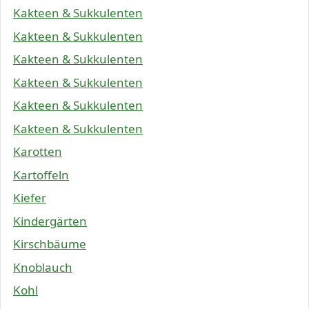
Kakteen & Sukkulenten
Kakteen & Sukkulenten
Kakteen & Sukkulenten
Kakteen & Sukkulenten
Kakteen & Sukkulenten
Kakteen & Sukkulenten
Karotten
Kartoffeln
Kiefer
Kindergärten
Kirschbäume
Knoblauch
Kohl