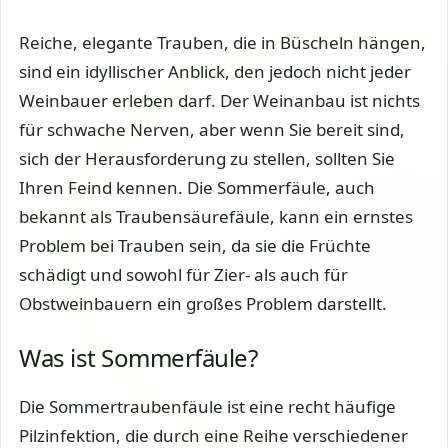
Reiche, elegante Trauben, die in Büscheln hängen,
sind ein idyllischer Anblick, den jedoch nicht jeder
Weinbauer erleben darf. Der Weinanbau ist nichts
für schwache Nerven, aber wenn Sie bereit sind,
sich der Herausforderung zu stellen, sollten Sie
Ihren Feind kennen. Die Sommerfäule, auch
bekannt als Traubensäurefäule, kann ein ernstes
Problem bei Trauben sein, da sie die Früchte
schädigt und sowohl für Zier- als auch für
Obstweinbauern ein großes Problem darstellt.
Was ist Sommerfäule?
Die Sommertraubenfäule ist eine recht häufige
Pilzinfektion, die durch eine Reihe verschiedener