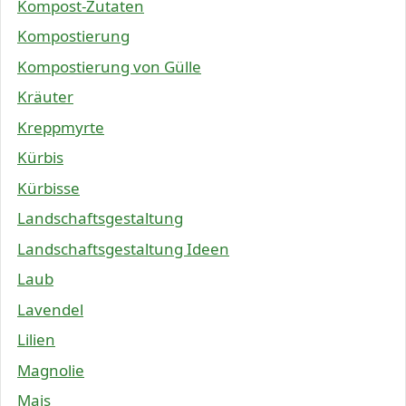
Kompost-Zutaten
Kompostierung
Kompostierung von Gülle
Kräuter
Kreppmyrte
Kürbis
Kürbisse
Landschaftsgestaltung
Landschaftsgestaltung Ideen
Laub
Lavendel
Lilien
Magnolie
Mais