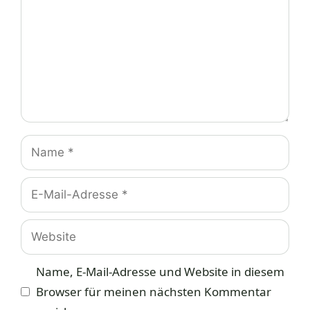
Name
E-
Mail-
Adresse
Website
Name, E-Mail-Adresse und Website in diesem
Browser für meinen nächsten Kommentar