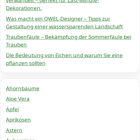
verwandelt – perfekt für Last-Minute-
Dekorationen.
Was macht ein QWEL-Designer – Tipps zur
Gestaltung einer wassersparenden Landschaft
Traubenfäule – Bekämpfung der Sommerfäule bei
Trauben
Die Bedeutung von Eichen und warum Sie eine
pflanzen sollten
Ahornbäume
Aloe Vera
Äpfel
Aprikosen
Astern