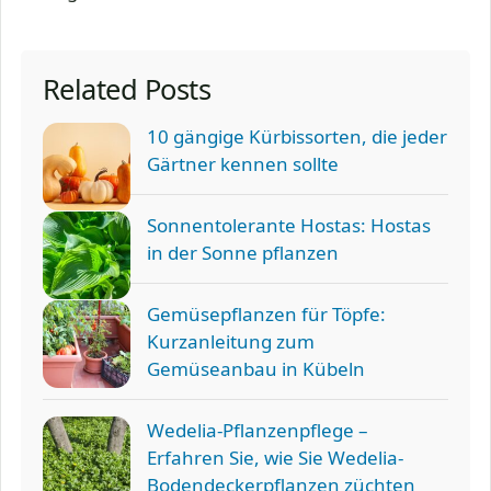
Related Posts
10 gängige Kürbissorten, die jeder
Gärtner kennen sollte
Sonnentolerante Hostas: Hostas
in der Sonne pflanzen
Gemüsepflanzen für Töpfe:
Kurzanleitung zum
Gemüseanbau in Kübeln
Wedelia-Pflanzenpflege –
Erfahren Sie, wie Sie Wedelia-
Bodendeckerpflanzen züchten