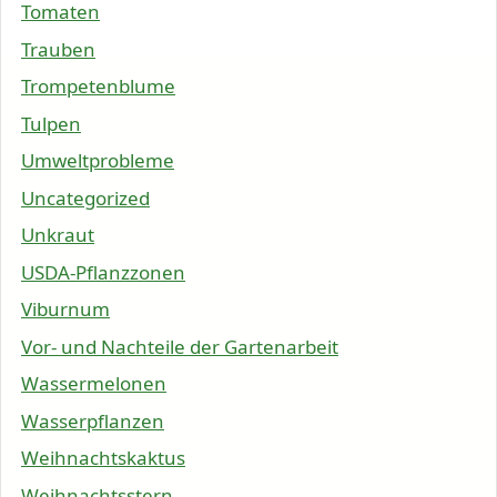
Tomaten
Trauben
Trompetenblume
Tulpen
Umweltprobleme
Uncategorized
Unkraut
USDA-Pflanzzonen
Viburnum
Vor- und Nachteile der Gartenarbeit
Wassermelonen
Wasserpflanzen
Weihnachtskaktus
Weihnachtsstern