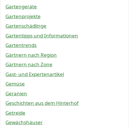
Gartengeräte
Gartenprojekte
Gartenschädlinge
Gartentipps und Informationen
Gartentrends
Gärtnern nach Region
Gärtnern nach Zone
Gast- und Expertenartikel
Gemüse
Geranien
Geschichten aus dem Hinterhof
Getreide
Gewächshäuser