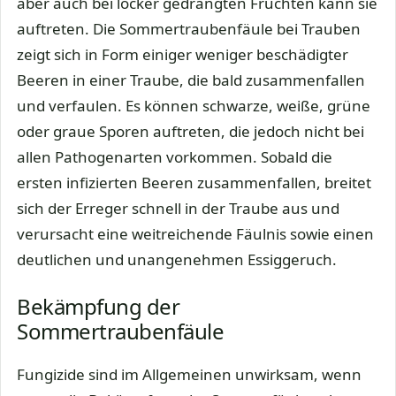
aber auch bei locker gedrängten Früchten kann sie
auftreten. Die Sommertraubenfäule bei Trauben
zeigt sich in Form einiger weniger beschädigter
Beeren in einer Traube, die bald zusammenfallen
und verfaulen. Es können schwarze, weiße, grüne
oder graue Sporen auftreten, die jedoch nicht bei
allen Pathogenarten vorkommen. Sobald die
ersten infizierten Beeren zusammenfallen, breitet
sich der Erreger schnell in der Traube aus und
verursacht eine weitreichende Fäulnis sowie einen
deutlichen und unangenehmen Essiggeruch.
Bekämpfung der
Sommertraubenfäule
Fungizide sind im Allgemeinen unwirksam, wenn