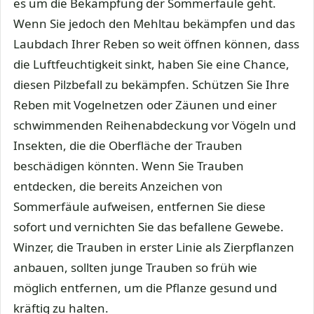
es um die Bekämpfung der Sommerfäule geht.
Wenn Sie jedoch den Mehltau bekämpfen und das
Laubdach Ihrer Reben so weit öffnen können, dass
die Luftfeuchtigkeit sinkt, haben Sie eine Chance,
diesen Pilzbefall zu bekämpfen. Schützen Sie Ihre
Reben mit Vogelnetzen oder Zäunen und einer
schwimmenden Reihenabdeckung vor Vögeln und
Insekten, die die Oberfläche der Trauben
beschädigen könnten. Wenn Sie Trauben
entdecken, die bereits Anzeichen von
Sommerfäule aufweisen, entfernen Sie diese
sofort und vernichten Sie das befallene Gewebe.
Winzer, die Trauben in erster Linie als Zierpflanzen
anbauen, sollten junge Trauben so früh wie
möglich entfernen, um die Pflanze gesund und
kräftig zu halten.