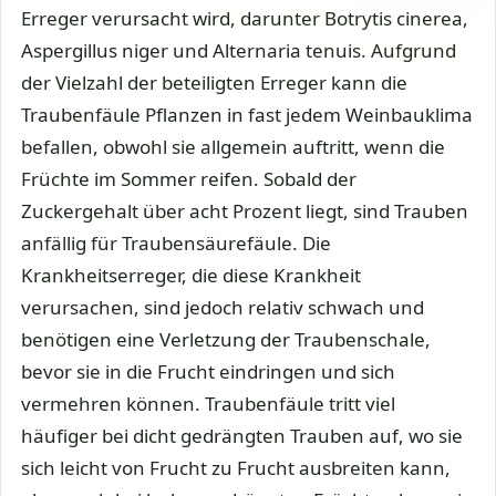
Erreger verursacht wird, darunter Botrytis cinerea,
Aspergillus niger und Alternaria tenuis. Aufgrund
der Vielzahl der beteiligten Erreger kann die
Traubenfäule Pflanzen in fast jedem Weinbauklima
befallen, obwohl sie allgemein auftritt, wenn die
Früchte im Sommer reifen. Sobald der
Zuckergehalt über acht Prozent liegt, sind Trauben
anfällig für Traubensäurefäule. Die
Krankheitserreger, die diese Krankheit
verursachen, sind jedoch relativ schwach und
benötigen eine Verletzung der Traubenschale,
bevor sie in die Frucht eindringen und sich
vermehren können. Traubenfäule tritt viel
häufiger bei dicht gedrängten Trauben auf, wo sie
sich leicht von Frucht zu Frucht ausbreiten kann,