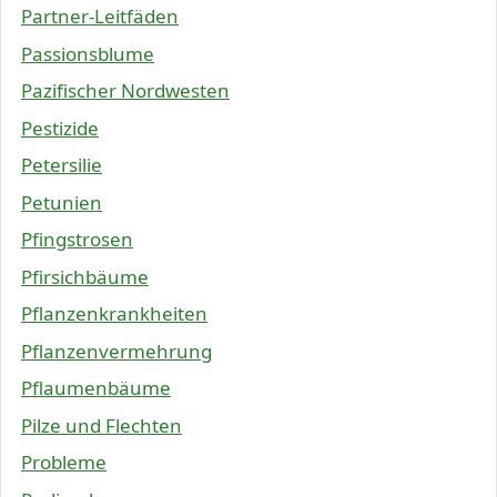
Partner-Leitfäden
Passionsblume
Pazifischer Nordwesten
Pestizide
Petersilie
Petunien
Pfingstrosen
Pfirsichbäume
Pflanzenkrankheiten
Pflanzenvermehrung
Pflaumenbäume
Pilze und Flechten
Probleme