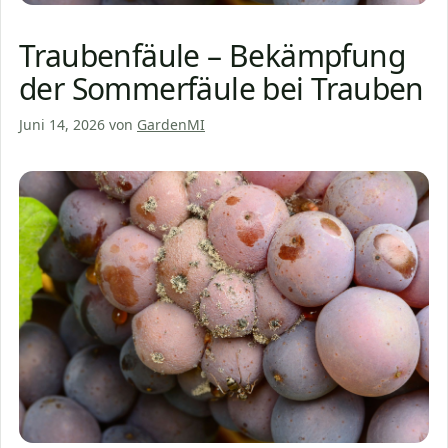
Traubenfäule – Bekämpfung
der Sommerfäule bei Trauben
Juni 14, 2026
von
GardenMI