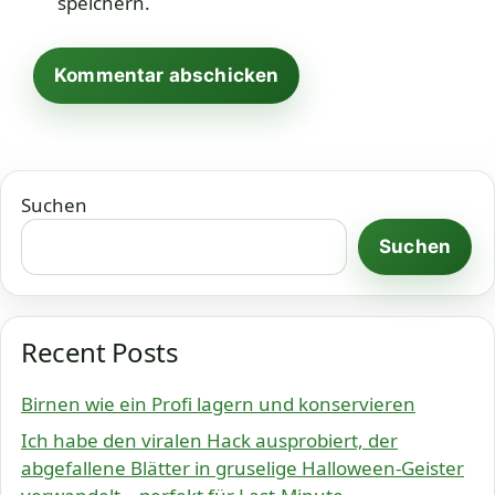
speichern.
Suchen
Suchen
Recent Posts
Birnen wie ein Profi lagern und konservieren
Ich habe den viralen Hack ausprobiert, der
abgefallene Blätter in gruselige Halloween-Geister