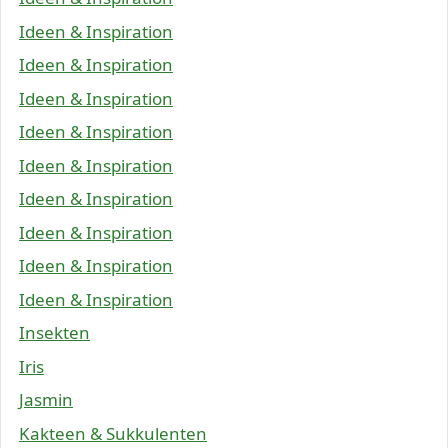
Ideen & Inspiration
Ideen & Inspiration
Ideen & Inspiration
Ideen & Inspiration
Ideen & Inspiration
Ideen & Inspiration
Ideen & Inspiration
Ideen & Inspiration
Ideen & Inspiration
Insekten
Iris
Jasmin
Kakteen & Sukkulenten