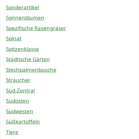
Sonderartikel
Sonnenblumen
Spezifische Rasengräser
Spinat
Spitzenklasse
Städtische Gärten
Stechpalmenbüsche
Sträucher
Süd-Zentral
Südosten
Südwesten
Süßkartoffeln
Tiere