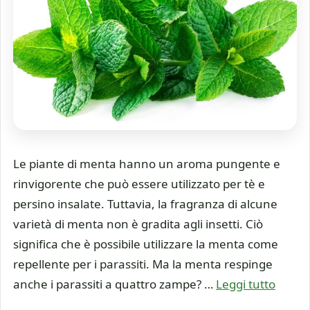
Le piante di menta hanno un aroma pungente e
rinvigorente che può essere utilizzato per tè e
persino insalate. Tuttavia, la fragranza di alcune
varietà di menta non è gradita agli insetti. Ciò
significa che è possibile utilizzare la menta come
repellente per i parassiti. Ma la menta respinge
anche i parassiti a quattro zampe? …
Leggi tutto