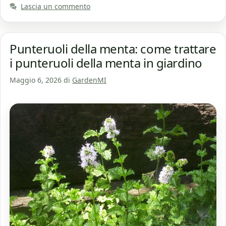
Lascia un commento
Punteruoli della menta: come trattare
i punteruoli della menta in giardino
Maggio 6, 2026
di
GardenMI