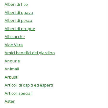
Alberi di fico
Alberi di guava
Alberi di pesco
Alberi di prugne
Albicocche
Aloe Vera
Amici benefici del giardino
Angurie
Animali
Arbusti
Articoli di ospiti ed esperti
Articoli speciali
Aster