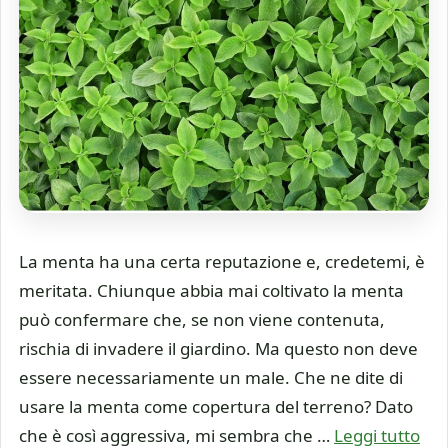
La menta ha una certa reputazione e, credetemi, è
meritata. Chiunque abbia mai coltivato la menta
può confermare che, se non viene contenuta,
rischia di invadere il giardino. Ma questo non deve
essere necessariamente un male. Che ne dite di
usare la menta come copertura del terreno? Dato
che è così aggressiva, mi sembra che …
Leggi tutto