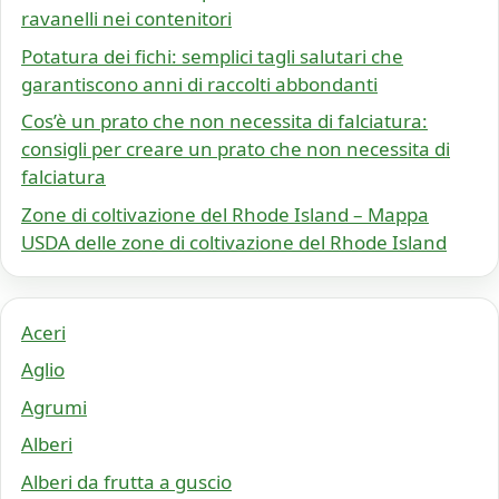
ravanelli nei contenitori
Potatura dei fichi: semplici tagli salutari che
garantiscono anni di raccolti abbondanti
Cos’è un prato che non necessita di falciatura:
consigli per creare un prato che non necessita di
falciatura
Zone di coltivazione del Rhode Island – Mappa
USDA delle zone di coltivazione del Rhode Island
Aceri
Aglio
Agrumi
Alberi
Alberi da frutta a guscio