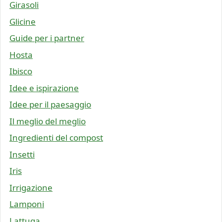
Girasoli
Glicine
Guide per i partner
Hosta
Ibisco
Idee e ispirazione
Idee per il paesaggio
Il meglio del meglio
Ingredienti del compost
Insetti
Iris
Irrigazione
Lamponi
Lattuga