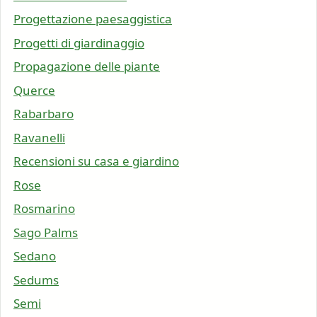
Progettazione paesaggistica
Progetti di giardinaggio
Propagazione delle piante
Querce
Rabarbaro
Ravanelli
Recensioni su casa e giardino
Rose
Rosmarino
Sago Palms
Sedano
Sedums
Semi