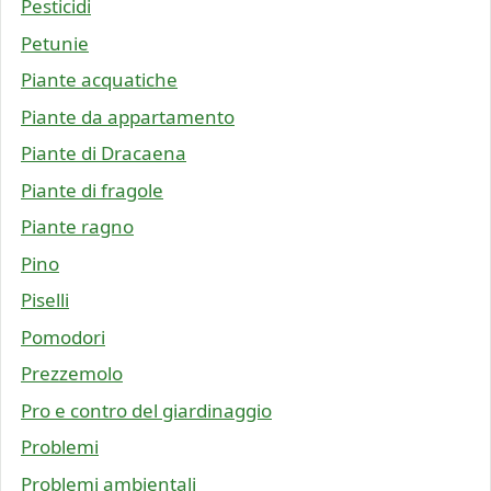
Pesticidi
Petunie
Piante acquatiche
Piante da appartamento
Piante di Dracaena
Piante di fragole
Piante ragno
Pino
Piselli
Pomodori
Prezzemolo
Pro e contro del giardinaggio
Problemi
Problemi ambientali