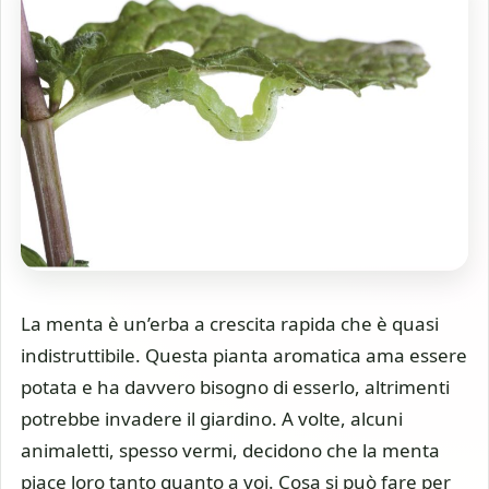
La menta è un’erba a crescita rapida che è quasi
indistruttibile. Questa pianta aromatica ama essere
potata e ha davvero bisogno di esserlo, altrimenti
potrebbe invadere il giardino. A volte, alcuni
animaletti, spesso vermi, decidono che la menta
piace loro tanto quanto a voi. Cosa si può fare per