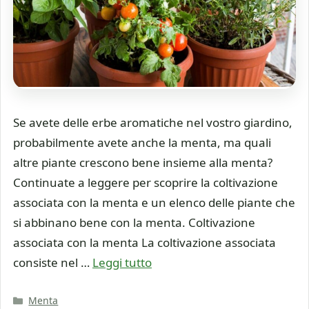
Se avete delle erbe aromatiche nel vostro giardino,
probabilmente avete anche la menta, ma quali
altre piante crescono bene insieme alla menta?
Continuate a leggere per scoprire la coltivazione
associata con la menta e un elenco delle piante che
si abbinano bene con la menta. Coltivazione
associata con la menta La coltivazione associata
consiste nel …
Leggi tutto
Categorie
Menta