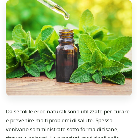
Da secoli le erbe naturali sono utilizzate per curare
e prevenire molti problemi di salute. Spesso
venivano somministrate sotto forma di tisane,