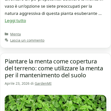
vaso è un’opzione se siete preoccupati per la
natura aggressiva di questa pianta esuberante …
Leggi tutto
Categorie
Menta
Lascia un commento
Piantare la menta come copertura
del terreno: come utilizzare la menta
per il mantenimento del suolo
Aprile 23, 2026
di
GardenMI