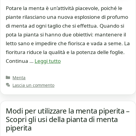
Potare la menta è un’attività piacevole, poiché le
piante rilasciano una nuova esplosione di profumo
di menta ad ogni taglio che si effettua. Quando si
pota la pianta si hanno due obiettivi: mantenere il
letto sano e impedire che fiorisca e vada a seme. La
fioritura riduce la qualità e la potenza delle foglie.
Continua …
Leggi tutto
Categorie
Menta
Lascia un commento
Modi per utilizzare la menta piperita –
Scopri gli usi della pianta di menta
piperita