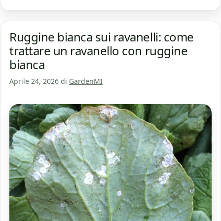
Ruggine bianca sui ravanelli: come
trattare un ravanello con ruggine
bianca
Aprile 24, 2026
di
GardenMI