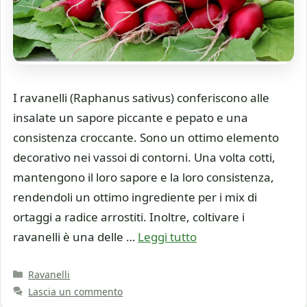
I ravanelli (Raphanus sativus) conferiscono alle
insalate un sapore piccante e pepato e una
consistenza croccante. Sono un ottimo elemento
decorativo nei vassoi di contorni. Una volta cotti,
mantengono il loro sapore e la loro consistenza,
rendendoli un ottimo ingrediente per i mix di
ortaggi a radice arrostiti. Inoltre, coltivare i
ravanelli è una delle …
Leggi tutto
Categorie
Ravanelli
Lascia un commento