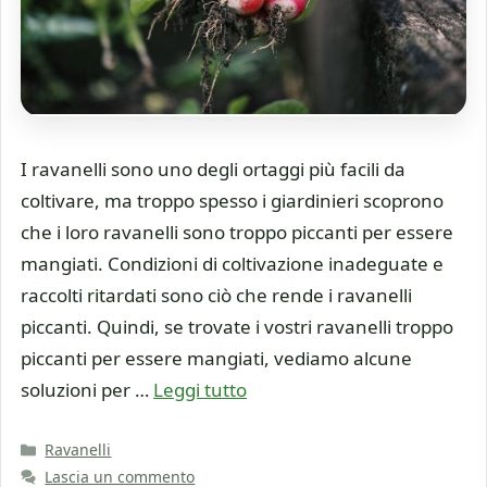
I ravanelli sono uno degli ortaggi più facili da
coltivare, ma troppo spesso i giardinieri scoprono
che i loro ravanelli sono troppo piccanti per essere
mangiati. Condizioni di coltivazione inadeguate e
raccolti ritardati sono ciò che rende i ravanelli
piccanti. Quindi, se trovate i vostri ravanelli troppo
piccanti per essere mangiati, vediamo alcune
soluzioni per …
Leggi tutto
Categorie
Ravanelli
Lascia un commento