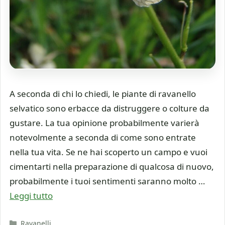
A seconda di chi lo chiedi, le piante di ravanello
selvatico sono erbacce da distruggere o colture da
gustare. La tua opinione probabilmente varierà
notevolmente a seconda di come sono entrate
nella tua vita. Se ne hai scoperto un campo e vuoi
cimentarti nella preparazione di qualcosa di nuovo,
probabilmente i tuoi sentimenti saranno molto …
Leggi tutto
Categorie
Ravanelli