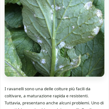
I ravanelli sono una delle colture più facili da
coltivare, a maturazione rapida e resistenti.
Tuttavia, presentano anche alcuni problemi. Uno di