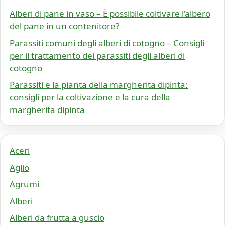
Alberi di pane in vaso – È possibile coltivare l’albero
del pane in un contenitore?
Parassiti comuni degli alberi di cotogno – Consigli
per il trattamento dei parassiti degli alberi di
cotogno
Parassiti e la pianta della margherita dipinta:
consigli per la coltivazione e la cura della
margherita dipinta
Aceri
Aglio
Agrumi
Alberi
Alberi da frutta a guscio