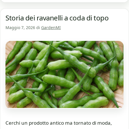
Storia dei ravanelli a coda di topo
Maggio 7, 2026
di
GardenMI
Cerchi un prodotto antico ma tornato di moda,