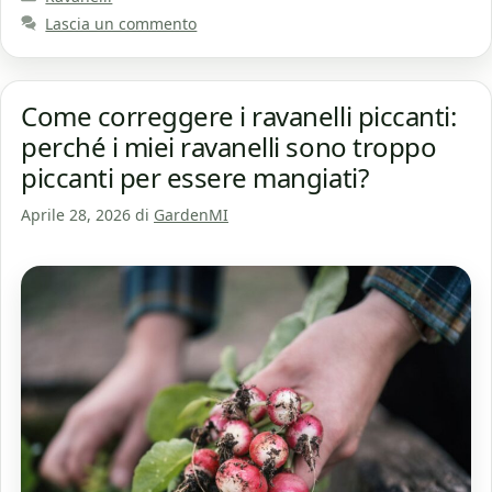
Lascia un commento
Come correggere i ravanelli piccanti:
perché i miei ravanelli sono troppo
piccanti per essere mangiati?
Aprile 28, 2026
di
GardenMI