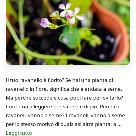
Il tuo ravanello è fiorito? Se hai una pianta di
ravanello in fiore, significa che è andata a seme.
Ma perché succede e cosa puoi fare per evitarlo?
Continua a leggere per saperne di più. Perché i
ravanelli vanno a seme? I ravanelli vanno a seme
per lo stesso motivo di qualsiasi altra pianta: a …
Leggi tutto