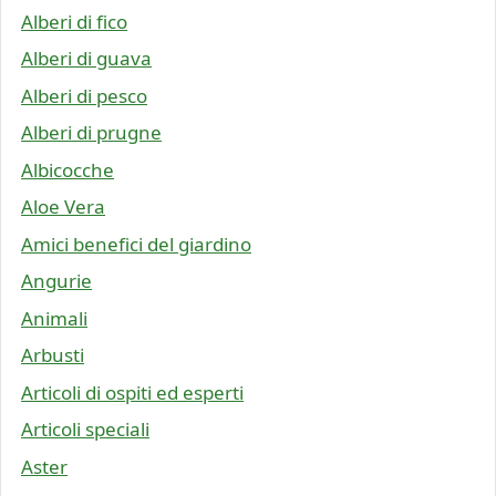
Alberi di fico
Alberi di guava
Alberi di pesco
Alberi di prugne
Albicocche
Aloe Vera
Amici benefici del giardino
Angurie
Animali
Arbusti
Articoli di ospiti ed esperti
Articoli speciali
Aster