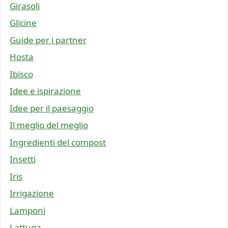
Girasoli
Glicine
Guide per i partner
Hosta
Ibisco
Idee e ispirazione
Idee per il paesaggio
Il meglio del meglio
Ingredienti del compost
Insetti
Iris
Irrigazione
Lamponi
Lattuga