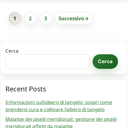
1
2
3
Successivo
→
Pagina
Pagina
Pagina
Cerca
Cerca
Recent Posts
Informazioni sull’albero di tangelo: scopri come
prendersi cura e coltivare l’albero di tangelo
Malattie dei piselli meridionali: gestione dei piselli
meridionali affetti da malattie