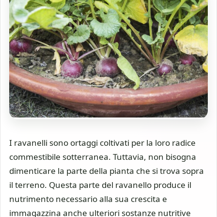
I ravanelli sono ortaggi coltivati per la loro radice
commestibile sotterranea. Tuttavia, non bisogna
dimenticare la parte della pianta che si trova sopra
il terreno. Questa parte del ravanello produce il
nutrimento necessario alla sua crescita e
immagazzina anche ulteriori sostanze nutritive