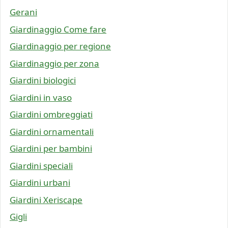
Gerani
Giardinaggio Come fare
Giardinaggio per regione
Giardinaggio per zona
Giardini biologici
Giardini in vaso
Giardini ombreggiati
Giardini ornamentali
Giardini per bambini
Giardini speciali
Giardini urbani
Giardini Xeriscape
Gigli