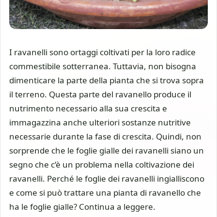
I ravanelli sono ortaggi coltivati per la loro radice
commestibile sotterranea. Tuttavia, non bisogna
dimenticare la parte della pianta che si trova sopra
il terreno. Questa parte del ravanello produce il
nutrimento necessario alla sua crescita e
immagazzina anche ulteriori sostanze nutritive
necessarie durante la fase di crescita. Quindi, non
sorprende che le foglie gialle dei ravanelli siano un
segno che c’è un problema nella coltivazione dei
ravanelli. Perché le foglie dei ravanelli ingialliscono
e come si può trattare una pianta di ravanello che
ha le foglie gialle? Continua a leggere.