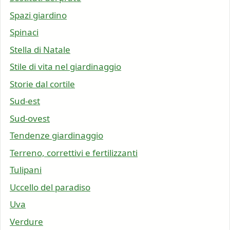
Spazi giardino
Spinaci
Stella di Natale
Stile di vita nel giardinaggio
Storie dal cortile
Sud-est
Sud-ovest
Tendenze giardinaggio
Terreno, correttivi e fertilizzanti
Tulipani
Uccello del paradiso
Uva
Verdure