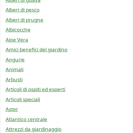
Alberi di pesco
Alberi di prugne
Albicocche
Aloe Vera
Amici benefici del giardino
Angurie
Animali
Arbusti
Articoli di ospiti ed esperti
Articoli speciali
Aster
Atlantico centrale
Attrezzi da giardinaggio