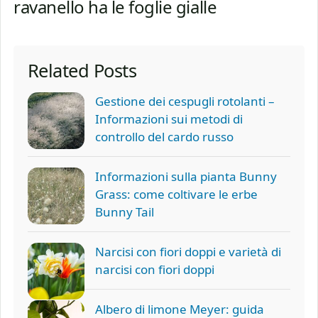
ravanello ha le foglie gialle
Related Posts
Gestione dei cespugli rotolanti –
Informazioni sui metodi di
controllo del cardo russo
Informazioni sulla pianta Bunny
Grass: come coltivare le erbe
Bunny Tail
Narcisi con fiori doppi e varietà di
narcisi con fiori doppi
Albero di limone Meyer: guida