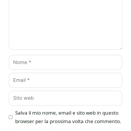
Nome
Email
Sito
web
Salva il mio nome, email e sito web in questo
browser per la prossima volta che commento.