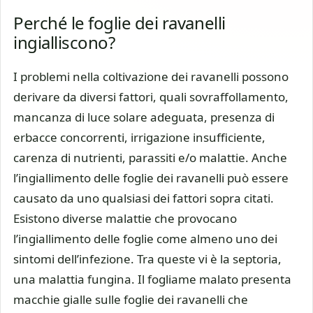
Perché le foglie dei ravanelli
ingialliscono?
I problemi nella coltivazione dei ravanelli possono
derivare da diversi fattori, quali sovraffollamento,
mancanza di luce solare adeguata, presenza di
erbacce concorrenti, irrigazione insufficiente,
carenza di nutrienti, parassiti e/o malattie. Anche
l’ingiallimento delle foglie dei ravanelli può essere
causato da uno qualsiasi dei fattori sopra citati.
Esistono diverse malattie che provocano
l’ingiallimento delle foglie come almeno uno dei
sintomi dell’infezione. Tra queste vi è la septoria,
una malattia fungina. Il fogliame malato presenta
macchie gialle sulle foglie dei ravanelli che