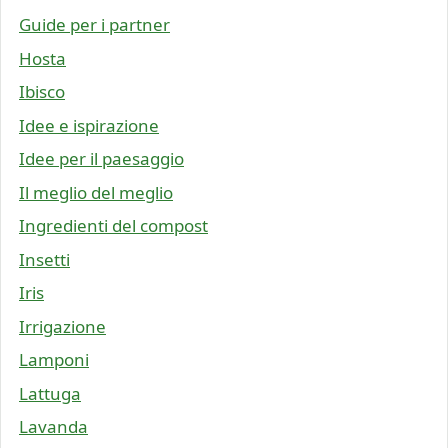
Guide per i partner
Hosta
Ibisco
Idee e ispirazione
Idee per il paesaggio
Il meglio del meglio
Ingredienti del compost
Insetti
Iris
Irrigazione
Lamponi
Lattuga
Lavanda