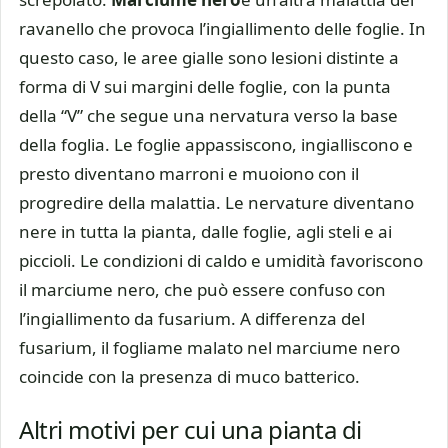
ravanello che provoca l’ingiallimento delle foglie. In
questo caso, le aree gialle sono lesioni distinte a
forma di V sui margini delle foglie, con la punta
della “V” che segue una nervatura verso la base
della foglia. Le foglie appassiscono, ingialliscono e
presto diventano marroni e muoiono con il
progredire della malattia. Le nervature diventano
nere in tutta la pianta, dalle foglie, agli steli e ai
piccioli. Le condizioni di caldo e umidità favoriscono
il marciume nero, che può essere confuso con
l’ingiallimento da fusarium. A differenza del
fusarium, il fogliame malato nel marciume nero
coincide con la presenza di muco batterico.
Altri motivi per cui una pianta di