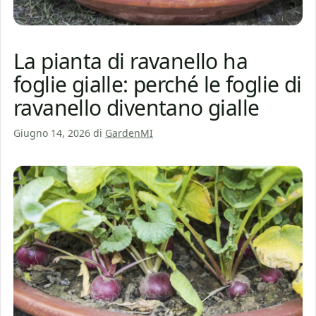
La pianta di ravanello ha
foglie gialle: perché le foglie di
ravanello diventano gialle
Giugno 14, 2026
di
GardenMI