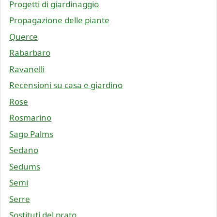
Progetti di giardinaggio
Propagazione delle piante
Querce
Rabarbaro
Ravanelli
Recensioni su casa e giardino
Rose
Rosmarino
Sago Palms
Sedano
Sedums
Semi
Serre
Sostituti del prato