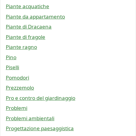
Piante acquatiche
Piante da appartamento
Piante di Dracaena
Piante di fragole
Piante ragno
Pino
Piselli
Pomodori
Prezzemolo
Pro e contro del giardinaggio
Problemi
Problemi ambientali
Progettazione paesaggistica