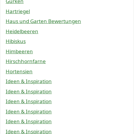
Gurken
Hartriegel
Haus und Garten Bewertungen
Heidelbeeren
Hibiskus
Himbeeren
Hirschhornfarne
Hortensien
Ideen & Inspiration
Ideen & Inspiration
Ideen & Inspiration
Ideen & Inspiration
Ideen & Inspiration
Ideen & Inspiration