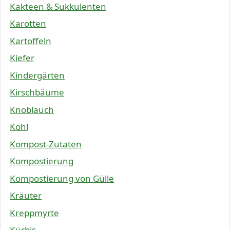
Kakteen & Sukkulenten
Karotten
Kartoffeln
Kiefer
Kindergärten
Kirschbäume
Knoblauch
Kohl
Kompost-Zutaten
Kompostierung
Kompostierung von Gülle
Kräuter
Kreppmyrte
Kürbis