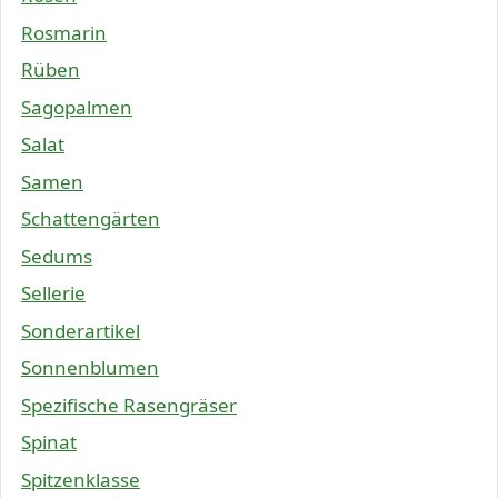
Rosmarin
Rüben
Sagopalmen
Salat
Samen
Schattengärten
Sedums
Sellerie
Sonderartikel
Sonnenblumen
Spezifische Rasengräser
Spinat
Spitzenklasse