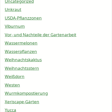
Uncategorized
Unkraut
USDA-Pflanzzonen
Viburnum
Vor- und Nachteile der Gartenarbeit
Wassermelonen
Wasserpflanzen
Weihnachtskaktus
Weihnachtsstern
Weißdorn
Westen
Wurmkompostierung
Xeriscape-Gärten
Yucca