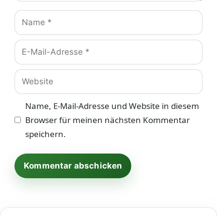
Name
E-
Mail-
Adresse
Website
Name, E-Mail-Adresse und Website in diesem
Browser für meinen nächsten Kommentar
speichern.