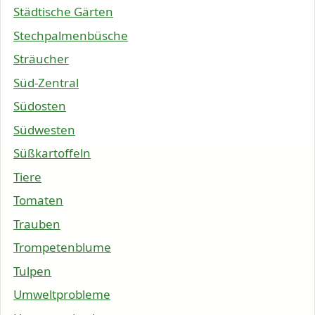
Städtische Gärten
Stechpalmenbüsche
Sträucher
Süd-Zentral
Südosten
Südwesten
Süßkartoffeln
Tiere
Tomaten
Trauben
Trompetenblume
Tulpen
Umweltprobleme