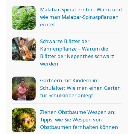
Malabar-Spinat ernten: Wann und
wie man Malabar-Spinatpflanzen
erntet
Schwarze Blätter der
Kannenpflanze – Warum die
Blätter der Nepenthes schwarz
werden
Gärtnern mit Kindern im
Schulalter: Wie man einen Garten
für Schulkinder anlegt
Ziehen Obstbäume Wespen an:
Tipps, wie Sie Wespen von
Obstbäumen fernhalten können