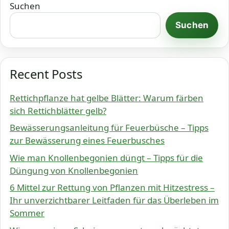
Suchen
Suchen
Recent Posts
Rettichpflanze hat gelbe Blätter: Warum färben
sich Rettichblätter gelb?
Bewässerungsanleitung für Feuerbüsche – Tipps
zur Bewässerung eines Feuerbusches
Wie man Knollenbegonien düngt – Tipps für die
Düngung von Knollenbegonien
6 Mittel zur Rettung von Pflanzen mit Hitzestress –
Ihr unverzichtbarer Leitfaden für das Überleben im
Sommer