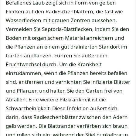
Befallenes Laub zeigt sich in Form von gelben
Flecken auf den Radieschenblättern, die fast wie
Wasserflecken mit grauen Zentren aussehen.
Vermeiden Sie Septoria-Blattflecken, indem Sie den
Boden mit organischem Material anreichern und
die Pflanzen an einem gut drainierten Standort im
Garten anpflanzen. Führen Sie außerdem
Fruchtwechsel durch. Um die Krankheit
einzudämmen, wenn die Pflanzen bereits befallen
sind, entfernen und vernichten Sie infizierte Blätter
und Pflanzen und halten Sie den Garten frei von
Abfällen. Eine weitere Pilzkrankheit ist die
Schwarzbeinigkeit. Diese Infektion äußert sich
darin, dass Radieschenblätter zwischen den Adern
gelb werden. Die Blattränder verfärben sich braun
und rollen sich ein, während der Stiel dunkelbraun