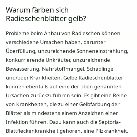
Warum färben sich
Radieschenblätter gelb?
Probleme beim Anbau von Radieschen können
verschiedene Ursachen haben, darunter
Überfüllung, unzureichende Sonneneinstrahlung,
konkurrierende Unkräuter, unzureichende
Bewässerung, Nährstoffmangel, Schädlinge
und/oder Krankheiten. Gelbe Radieschenblätter
können ebenfalls auf eine der oben genannten
Ursachen zurückzuführen sein. Es gibt eine Reihe
von Krankheiten, die zu einer Gelbfärbung der
Blätter als mindestens einem Anzeichen einer
Infektion führen. Dazu kann auch die Septoria-
Blattfleckenkrankheit gehören, eine Pilzkrankheit.