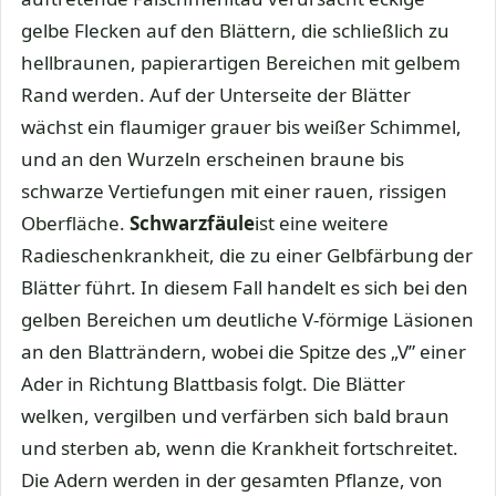
gelbe Flecken auf den Blättern, die schließlich zu
hellbraunen, papierartigen Bereichen mit gelbem
Rand werden. Auf der Unterseite der Blätter
wächst ein flaumiger grauer bis weißer Schimmel,
und an den Wurzeln erscheinen braune bis
schwarze Vertiefungen mit einer rauen, rissigen
Oberfläche.
Schwarzfäule
ist eine weitere
Radieschenkrankheit, die zu einer Gelbfärbung der
Blätter führt. In diesem Fall handelt es sich bei den
gelben Bereichen um deutliche V-förmige Läsionen
an den Blatträndern, wobei die Spitze des „V” einer
Ader in Richtung Blattbasis folgt. Die Blätter
welken, vergilben und verfärben sich bald braun
und sterben ab, wenn die Krankheit fortschreitet.
Die Adern werden in der gesamten Pflanze, von