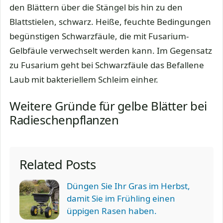
den Blättern über die Stängel bis hin zu den
Blattstielen, schwarz. Heiße, feuchte Bedingungen
begünstigen Schwarzfäule, die mit Fusarium-
Gelbfäule verwechselt werden kann. Im Gegensatz
zu Fusarium geht bei Schwarzfäule das Befallene
Laub mit bakteriellem Schleim einher.
Weitere Gründe für gelbe Blätter bei
Radieschenpflanzen
Related Posts
Düngen Sie Ihr Gras im Herbst,
damit Sie im Frühling einen
üppigen Rasen haben.