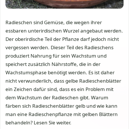
Radieschen sind Gemüse, die wegen ihrer
essbaren unterirdischen Wurzel angebaut werden.
Der oberirdische Teil der Pflanze darf jedoch nicht
vergessen werden. Dieser Teil des Radieschens
produziert Nahrung für sein Wachstum und
speichert zusätzlich Nährstoffe, die in der
Wachstumsphase benötigt werden. Es ist daher
nicht verwunderlich, dass gelbe Radieschenblätter
ein Zeichen dafür sind, dass es ein Problem mit
dem Wachstum der Radieschen gibt. Warum
färben sich Radieschenblätter gelb und wie kann
man eine Radieschenpflanze mit gelben Blättern
behandeln? Lesen Sie weiter.