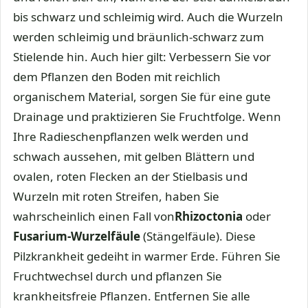
bis schwarz und schleimig wird. Auch die Wurzeln
werden schleimig und bräunlich-schwarz zum
Stielende hin. Auch hier gilt: Verbessern Sie vor
dem Pflanzen den Boden mit reichlich
organischem Material, sorgen Sie für eine gute
Drainage und praktizieren Sie Fruchtfolge. Wenn
Ihre Radieschenpflanzen welk werden und
schwach aussehen, mit gelben Blättern und
ovalen, roten Flecken an der Stielbasis und
Wurzeln mit roten Streifen, haben Sie
wahrscheinlich einen Fall von
Rhizoctonia
oder
Fusarium-Wurzelfäule
(Stängelfäule). Diese
Pilzkrankheit gedeiht in warmer Erde. Führen Sie
Fruchtwechsel durch und pflanzen Sie
krankheitsfreie Pflanzen. Entfernen Sie alle