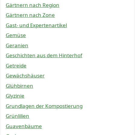
Gärtnern nach Region
Gärtnern nach Zone
Gast- und Expertenartikel
Gemüse
Geranien
Geschichten aus dem Hinterhof
Getreide
Gewächshäuser
Glühbirnen
Glyzinie
Grundlagen der Kompostierung
Grünlilien
Guavenbäume