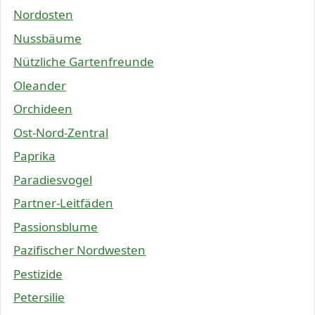
Nordosten
Nussbäume
Nützliche Gartenfreunde
Oleander
Orchideen
Ost-Nord-Zentral
Paprika
Paradiesvogel
Partner-Leitfäden
Passionsblume
Pazifischer Nordwesten
Pestizide
Petersilie