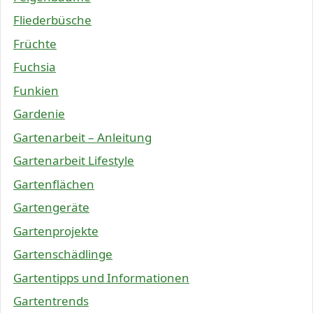
Fliederbüsche
Früchte
Fuchsia
Funkien
Gardenie
Gartenarbeit – Anleitung
Gartenarbeit Lifestyle
Gartenflächen
Gartengeräte
Gartenprojekte
Gartenschädlinge
Gartentipps und Informationen
Gartentrends