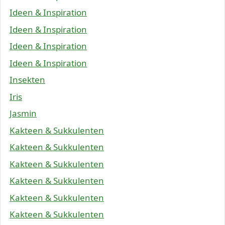
Ideen & Inspiration
Ideen & Inspiration
Ideen & Inspiration
Ideen & Inspiration
Insekten
Iris
Jasmin
Kakteen & Sukkulenten
Kakteen & Sukkulenten
Kakteen & Sukkulenten
Kakteen & Sukkulenten
Kakteen & Sukkulenten
Kakteen & Sukkulenten