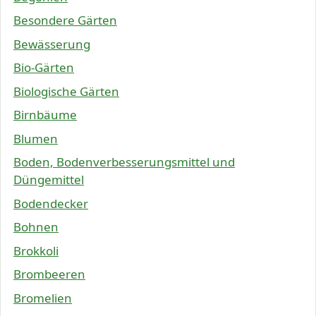
Besondere Gärten
Bewässerung
Bio-Gärten
Biologische Gärten
Birnbäume
Blumen
Boden, Bodenverbesserungsmittel und
Düngemittel
Bodendecker
Bohnen
Brokkoli
Brombeeren
Bromelien