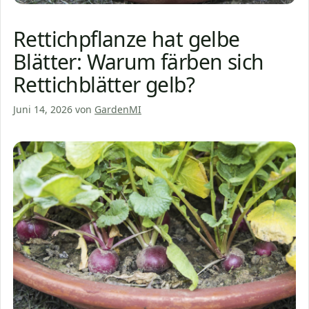
Rettichpflanze hat gelbe
Blätter: Warum färben sich
Rettichblätter gelb?
Juni 14, 2026
von
GardenMI