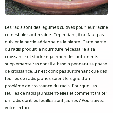
Les radis sont des légumes cultivés pour leur racine
comestible souterraine. Cependant, il ne faut pas
oublier la partie aérienne de la plante. Cette partie
du radis produit la nourriture nécessaire à sa
croissance et stocke également les nutriments
supplémentaires dont il a besoin pendant sa phase
de croissance. Il n’est donc pas surprenant que des
feuilles de radis jaunes soient le signe d’un
problème de croissance du radis. Pourquoi les
feuilles de radis jaunissent-elles et comment traiter
un radis dont les feuilles sont jaunes ? Poursuivez
votre lecture.