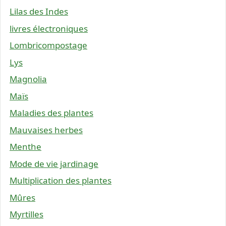
Lilas des Indes
livres électroniques
Lombricompostage
Lys
Magnolia
Maïs
Maladies des plantes
Mauvaises herbes
Menthe
Mode de vie jardinage
Multiplication des plantes
Mûres
Myrtilles