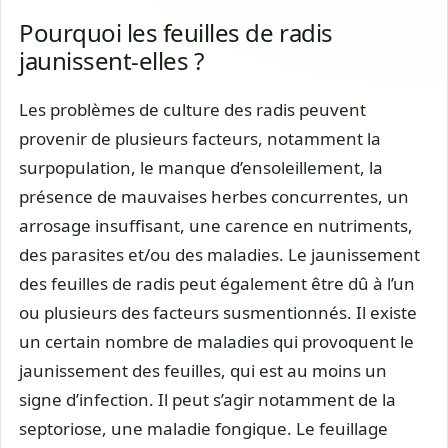
Pourquoi les feuilles de radis
jaunissent-elles ?
Les problèmes de culture des radis peuvent
provenir de plusieurs facteurs, notamment la
surpopulation, le manque d’ensoleillement, la
présence de mauvaises herbes concurrentes, un
arrosage insuffisant, une carence en nutriments,
des parasites et/ou des maladies. Le jaunissement
des feuilles de radis peut également être dû à l’un
ou plusieurs des facteurs susmentionnés. Il existe
un certain nombre de maladies qui provoquent le
jaunissement des feuilles, qui est au moins un
signe d’infection. Il peut s’agir notamment de la
septoriose, une maladie fongique. Le feuillage