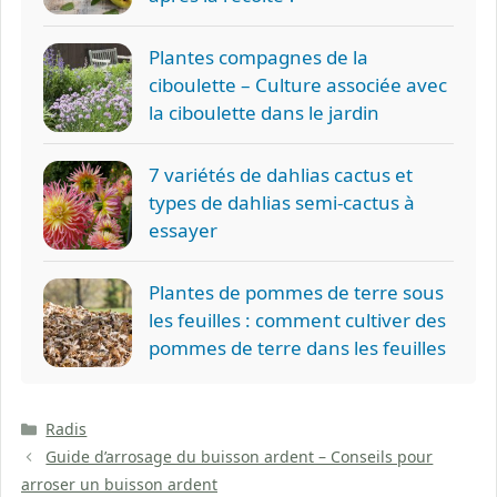
Plantes compagnes de la
ciboulette – Culture associée avec
la ciboulette dans le jardin
7 variétés de dahlias cactus et
types de dahlias semi-cactus à
essayer
Plantes de pommes de terre sous
les feuilles : comment cultiver des
pommes de terre dans les feuilles
Catégories
Radis
Guide d’arrosage du buisson ardent – Conseils pour
arroser un buisson ardent