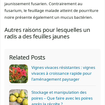
jaunissement fusarien. Contrairement au
fusarium, le feuillage malade atteint de pourriture
noire présente également un mucus bactérien.
Autres raisons pour lesquelles un
radis a des feuilles jaunes
Related Posts
Vignes vivaces résistantes : vignes
vivaces à croissance rapide pour
l'aménagement paysager
Stockage et manipulation des
poires – Que faire avec les poires
après la récolte ?