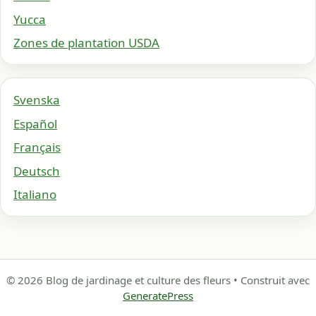
Yucca
Zones de plantation USDA
Svenska
Español
Français
Deutsch
Italiano
© 2026 Blog de jardinage et culture des fleurs
• Construit avec
GeneratePress