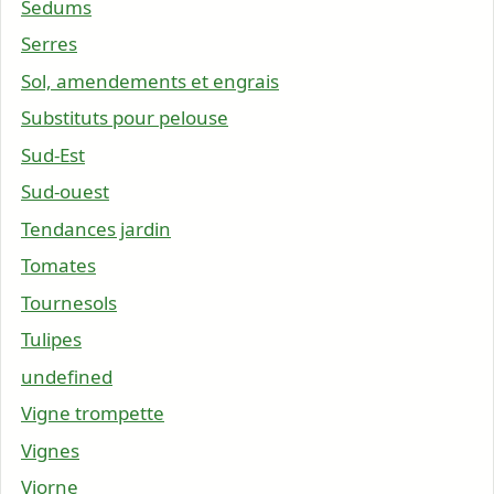
Sedums
Serres
Sol, amendements et engrais
Substituts pour pelouse
Sud-Est
Sud-ouest
Tendances jardin
Tomates
Tournesols
Tulipes
undefined
Vigne trompette
Vignes
Viorne