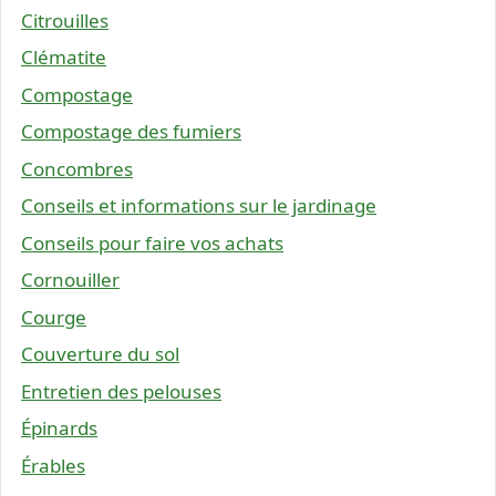
Citrouilles
Clématite
Compostage
Compostage des fumiers
Concombres
Conseils et informations sur le jardinage
Conseils pour faire vos achats
Cornouiller
Courge
Couverture du sol
Entretien des pelouses
Épinards
Érables