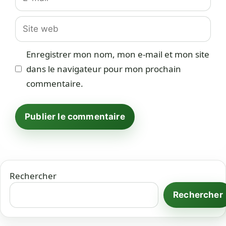
mail
Site
web
Enregistrer mon nom, mon e-mail et mon site
dans le navigateur pour mon prochain
commentaire.
Rechercher
Rechercher