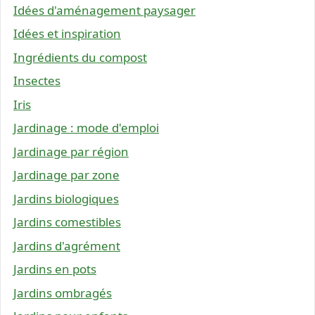
Idées d'aménagement paysager
Idées et inspiration
Ingrédients du compost
Insectes
Iris
Jardinage : mode d'emploi
Jardinage par région
Jardinage par zone
Jardins biologiques
Jardins comestibles
Jardins d'agrément
Jardins en pots
Jardins ombragés