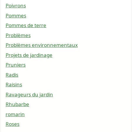
Poivrons
Pommes
Pommes de terre
Problèmes
Problèmes environnementaux
Projets de jardinage
Pruniers
Radis
Raisins
Ravageurs du jardin
Rhubarbe
romarin
Roses