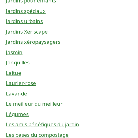
Jardins pour enfants
Jardins spéciaux
Jardins urbains
Jardins Xeriscape
Jardins xéropaysagers
Jasmin
Jonquilles
Laitue
Laurier-rose
Lavande
Le meilleur du meilleur
Légumes
Les amis bénéfiques du jardin
Les bases du compostage