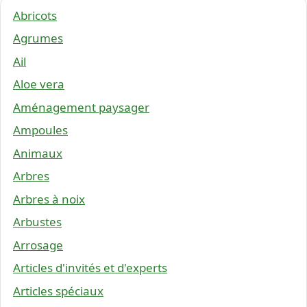
Abricots
Agrumes
Ail
Aloe vera
Aménagement paysager
Ampoules
Animaux
Arbres
Arbres à noix
Arbustes
Arrosage
Articles d'invités et d'experts
Articles spéciaux