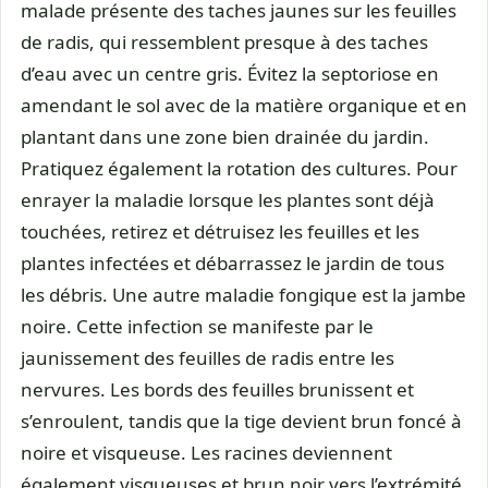
malade présente des taches jaunes sur les feuilles
de radis, qui ressemblent presque à des taches
d’eau avec un centre gris. Évitez la septoriose en
amendant le sol avec de la matière organique et en
plantant dans une zone bien drainée du jardin.
Pratiquez également la rotation des cultures. Pour
enrayer la maladie lorsque les plantes sont déjà
touchées, retirez et détruisez les feuilles et les
plantes infectées et débarrassez le jardin de tous
les débris. Une autre maladie fongique est la jambe
noire. Cette infection se manifeste par le
jaunissement des feuilles de radis entre les
nervures. Les bords des feuilles brunissent et
s’enroulent, tandis que la tige devient brun foncé à
noire et visqueuse. Les racines deviennent
également visqueuses et brun noir vers l’extrémité