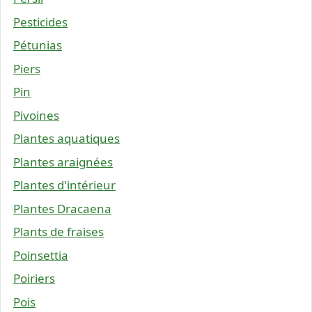
Pesticides
Pétunias
Piers
Pin
Pivoines
Plantes aquatiques
Plantes araignées
Plantes d'intérieur
Plantes Dracaena
Plants de fraises
Poinsettia
Poiriers
Pois