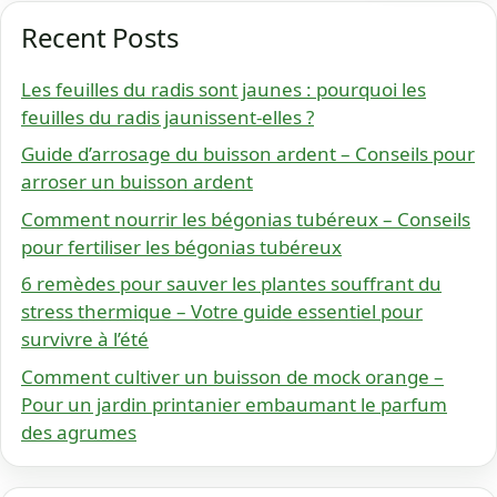
Recent Posts
Les feuilles du radis sont jaunes : pourquoi les
feuilles du radis jaunissent-elles ?
Guide d’arrosage du buisson ardent – Conseils pour
arroser un buisson ardent
Comment nourrir les bégonias tubéreux – Conseils
pour fertiliser les bégonias tubéreux
6 remèdes pour sauver les plantes souffrant du
stress thermique – Votre guide essentiel pour
survivre à l’été
Comment cultiver un buisson de mock orange –
Pour un jardin printanier embaumant le parfum
des agrumes