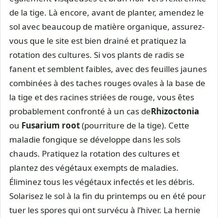
de la tige. Là encore, avant de planter, amendez le
sol avec beaucoup de matière organique, assurez-
vous que le site est bien drainé et pratiquez la
rotation des cultures. Si vos plants de radis se
fanent et semblent faibles, avec des feuilles jaunes
combinées à des taches rouges ovales à la base de
la tige et des racines striées de rouge, vous êtes
probablement confronté à un cas de
Rhizoctonia
ou
Fusarium root
(pourriture de la tige). Cette
maladie fongique se développe dans les sols
chauds. Pratiquez la rotation des cultures et
plantez des végétaux exempts de maladies.
Éliminez tous les végétaux infectés et les débris.
Solarisez le sol à la fin du printemps ou en été pour
tuer les spores qui ont survécu à l’hiver. La hernie