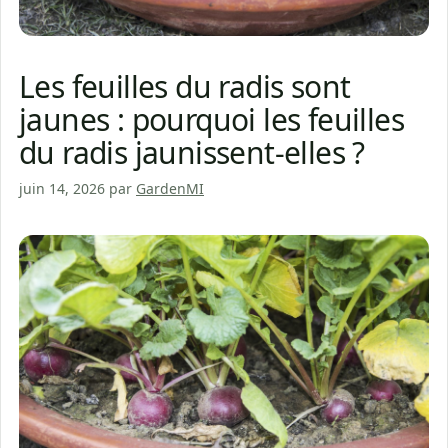
Les feuilles du radis sont
jaunes : pourquoi les feuilles
du radis jaunissent-elles ?
juin 14, 2026
par
GardenMI