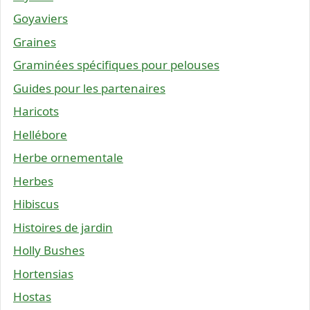
Goyaviers
Graines
Graminées spécifiques pour pelouses
Guides pour les partenaires
Haricots
Hellébore
Herbe ornementale
Herbes
Hibiscus
Histoires de jardin
Holly Bushes
Hortensias
Hostas