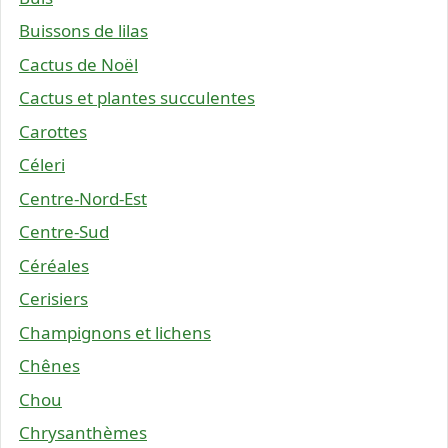
Buissons de lilas
Cactus de Noël
Cactus et plantes succulentes
Carottes
Céleri
Centre-Nord-Est
Centre-Sud
Céréales
Cerisiers
Champignons et lichens
Chênes
Chou
Chrysanthèmes