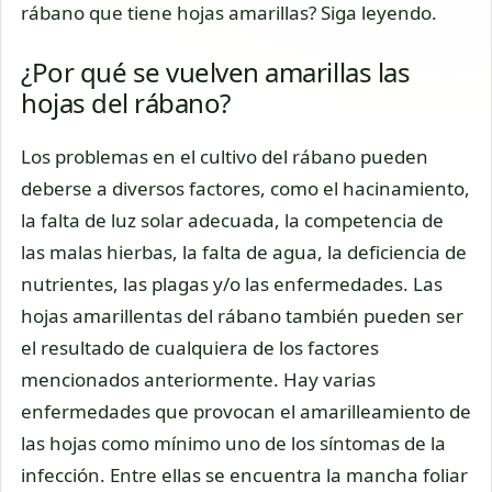
rábano que tiene hojas amarillas? Siga leyendo.
¿Por qué se vuelven amarillas las
hojas del rábano?
Los problemas en el cultivo del rábano pueden
deberse a diversos factores, como el hacinamiento,
la falta de luz solar adecuada, la competencia de
las malas hierbas, la falta de agua, la deficiencia de
nutrientes, las plagas y/o las enfermedades. Las
hojas amarillentas del rábano también pueden ser
el resultado de cualquiera de los factores
mencionados anteriormente. Hay varias
enfermedades que provocan el amarilleamiento de
las hojas como mínimo uno de los síntomas de la
infección. Entre ellas se encuentra la mancha foliar