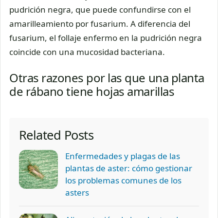
pudrición negra, que puede confundirse con el
amarilleamiento por fusarium. A diferencia del
fusarium, el follaje enfermo en la pudrición negra
coincide con una mucosidad bacteriana.
Otras razones por las que una planta
de rábano tiene hojas amarillas
Related Posts
Enfermedades y plagas de las
plantas de aster: cómo gestionar
los problemas comunes de los
asters