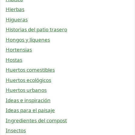
Hierbas
Higueras
Historias del patio trasero
Hongos y líquenes
Hortensias
Hostas
Huertos comestibles
Huertos ecológicos
Huertos urbanos
Ideas e inspiración
Ideas para el paisaje
Ingredientes del compost
Insectos