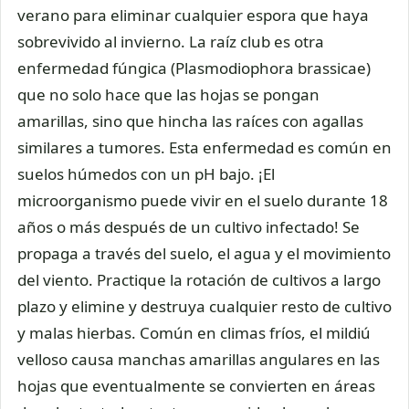
verano para eliminar cualquier espora que haya
sobrevivido al invierno. La raíz club es otra
enfermedad fúngica (Plasmodiophora brassicae)
que no solo hace que las hojas se pongan
amarillas, sino que hincha las raíces con agallas
similares a tumores. Esta enfermedad es común en
suelos húmedos con un pH bajo. ¡El
microorganismo puede vivir en el suelo durante 18
años o más después de un cultivo infectado! Se
propaga a través del suelo, el agua y el movimiento
del viento. Practique la rotación de cultivos a largo
plazo y elimine y destruya cualquier resto de cultivo
y malas hierbas. Común en climas fríos, el mildiú
velloso causa manchas amarillas angulares en las
hojas que eventualmente se convierten en áreas