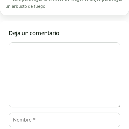
un arbusto de fuego
Deja un comentario
Comentario
Nombre