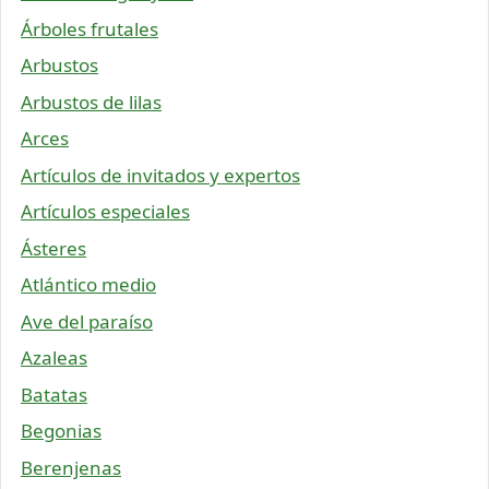
Árboles frutales
Arbustos
Arbustos de lilas
Arces
Artículos de invitados y expertos
Artículos especiales
Ásteres
Atlántico medio
Ave del paraíso
Azaleas
Batatas
Begonias
Berenjenas