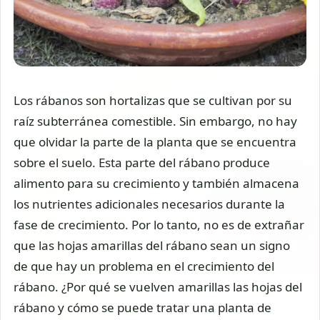
Los rábanos son hortalizas que se cultivan por su
raíz subterránea comestible. Sin embargo, no hay
que olvidar la parte de la planta que se encuentra
sobre el suelo. Esta parte del rábano produce
alimento para su crecimiento y también almacena
los nutrientes adicionales necesarios durante la
fase de crecimiento. Por lo tanto, no es de extrañar
que las hojas amarillas del rábano sean un signo
de que hay un problema en el crecimiento del
rábano. ¿Por qué se vuelven amarillas las hojas del
rábano y cómo se puede tratar una planta de