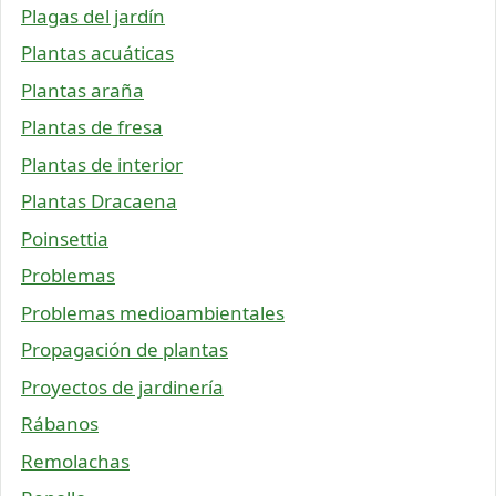
Plagas del jardín
Plantas acuáticas
Plantas araña
Plantas de fresa
Plantas de interior
Plantas Dracaena
Poinsettia
Problemas
Problemas medioambientales
Propagación de plantas
Proyectos de jardinería
Rábanos
Remolachas