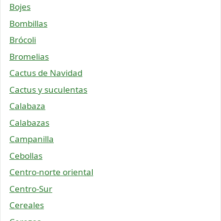
Bojes
Bombillas
Brócoli
Bromelias
Cactus de Navidad
Cactus y suculentas
Calabaza
Calabazas
Campanilla
Cebollas
Centro-norte oriental
Centro-Sur
Cereales