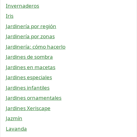
Invernaderos
Iris
Jardinería por región
Jardinería por zonas
Jardinería: cómo hacerlo
Jardines de sombra
Jardines en macetas
Jardines especiales
Jardines infantiles
Jardines ornamentales
Jardines Xeriscape
Jazmín
Lavanda