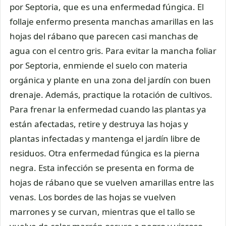
por Septoria, que es una enfermedad fúngica. El
follaje enfermo presenta manchas amarillas en las
hojas del rábano que parecen casi manchas de
agua con el centro gris. Para evitar la mancha foliar
por Septoria, enmiende el suelo con materia
orgánica y plante en una zona del jardín con buen
drenaje. Además, practique la rotación de cultivos.
Para frenar la enfermedad cuando las plantas ya
están afectadas, retire y destruya las hojas y
plantas infectadas y mantenga el jardín libre de
residuos. Otra enfermedad fúngica es la pierna
negra. Esta infección se presenta en forma de
hojas de rábano que se vuelven amarillas entre las
venas. Los bordes de las hojas se vuelven
marrones y se curvan, mientras que el tallo se