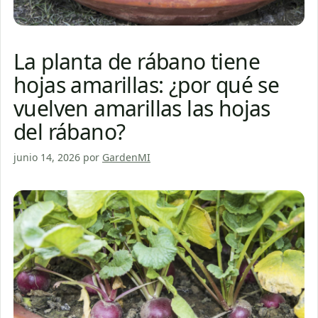
La planta de rábano tiene
hojas amarillas: ¿por qué se
vuelven amarillas las hojas
del rábano?
junio 14, 2026
por
GardenMI