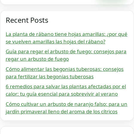
Recent Posts
La planta de rábano tiene hojas amarillas: ¿por qué
se vuelven amarillas las hojas del rábano?
Guía para regar el arbusto de fuego: consejos para
regar un arbusto de fuego
Cómo alimentar las begonias tuberosas: consejos
para fertilizar las begonias tuberosas
6 remedios para salvar las plantas afectadas por el
calor: tu guía esencial para sobrevivir al verano
Cómo cultivar un arbusto de naranjo falso: para un
jardín primaveral lleno del aroma de los cítricos