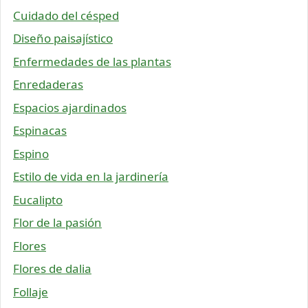
Cuidado del césped
Diseño paisajístico
Enfermedades de las plantas
Enredaderas
Espacios ajardinados
Espinacas
Espino
Estilo de vida en la jardinería
Eucalipto
Flor de la pasión
Flores
Flores de dalia
Follaje