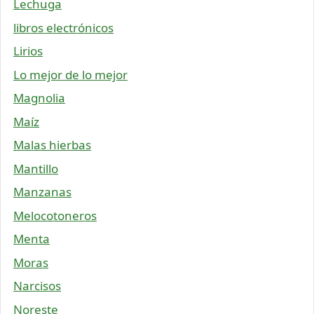
Lechuga
libros electrónicos
Lirios
Lo mejor de lo mejor
Magnolia
Maíz
Malas hierbas
Mantillo
Manzanas
Melocotoneros
Menta
Moras
Narcisos
Noreste