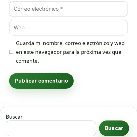
Correo
electrónico
Web
Guarda mi nombre, correo electrónico y web
en este navegador para la próxima vez que
comente.
Buscar
Buscar