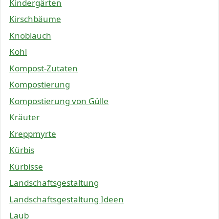
Kindergärten
Kirschbäume
Knoblauch
Kohl
Kompost-Zutaten
Kompostierung
Kompostierung von Gülle
Kräuter
Kreppmyrte
Kürbis
Kürbisse
Landschaftsgestaltung
Landschaftsgestaltung Ideen
Laub