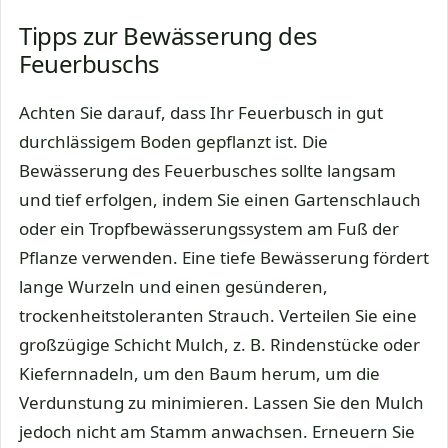
Tipps zur Bewässerung des
Feuerbuschs
Achten Sie darauf, dass Ihr Feuerbusch in gut
durchlässigem Boden gepflanzt ist. Die
Bewässerung des Feuerbusches sollte langsam
und tief erfolgen, indem Sie einen Gartenschlauch
oder ein Tropfbewässerungssystem am Fuß der
Pflanze verwenden. Eine tiefe Bewässerung fördert
lange Wurzeln und einen gesünderen,
trockenheitstoleranten Strauch. Verteilen Sie eine
großzügige Schicht Mulch, z. B. Rindenstücke oder
Kiefernnadeln, um den Baum herum, um die
Verdunstung zu minimieren. Lassen Sie den Mulch
jedoch nicht am Stamm anwachsen. Erneuern Sie