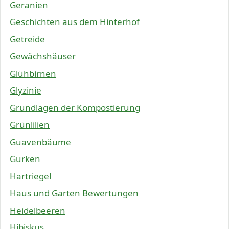
Geranien
Geschichten aus dem Hinterhof
Getreide
Gewächshäuser
Glühbirnen
Glyzinie
Grundlagen der Kompostierung
Grünlilien
Guavenbäume
Gurken
Hartriegel
Haus und Garten Bewertungen
Heidelbeeren
Hibiskus