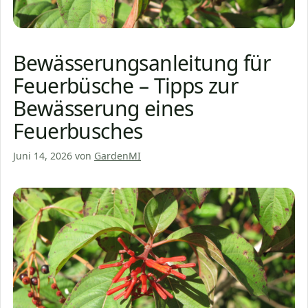
Bewässerungsanleitung für
Feuerbüsche – Tipps zur
Bewässerung eines
Feuerbusches
Juni 14, 2026
von
GardenMI