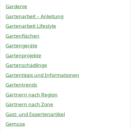
Gardenie
Gartenarbeit – Anleitung
Gartenarbeit Lifestyle
Gartenflächen
Gartengeräte
Gartenprojekte
Gartenschädlinge
Gartentipps und Informationen
Gartentrends
Gärtnern nach Region
Gärtnern nach Zone
Gast- und Expertenartikel
Gemüse