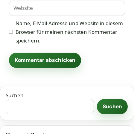
Adresse
Website
Name, E-Mail-Adresse und Website in diesem
Browser für meinen nächsten Kommentar
speichern.
Suchen
Suchen