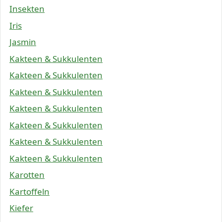
Insekten
Iris
Jasmin
Kakteen & Sukkulenten
Kakteen & Sukkulenten
Kakteen & Sukkulenten
Kakteen & Sukkulenten
Kakteen & Sukkulenten
Kakteen & Sukkulenten
Kakteen & Sukkulenten
Karotten
Kartoffeln
Kiefer