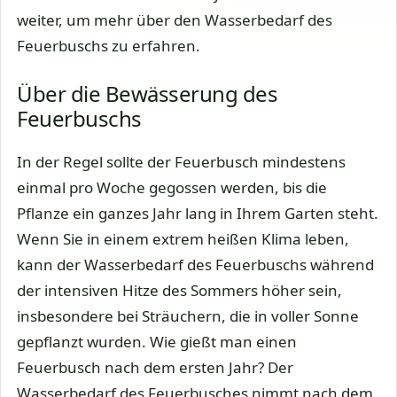
weiter, um mehr über den Wasserbedarf des
Feuerbuschs zu erfahren.
Über die Bewässerung des
Feuerbuschs
In der Regel sollte der Feuerbusch mindestens
einmal pro Woche gegossen werden, bis die
Pflanze ein ganzes Jahr lang in Ihrem Garten steht.
Wenn Sie in einem extrem heißen Klima leben,
kann der Wasserbedarf des Feuerbuschs während
der intensiven Hitze des Sommers höher sein,
insbesondere bei Sträuchern, die in voller Sonne
gepflanzt wurden. Wie gießt man einen
Feuerbusch nach dem ersten Jahr? Der
Wasserbedarf des Feuerbusches nimmt nach dem