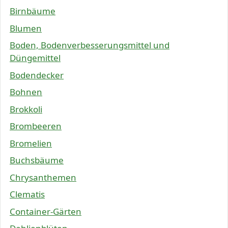
Birnbäume
Blumen
Boden, Bodenverbesserungsmittel und
Düngemittel
Bodendecker
Bohnen
Brokkoli
Brombeeren
Bromelien
Buchsbäume
Chrysanthemen
Clematis
Container-Gärten