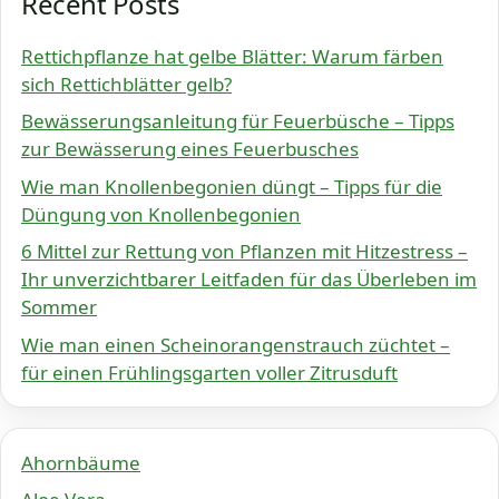
Recent Posts
Rettichpflanze hat gelbe Blätter: Warum färben
sich Rettichblätter gelb?
Bewässerungsanleitung für Feuerbüsche – Tipps
zur Bewässerung eines Feuerbusches
Wie man Knollenbegonien düngt – Tipps für die
Düngung von Knollenbegonien
6 Mittel zur Rettung von Pflanzen mit Hitzestress –
Ihr unverzichtbarer Leitfaden für das Überleben im
Sommer
Wie man einen Scheinorangenstrauch züchtet –
für einen Frühlingsgarten voller Zitrusduft
Ahornbäume