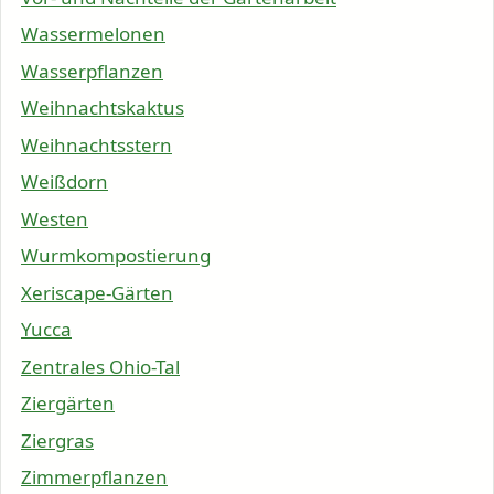
Wassermelonen
Wasserpflanzen
Weihnachtskaktus
Weihnachtsstern
Weißdorn
Westen
Wurmkompostierung
Xeriscape-Gärten
Yucca
Zentrales Ohio-Tal
Ziergärten
Ziergras
Zimmerpflanzen