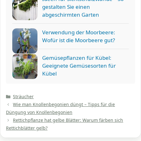
gestalten Sie einen
abgeschirmten Garten
Verwendung der Moorbeere:
Wofür ist die Moorbeere gut?
Gemüsepflanzen für Kübel:
Geeignete Gemüsesorten für
Kübel
Kategorien
Sträucher
Wie man Knollenbegonien düngt – Tipps für die
Düngung von Knollenbegonien
Rettichpflanze hat gelbe Blätter: Warum färben sich
Rettichblätter gelb?