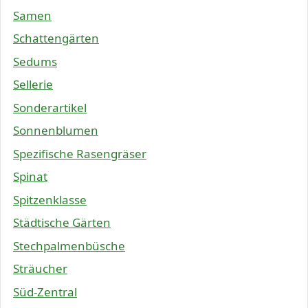
Samen
Schattengärten
Sedums
Sellerie
Sonderartikel
Sonnenblumen
Spezifische Rasengräser
Spinat
Spitzenklasse
Städtische Gärten
Stechpalmenbüsche
Sträucher
Süd-Zentral