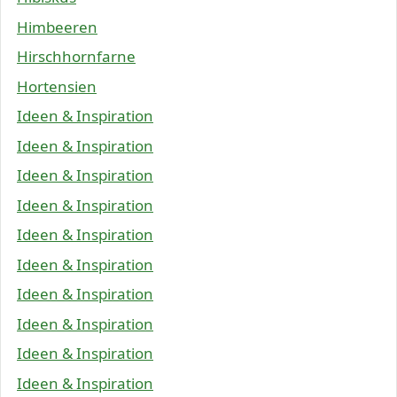
Himbeeren
Hirschhornfarne
Hortensien
Ideen & Inspiration
Ideen & Inspiration
Ideen & Inspiration
Ideen & Inspiration
Ideen & Inspiration
Ideen & Inspiration
Ideen & Inspiration
Ideen & Inspiration
Ideen & Inspiration
Ideen & Inspiration