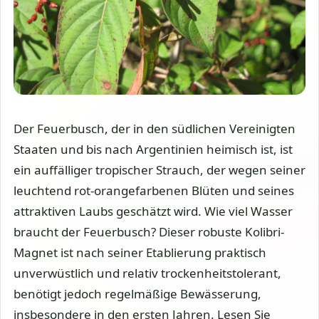
Der Feuerbusch, der in den südlichen Vereinigten
Staaten und bis nach Argentinien heimisch ist, ist
ein auffälliger tropischer Strauch, der wegen seiner
leuchtend rot-orangefarbenen Blüten und seines
attraktiven Laubs geschätzt wird. Wie viel Wasser
braucht der Feuerbusch? Dieser robuste Kolibri-
Magnet ist nach seiner Etablierung praktisch
unverwüstlich und relativ trockenheitstolerant,
benötigt jedoch regelmäßige Bewässerung,
insbesondere in den ersten Jahren. Lesen Sie