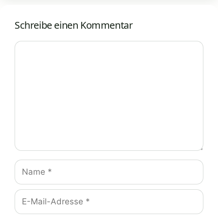
Schreibe einen Kommentar
Kommentar
Name
E-
Mail-