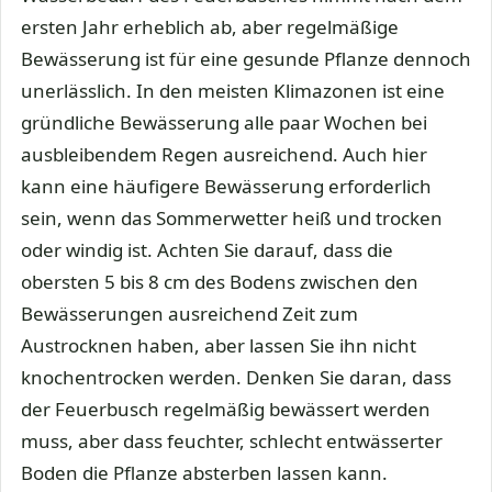
ersten Jahr erheblich ab, aber regelmäßige
Bewässerung ist für eine gesunde Pflanze dennoch
unerlässlich. In den meisten Klimazonen ist eine
gründliche Bewässerung alle paar Wochen bei
ausbleibendem Regen ausreichend. Auch hier
kann eine häufigere Bewässerung erforderlich
sein, wenn das Sommerwetter heiß und trocken
oder windig ist. Achten Sie darauf, dass die
obersten 5 bis 8 cm des Bodens zwischen den
Bewässerungen ausreichend Zeit zum
Austrocknen haben, aber lassen Sie ihn nicht
knochentrocken werden. Denken Sie daran, dass
der Feuerbusch regelmäßig bewässert werden
muss, aber dass feuchter, schlecht entwässerter
Boden die Pflanze absterben lassen kann.