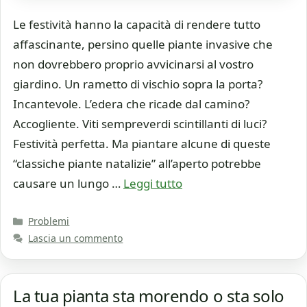
Le festività hanno la capacità di rendere tutto
affascinante, persino quelle piante invasive che
non dovrebbero proprio avvicinarsi al vostro
giardino. Un rametto di vischio sopra la porta?
Incantevole. L’edera che ricade dal camino?
Accogliente. Viti sempreverdi scintillanti di luci?
Festività perfetta. Ma piantare alcune di queste
“classiche piante natalizie” all’aperto potrebbe
causare un lungo …
Leggi tutto
Categorie
Problemi
Lascia un commento
La tua pianta sta morendo o sta solo