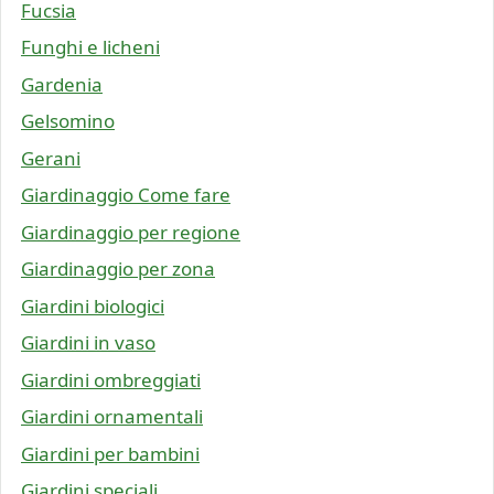
Fucsia
Funghi e licheni
Gardenia
Gelsomino
Gerani
Giardinaggio Come fare
Giardinaggio per regione
Giardinaggio per zona
Giardini biologici
Giardini in vaso
Giardini ombreggiati
Giardini ornamentali
Giardini per bambini
Giardini speciali