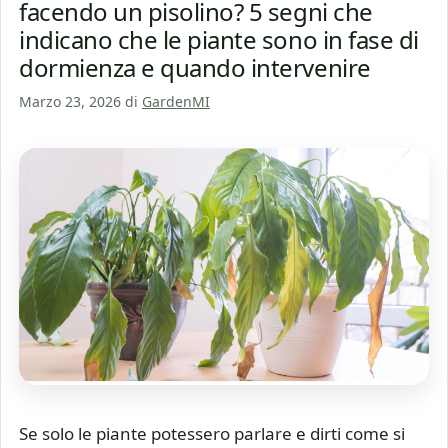
facendo un pisolino? 5 segni che
indicano che le piante sono in fase di
dormienza e quando intervenire
Marzo 23, 2026
di
GardenMI
Se solo le piante potessero parlare e dirti come si