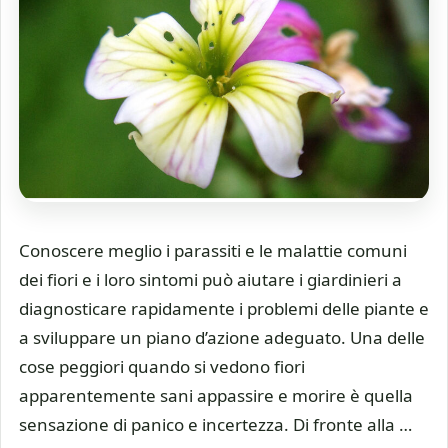
Conoscere meglio i parassiti e le malattie comuni
dei fiori e i loro sintomi può aiutare i giardinieri a
diagnosticare rapidamente i problemi delle piante e
a sviluppare un piano d’azione adeguato. Una delle
cose peggiori quando si vedono fiori
apparentemente sani appassire e morire è quella
sensazione di panico e incertezza. Di fronte alla …