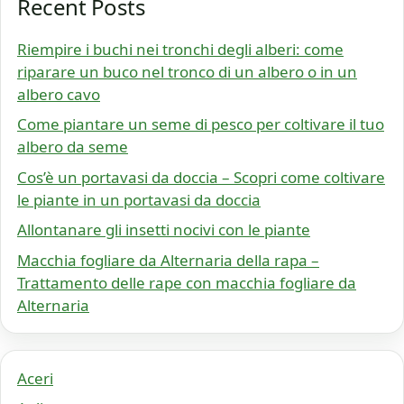
Recent Posts
Riempire i buchi nei tronchi degli alberi: come
riparare un buco nel tronco di un albero o in un
albero cavo
Come piantare un seme di pesco per coltivare il tuo
albero da seme
Cos’è un portavasi da doccia – Scopri come coltivare
le piante in un portavasi da doccia
Allontanare gli insetti nocivi con le piante
Macchia fogliare da Alternaria della rapa –
Trattamento delle rape con macchia fogliare da
Alternaria
Aceri