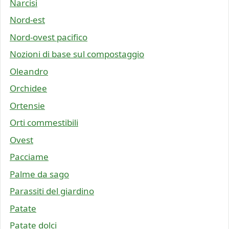
Narcisi
Nord-est
Nord-ovest pacifico
Nozioni di base sul compostaggio
Oleandro
Orchidee
Ortensie
Orti commestibili
Ovest
Pacciame
Palme da sago
Parassiti del giardino
Patate
Patate dolci