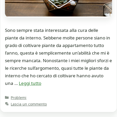
Sono sempre stata interessata alla cura delle
piante da interno. Sebbene molte persone siano in
grado di coltivare piante da appartamento tutto
l’anno, questa è semplicemente un’abilità che mi è
sempre mancata. Nonostante i miei migliori sforzi e
le ricerche sull’argomento, quasi tutte le piante da
interno che ho cercato di coltivare hanno avuto
una …
Leggi tutto
Categorie
Problemi
Lascia un commento