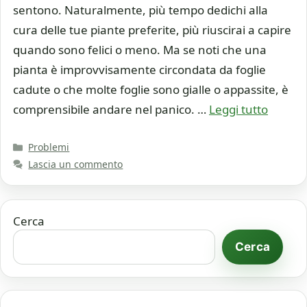
sentono. Naturalmente, più tempo dedichi alla
cura delle tue piante preferite, più riuscirai a capire
quando sono felici o meno. Ma se noti che una
pianta è improvvisamente circondata da foglie
cadute o che molte foglie sono gialle o appassite, è
comprensibile andare nel panico. …
Leggi tutto
Categorie
Problemi
Lascia un commento
Cerca
Cerca