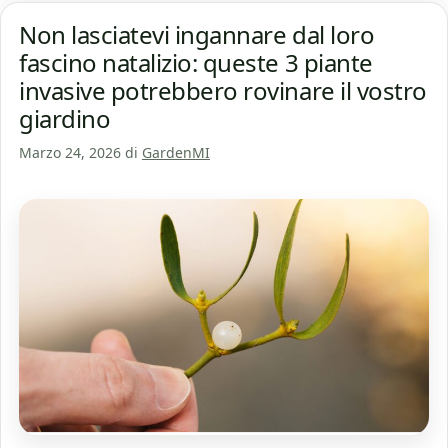
Non lasciatevi ingannare dal loro
fascino natalizio: queste 3 piante
invasive potrebbero rovinare il vostro
giardino
Marzo 24, 2026
di
GardenMI