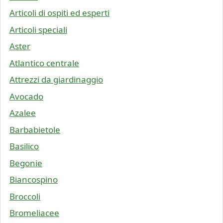
Articoli di ospiti ed esperti
Articoli speciali
Aster
Atlantico centrale
Attrezzi da giardinaggio
Avocado
Azalee
Barbabietole
Basilico
Begonie
Biancospino
Broccoli
Bromeliacee