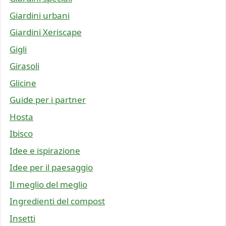
Giardini urbani
Giardini Xeriscape
Gigli
Girasoli
Glicine
Guide per i partner
Hosta
Ibisco
Idee e ispirazione
Idee per il paesaggio
Il meglio del meglio
Ingredienti del compost
Insetti