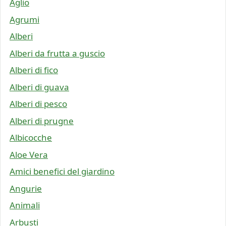
Aglio
Agrumi
Alberi
Alberi da frutta a guscio
Alberi di fico
Alberi di guava
Alberi di pesco
Alberi di prugne
Albicocche
Aloe Vera
Amici benefici del giardino
Angurie
Animali
Arbusti