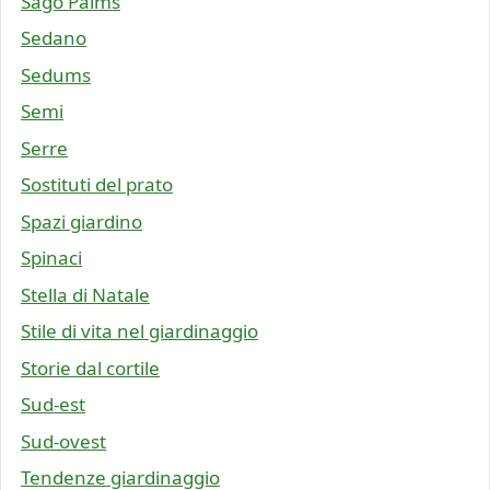
Sago Palms
Sedano
Sedums
Semi
Serre
Sostituti del prato
Spazi giardino
Spinaci
Stella di Natale
Stile di vita nel giardinaggio
Storie dal cortile
Sud-est
Sud-ovest
Tendenze giardinaggio