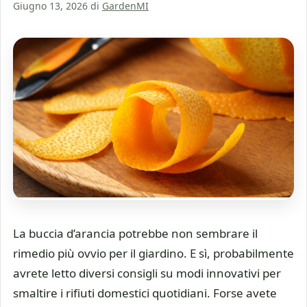
Giugno 13, 2026
di
GardenMI
La buccia d’arancia potrebbe non sembrare il
rimedio più ovvio per il giardino. E sì, probabilmente
avrete letto diversi consigli su modi innovativi per
smaltire i rifiuti domestici quotidiani. Forse avete