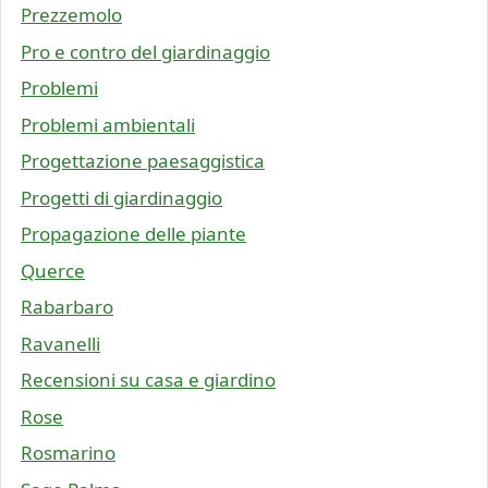
Prezzemolo
Pro e contro del giardinaggio
Problemi
Problemi ambientali
Progettazione paesaggistica
Progetti di giardinaggio
Propagazione delle piante
Querce
Rabarbaro
Ravanelli
Recensioni su casa e giardino
Rose
Rosmarino