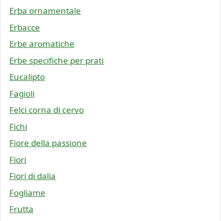
Erba ornamentale
Erbacce
Erbe aromatiche
Erbe specifiche per prati
Eucalipto
Fagioli
Felci corna di cervo
Fichi
Fiore della passione
Fiori
Fiori di dalia
Fogliame
Frutta