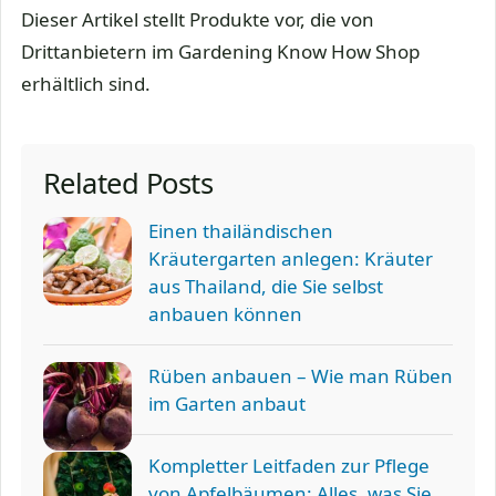
Dieser Artikel stellt Produkte vor, die von
Drittanbietern im Gardening Know How Shop
erhältlich sind.
Related Posts
Einen thailändischen
Kräutergarten anlegen: Kräuter
aus Thailand, die Sie selbst
anbauen können
Rüben anbauen – Wie man Rüben
im Garten anbaut
Kompletter Leitfaden zur Pflege
von Apfelbäumen: Alles, was Sie