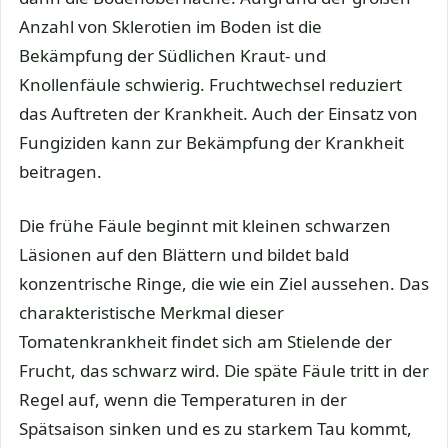
Anzahl von Sklerotien im Boden ist die
Bekämpfung der Südlichen Kraut- und
Knollenfäule schwierig. Fruchtwechsel reduziert
das Auftreten der Krankheit. Auch der Einsatz von
Fungiziden kann zur Bekämpfung der Krankheit
beitragen.
Die frühe Fäule beginnt mit kleinen schwarzen
Läsionen auf den Blättern und bildet bald
konzentrische Ringe, die wie ein Ziel aussehen. Das
charakteristische Merkmal dieser
Tomatenkrankheit findet sich am Stielende der
Frucht, das schwarz wird. Die späte Fäule tritt in der
Regel auf, wenn die Temperaturen in der
Spätsaison sinken und es zu starkem Tau kommt,