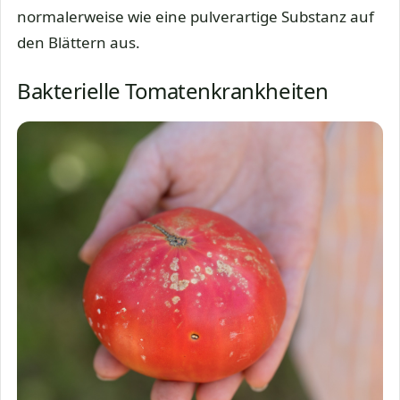
normalerweise wie eine pulverartige Substanz auf
den Blättern aus.
Bakterielle Tomatenkrankheiten