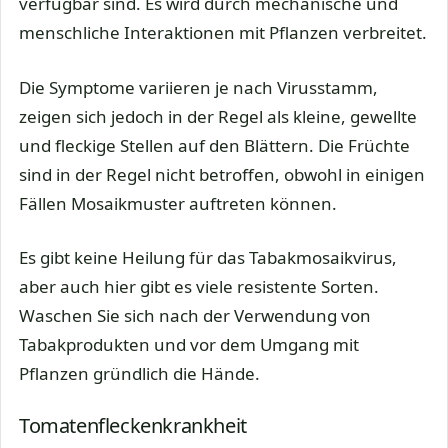
verfügbar sind. Es wird durch mechanische und
menschliche Interaktionen mit Pflanzen verbreitet.
Die Symptome variieren je nach Virusstamm,
zeigen sich jedoch in der Regel als kleine, gewellte
und fleckige Stellen auf den Blättern. Die Früchte
sind in der Regel nicht betroffen, obwohl in einigen
Fällen Mosaikmuster auftreten können.
Es gibt keine Heilung für das Tabakmosaikvirus,
aber auch hier gibt es viele resistente Sorten.
Waschen Sie sich nach der Verwendung von
Tabakprodukten und vor dem Umgang mit
Pflanzen gründlich die Hände.
Tomatenfleckenkrankheit