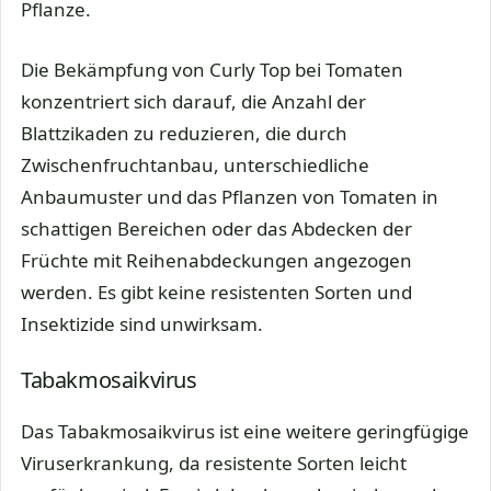
Pflanze.
Die Bekämpfung von Curly Top bei Tomaten
konzentriert sich darauf, die Anzahl der
Blattzikaden zu reduzieren, die durch
Zwischenfruchtanbau, unterschiedliche
Anbaumuster und das Pflanzen von Tomaten in
schattigen Bereichen oder das Abdecken der
Früchte mit Reihenabdeckungen angezogen
werden. Es gibt keine resistenten Sorten und
Insektizide sind unwirksam.
Tabakmosaikvirus
Das Tabakmosaikvirus ist eine weitere geringfügige
Viruserkrankung, da resistente Sorten leicht