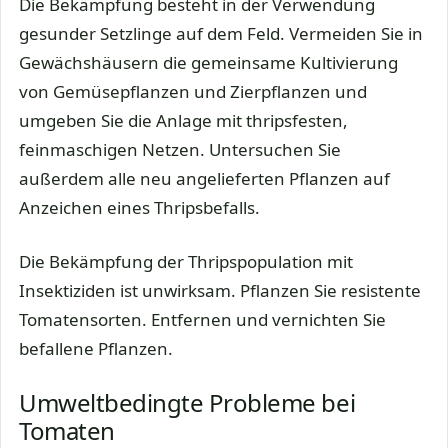
Die Bekämpfung besteht in der Verwendung
gesunder Setzlinge auf dem Feld. Vermeiden Sie in
Gewächshäusern die gemeinsame Kultivierung
von Gemüsepflanzen und Zierpflanzen und
umgeben Sie die Anlage mit thripsfesten,
feinmaschigen Netzen. Untersuchen Sie
außerdem alle neu angelieferten Pflanzen auf
Anzeichen eines Thripsbefalls.
Die Bekämpfung der Thripspopulation mit
Insektiziden ist unwirksam. Pflanzen Sie resistente
Tomatensorten. Entfernen und vernichten Sie
befallene Pflanzen.
Umweltbedingte Probleme bei
Tomaten