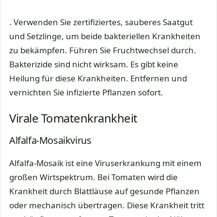
. Verwenden Sie zertifiziertes, sauberes Saatgut
und Setzlinge, um beide bakteriellen Krankheiten
zu bekämpfen. Führen Sie Fruchtwechsel durch.
Bakterizide sind nicht wirksam. Es gibt keine
Heilung für diese Krankheiten. Entfernen und
vernichten Sie infizierte Pflanzen sofort.
Virale Tomatenkrankheit
Alfalfa-Mosaikvirus
Alfalfa-Mosaik ist eine Viruserkrankung mit einem
großen Wirtspektrum. Bei Tomaten wird die
Krankheit durch Blattläuse auf gesunde Pflanzen
oder mechanisch übertragen. Diese Krankheit tritt