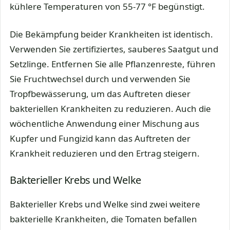
kühlere Temperaturen von 55-77 °F begünstigt.
Die Bekämpfung beider Krankheiten ist identisch.
Verwenden Sie zertifiziertes, sauberes Saatgut und
Setzlinge. Entfernen Sie alle Pflanzenreste, führen
Sie Fruchtwechsel durch und verwenden Sie
Tropfbewässerung, um das Auftreten dieser
bakteriellen Krankheiten zu reduzieren. Auch die
wöchentliche Anwendung einer Mischung aus
Kupfer und Fungizid kann das Auftreten der
Krankheit reduzieren und den Ertrag steigern.
Bakterieller Krebs und Welke
Bakterieller Krebs und Welke sind zwei weitere
bakterielle Krankheiten, die Tomaten befallen