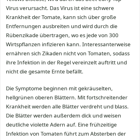
Virus verursacht. Das Virus ist eine schwere
Krankheit der Tomate, kann sich über große
Entfernungen ausbreiten und wird durch die
Rübenzikade übertragen, wo es jede von 300
Wirtspflanzen infizieren kann. Interessanterweise
ernähren sich Zikaden nicht von Tomaten, sodass
ihre Infektion in der Regel vereinzelt auftritt und
nicht die gesamte Ernte befällt.
Die Symptome beginnen mit gekräuselten,
hellgrünen oberen Blättern. Mit fortschreitender
Krankheit werden alle Blätter verdreht und blass.
Die Blätter werden außerdem dick und weisen
deutliche violette Adern auf. Eine frühzeitige
Infektion von Tomaten führt zum Absterben der