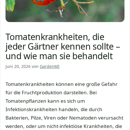
Tomatenkrankheiten, die
jeder Gärtner kennen sollte –
und wie man sie behandelt
Juni 20, 2026
von
GardenMI
Tomatenkrankheiten können eine große Gefahr
für die Fruchtproduktion darstellen. Bei
Tomatenpflanzen kann es sich um
Infektionskrankheiten handeln, die durch
Bakterien, Pilze, Viren oder Nematoden verursacht
werden, oder um nicht-infektiöse Krankheiten, die