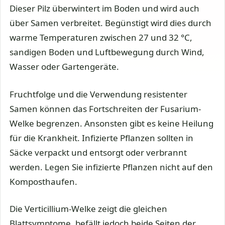
Dieser Pilz überwintert im Boden und wird auch
über Samen verbreitet. Begünstigt wird dies durch
warme Temperaturen zwischen 27 und 32 °C,
sandigen Boden und Luftbewegung durch Wind,
Wasser oder Gartengeräte.
Fruchtfolge und die Verwendung resistenter
Samen können das Fortschreiten der Fusarium-
Welke begrenzen. Ansonsten gibt es keine Heilung
für die Krankheit. Infizierte Pflanzen sollten in
Säcke verpackt und entsorgt oder verbrannt
werden. Legen Sie infizierte Pflanzen nicht auf den
Komposthaufen.
Die Verticillium-Welke zeigt die gleichen
Blattsymptome, befällt jedoch beide Seiten der