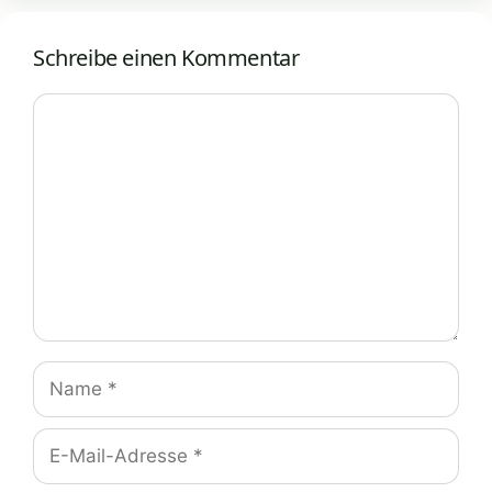
Schreibe einen Kommentar
Kommentar
Name
E-
Mail-