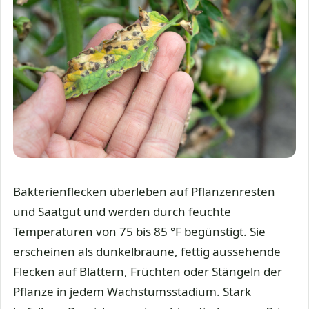
Bakterienflecken überleben auf Pflanzenresten
und Saatgut und werden durch feuchte
Temperaturen von 75 bis 85 °F begünstigt. Sie
erscheinen als dunkelbraune, fettig aussehende
Flecken auf Blättern, Früchten oder Stängeln der
Pflanze in jedem Wachstumsstadium. Stark