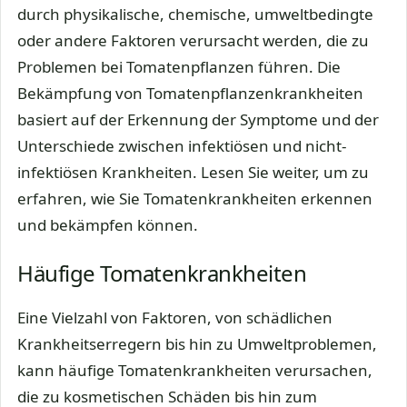
durch physikalische, chemische, umweltbedingte
oder andere Faktoren verursacht werden, die zu
Problemen bei Tomatenpflanzen führen. Die
Bekämpfung von Tomatenpflanzenkrankheiten
basiert auf der Erkennung der Symptome und der
Unterschiede zwischen infektiösen und nicht-
infektiösen Krankheiten. Lesen Sie weiter, um zu
erfahren, wie Sie Tomatenkrankheiten erkennen
und bekämpfen können.
Häufige Tomatenkrankheiten
Eine Vielzahl von Faktoren, von schädlichen
Krankheitserregern bis hin zu Umweltproblemen,
kann häufige Tomatenkrankheiten verursachen,
die zu kosmetischen Schäden bis hin zum