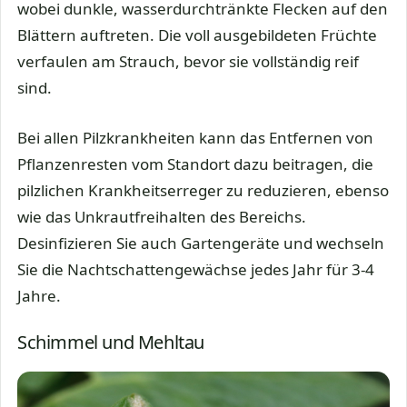
wobei dunkle, wasserdurchtränkte Flecken auf den
Blättern auftreten. Die voll ausgebildeten Früchte
verfaulen am Strauch, bevor sie vollständig reif
sind.
Bei allen Pilzkrankheiten kann das Entfernen von
Pflanzenresten vom Standort dazu beitragen, die
pilzlichen Krankheitserreger zu reduzieren, ebenso
wie das Unkrautfreihalten des Bereichs.
Desinfizieren Sie auch Gartengeräte und wechseln
Sie die Nachtschattengewächse jedes Jahr für 3-4
Jahre.
Schimmel und Mehltau