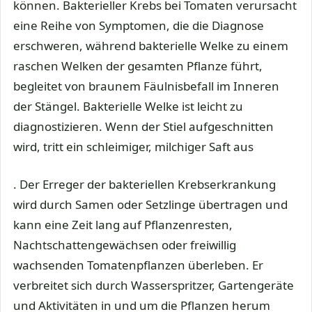
können. Bakterieller Krebs bei Tomaten verursacht
eine Reihe von Symptomen, die die Diagnose
erschweren, während bakterielle Welke zu einem
raschen Welken der gesamten Pflanze führt,
begleitet von braunem Fäulnisbefall im Inneren
der Stängel. Bakterielle Welke ist leicht zu
diagnostizieren. Wenn der Stiel aufgeschnitten
wird, tritt ein schleimiger, milchiger Saft aus
. Der Erreger der bakteriellen Krebserkrankung
wird durch Samen oder Setzlinge übertragen und
kann eine Zeit lang auf Pflanzenresten,
Nachtschattengewächsen oder freiwillig
wachsenden Tomatenpflanzen überleben. Er
verbreitet sich durch Wasserspritzer, Gartengeräte
und Aktivitäten in und um die Pflanzen herum