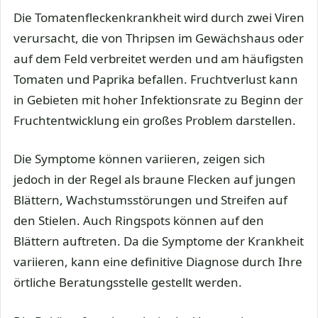
Die Tomatenfleckenkrankheit wird durch zwei Viren
verursacht, die von Thripsen im Gewächshaus oder
auf dem Feld verbreitet werden und am häufigsten
Tomaten und Paprika befallen. Fruchtverlust kann
in Gebieten mit hoher Infektionsrate zu Beginn der
Fruchtentwicklung ein großes Problem darstellen.
Die Symptome können variieren, zeigen sich
jedoch in der Regel als braune Flecken auf jungen
Blättern, Wachstumsstörungen und Streifen auf
den Stielen. Auch Ringspots können auf den
Blättern auftreten. Da die Symptome der Krankheit
variieren, kann eine definitive Diagnose durch Ihre
örtliche Beratungsstelle gestellt werden.