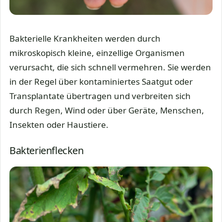
Bakterielle Krankheiten werden durch
mikroskopisch kleine, einzellige Organismen
verursacht, die sich schnell vermehren. Sie werden
in der Regel über kontaminiertes Saatgut oder
Transplantate übertragen und verbreiten sich
durch Regen, Wind oder über Geräte, Menschen,
Insekten oder Haustiere.
Bakterienflecken