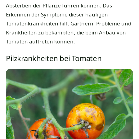
Absterben der Pflanze führen können. Das
Erkennen der Symptome dieser häufigen
Tomatenkrankheiten hilft Gärtnern, Probleme und
Krankheiten zu bekämpfen, die beim Anbau von
Tomaten auftreten können.
Pilzkrankheiten bei Tomaten