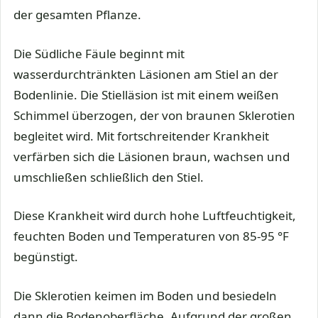
der gesamten Pflanze.
Die Südliche Fäule beginnt mit
wasserdurchtränkten Läsionen am Stiel an der
Bodenlinie. Die Stielläsion ist mit einem weißen
Schimmel überzogen, der von braunen Sklerotien
begleitet wird. Mit fortschreitender Krankheit
verfärben sich die Läsionen braun, wachsen und
umschließen schließlich den Stiel.
Diese Krankheit wird durch hohe Luftfeuchtigkeit,
feuchten Boden und Temperaturen von 85-95 °F
begünstigt.
Die Sklerotien keimen im Boden und besiedeln
dann die Bodenoberfläche. Aufgrund der großen