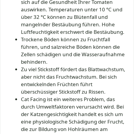
sich auf die Gesundheit Ihrer Tomaten
auswirken. Temperaturen unter 10 °C und
über 32 °C können zu Blütenfall und
mangelnder Bestäubung führen. Hohe
Luftfeuchtigkeit erschwert die Bestäubung.
Trockene Böden können zu Fruchtfall
führen, und salzreiche Böden können die
Zellen schädigen und die Wasseraufnahme
behindern.
Zu viel Stickstoff fördert das Blattwachstum,
aber nicht das Fruchtwachstum. Bei sich
entwickelnden Früchten führt
überschüssiger Stickstoff zu Rissen.
Cat Facing ist ein weiteres Problem, das
durch Umweltfaktoren verursacht wird. Bei
der Katzengesichtigkeit handelt es sich um
eine physiologische Schädigung der Frucht,
die zur Bildung von Hohlräumen am