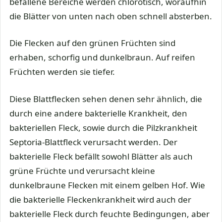
befallene Bereiche werden chlorotisch, woraufhin
die Blätter von unten nach oben schnell absterben.
Die Flecken auf den grünen Früchten sind
erhaben, schorfig und dunkelbraun. Auf reifen
Früchten werden sie tiefer.
Diese Blattflecken sehen denen sehr ähnlich, die
durch eine andere bakterielle Krankheit, den
bakteriellen Fleck, sowie durch die Pilzkrankheit
Septoria-Blattfleck verursacht werden. Der
bakterielle Fleck befällt sowohl Blätter als auch
grüne Früchte und verursacht kleine
dunkelbraune Flecken mit einem gelben Hof. Wie
die bakterielle Fleckenkrankheit wird auch der
bakterielle Fleck durch feuchte Bedingungen, aber