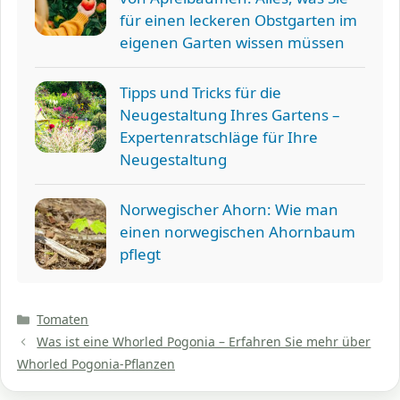
für einen leckeren Obstgarten im
eigenen Garten wissen müssen
Tipps und Tricks für die
Neugestaltung Ihres Gartens –
Expertenratschläge für Ihre
Neugestaltung
Norwegischer Ahorn: Wie man
einen norwegischen Ahornbaum
pflegt
Kategorien
Tomaten
Was ist eine Whorled Pogonia – Erfahren Sie mehr über
Whorled Pogonia-Pflanzen