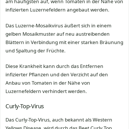
am häufigsten auf, wenn Tomaten in der Nähe von
infizierten Luzernefeldern angebaut werden.
Das Luzerne-Mosaikvirus äußert sich in einem
gelben Mosaikmuster auf neu austreibenden
Blättern in Verbindung mit einer starken Bräunung
und Spaltung der Früchte.
Diese Krankheit kann durch das Entfernen
infizierter Pflanzen und den Verzicht auf den
Anbau von Tomaten in der Nähe von
Luzernefeldern verhindert werden.
Curly-Top-Virus
Das Curly-Top-Virus, auch bekannt als Western
Yellows Disease, wird durch das Beet Curly Top