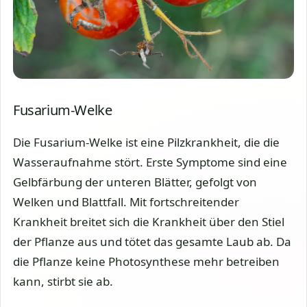
Fusarium-Welke
Die Fusarium-Welke ist eine Pilzkrankheit, die die
Wasseraufnahme stört. Erste Symptome sind eine
Gelbfärbung der unteren Blätter, gefolgt von
Welken und Blattfall. Mit fortschreitender
Krankheit breitet sich die Krankheit über den Stiel
der Pflanze aus und tötet das gesamte Laub ab. Da
die Pflanze keine Photosynthese mehr betreiben
kann, stirbt sie ab.