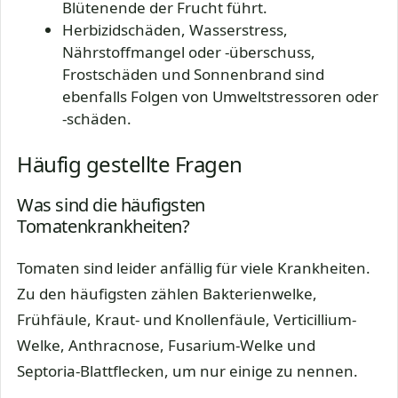
Blütenende der Frucht führt.
Herbizidschäden, Wasserstress,
Nährstoffmangel oder -überschuss,
Frostschäden und Sonnenbrand sind
ebenfalls Folgen von Umweltstressoren oder
-schäden.
Häufig gestellte Fragen
Was sind die häufigsten
Tomatenkrankheiten?
Tomaten sind leider anfällig für viele Krankheiten.
Zu den häufigsten zählen Bakterienwelke,
Frühfäule, Kraut- und Knollenfäule, Verticillium-
Welke, Anthracnose, Fusarium-Welke und
Septoria-Blattflecken, um nur einige zu nennen.