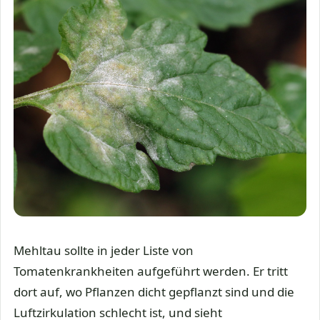
Mehltau sollte in jeder Liste von
Tomatenkrankheiten aufgeführt werden. Er tritt
dort auf, wo Pflanzen dicht gepflanzt sind und die
Luftzirkulation schlecht ist, und sieht