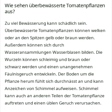
Wie sehen überbewässerte Tomatenpflanzen
aus?
Zu viel Bewässerung kann schädlich sein.
Überbewässerte Tomatenpflanzen können welken
oder an den Spitzen gelb oder braun werden.
Außerdem können sich durch
Wasseransammlungen Wasserblasen bilden. Die
Wurzeln können schleimig und braun oder
schwarz werden und einen unangenehmen
Fäulnisgeruch entwickeln. Der Boden um die
Pflanze herum fühlt sich durchnässt an und kann
Anzeichen von Schimmel aufweisen. Schimmel
kann auch an anderen Teilen der Tomatenpflanze
auftreten und einen üblen Geruch verursachen.