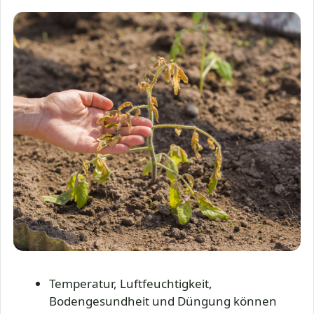
Temperatur, Luftfeuchtigkeit,
Bodengesundheit und Düngung können