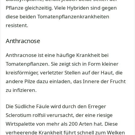
Pflanze gleichzeitig. Viele Hybriden sind gegen
diese beiden Tomatenpflanzenkrankheiten
resistent.
Anthracnose
Anthracnose ist eine häufige Krankheit bei
Tomatenpflanzen. Sie zeigt sich in Form kleiner
kreisförmiger, verletzter Stellen auf der Haut, die
andere Pilze dazu einladen, das Innere der Frucht
zu infizieren.
Die Südliche Fäule wird durch den Erreger
Sclerotium rolfsii verursacht, der eine riesige
Wirtspalette von mehr als 200 Arten hat. Diese
verheerende Krankheit führt schnell zum Welken