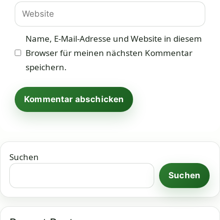
Adresse
Website
Name, E-Mail-Adresse und Website in diesem
Browser für meinen nächsten Kommentar
speichern.
Suchen
Suchen