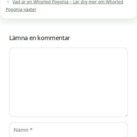
Vad är en Whorled Pogonia – Lär dig mer om Whorled
Pogonia-växter
Lämna en kommentar
Kommentar
Namn