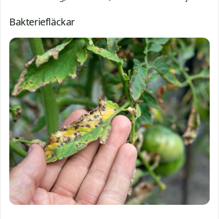
Bakteriefläckar