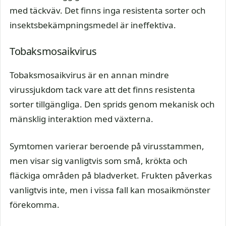
med täckväv. Det finns inga resistenta sorter och
insektsbekämpningsmedel är ineffektiva.
Tobaksmosaikvirus
Tobaksmosaikvirus är en annan mindre
virussjukdom tack vare att det finns resistenta
sorter tillgängliga. Den sprids genom mekanisk och
mänsklig interaktion med växterna.
Symtomen varierar beroende på virusstammen,
men visar sig vanligtvis som små, krökta och
fläckiga områden på bladverket. Frukten påverkas
vanligtvis inte, men i vissa fall kan mosaikmönster
förekomma.