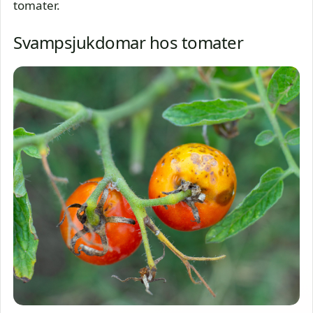
tomater.
Svampsjukdomar hos tomater