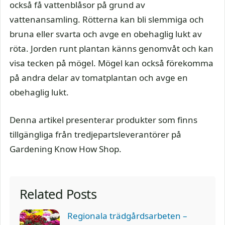
också få vattenblåsor på grund av
vattenansamling. Rötterna kan bli slemmiga och
bruna eller svarta och avge en obehaglig lukt av
röta. Jorden runt plantan känns genomvåt och kan
visa tecken på mögel. Mögel kan också förekomma
på andra delar av tomatplantan och avge en
obehaglig lukt.
Denna artikel presenterar produkter som finns
tillgängliga från tredjepartsleverantörer på
Gardening Know How Shop.
Related Posts
Regionala trädgårdsarbeten –