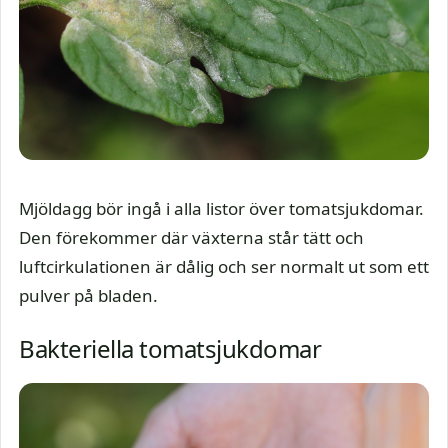
Mjöldagg bör ingå i alla listor över tomatsjukdomar.
Den förekommer där växterna står tätt och
luftcirkulationen är dålig och ser normalt ut som ett
pulver på bladen.
Bakteriella tomatsjukdomar