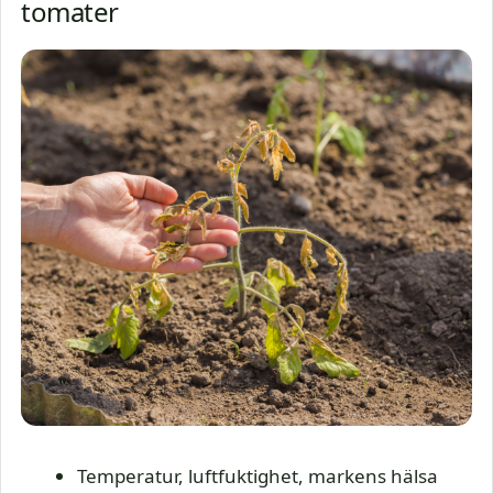
tomater
Temperatur, luftfuktighet, markens hälsa