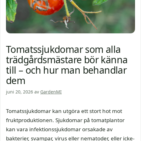
Tomatssjukdomar som alla
trädgårdsmästare bör känna
till – och hur man behandlar
dem
juni 20, 2026
av
GardenMI
Tomatssjukdomar kan utgöra ett stort hot mot
fruktproduktionen. Sjukdomar på tomatplantor
kan vara infektionssjukdomar orsakade av
bakterier, svampar, virus eller nematoder, eller icke-