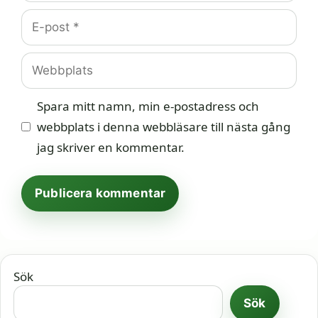
E-
post
Webbplats
Spara mitt namn, min e-postadress och
webbplats i denna webbläsare till nästa gång
jag skriver en kommentar.
Sök
Sök