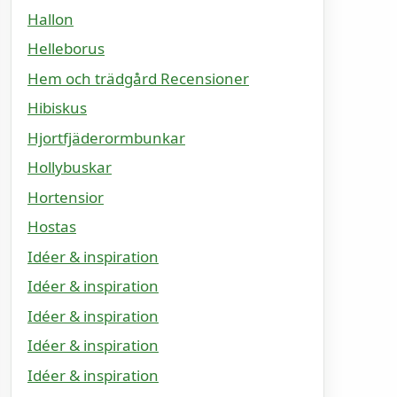
Hallon
Helleborus
Hem och trädgård Recensioner
Hibiskus
Hjortfjäderormbunkar
Hollybuskar
Hortensior
Hostas
Idéer & inspiration
Idéer & inspiration
Idéer & inspiration
Idéer & inspiration
Idéer & inspiration