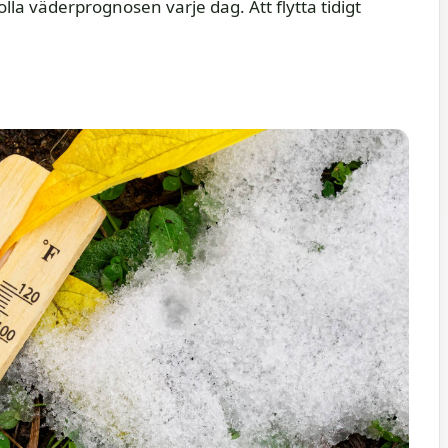
lla väderprognosen varje dag. Att flytta tidigt