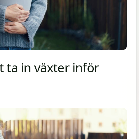
 ta in växter inför