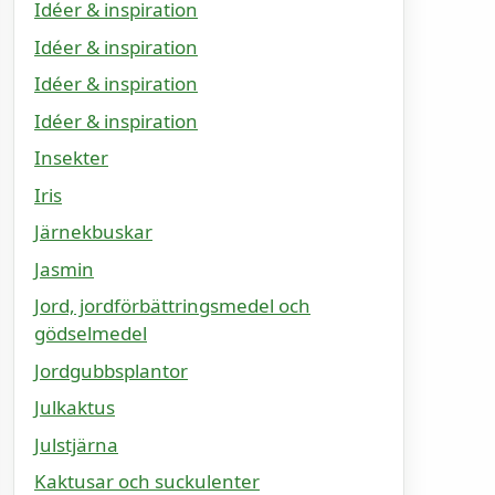
Idéer & inspiration
Idéer & inspiration
Idéer & inspiration
Idéer & inspiration
Insekter
Iris
Järnekbuskar
Jasmin
Jord, jordförbättringsmedel och
gödselmedel
Jordgubbsplantor
Julkaktus
Julstjärna
Kaktusar och suckulenter