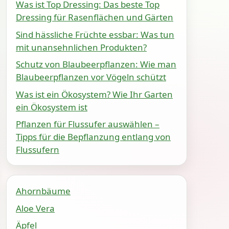
Was ist Top Dressing: Das beste Top
Dressing für Rasenflächen und Gärten
Sind hässliche Früchte essbar: Was tun
mit unansehnlichen Produkten?
Schutz von Blaubeerpflanzen: Wie man
Blaubeerpflanzen vor Vögeln schützt
Was ist ein Ökosystem? Wie Ihr Garten
ein Ökosystem ist
Pflanzen für Flussufer auswählen –
Tipps für die Bepflanzung entlang von
Flussufern
Ahornbäume
Aloe Vera
Äpfel