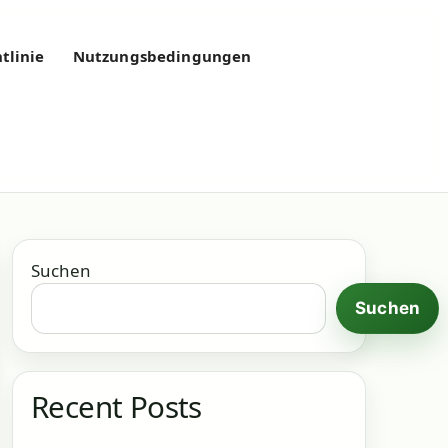
tlinie
Nutzungsbedingungen
Suchen
Suchen
Recent Posts