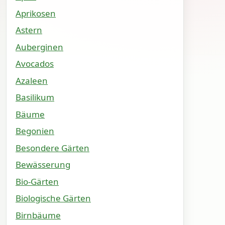
Aprikosen
Astern
Auberginen
Avocados
Azaleen
Basilikum
Bäume
Begonien
Besondere Gärten
Bewässerung
Bio-Gärten
Biologische Gärten
Birnbäume