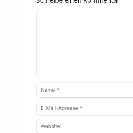
Schreibe einen Kommentar
Kommentar
Name
E-
Mail-
Adresse
Website