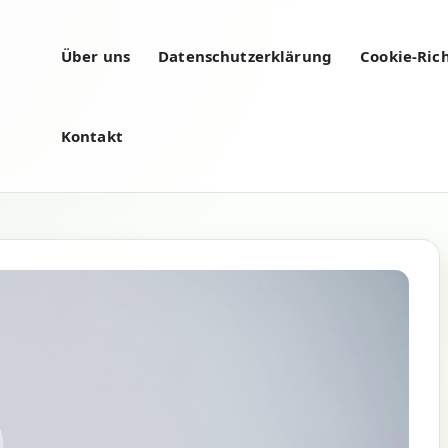
Über uns
Datenschutzerklärung
Cookie-Rich
Kontakt