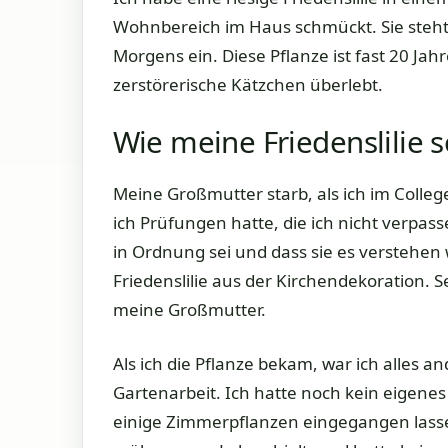
Wohnbereich im Haus schmückt. Sie steht
Morgens ein. Diese Pflanze ist fast 20 Ja
zerstörerische Kätzchen überlebt.
Wie meine Friedenslilie 
Meine Großmutter starb, als ich im Colleg
ich Prüfungen hatte, die ich nicht verpass
in Ordnung sei und dass sie es verstehen
Friedenslilie aus der Kirchendekoration. 
meine Großmutter.
Als ich die Pflanze bekam, war ich alles 
Gartenarbeit. Ich hatte noch kein eigene
einige Zimmerpflanzen eingegangen lassen. 