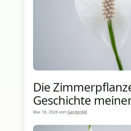
Die Zimmerpflanze 
Geschichte meiner 
Mai 18, 2026
von
GardenMI