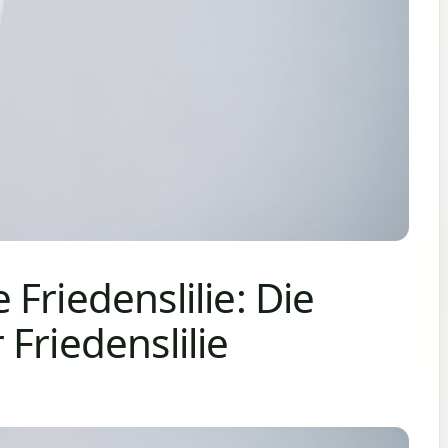
Friedenslilie: Die
Friedenslilie