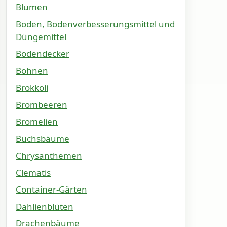
Blumen
Boden, Bodenverbesserungsmittel und
Düngemittel
Bodendecker
Bohnen
Brokkoli
Brombeeren
Bromelien
Buchsbäume
Chrysanthemen
Clematis
Container-Gärten
Dahlienblüten
Drachenbäume