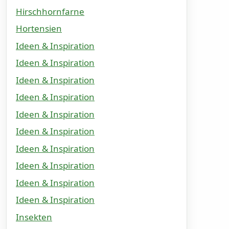
Hirschhornfarne
Hortensien
Ideen & Inspiration
Ideen & Inspiration
Ideen & Inspiration
Ideen & Inspiration
Ideen & Inspiration
Ideen & Inspiration
Ideen & Inspiration
Ideen & Inspiration
Ideen & Inspiration
Ideen & Inspiration
Insekten