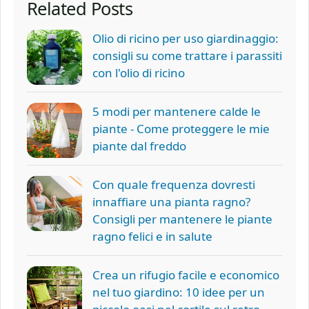
Related Posts
Olio di ricino per uso giardinaggio:
consigli su come trattare i parassiti
con l'olio di ricino
5 modi per mantenere calde le
piante - Come proteggere le mie
piante dal freddo
Con quale frequenza dovresti
innaffiare una pianta ragno?
Consigli per mantenere le piante
ragno felici e in salute
Crea un rifugio facile e economico
nel tuo giardino: 10 idee per un