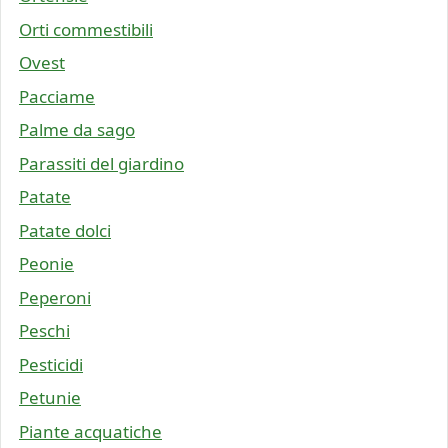
Orti commestibili
Ovest
Pacciame
Palme da sago
Parassiti del giardino
Patate
Patate dolci
Peonie
Peperoni
Peschi
Pesticidi
Petunie
Piante acquatiche