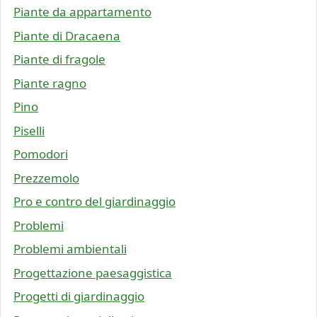
Piante da appartamento
Piante di Dracaena
Piante di fragole
Piante ragno
Pino
Piselli
Pomodori
Prezzemolo
Pro e contro del giardinaggio
Problemi
Problemi ambientali
Progettazione paesaggistica
Progetti di giardinaggio