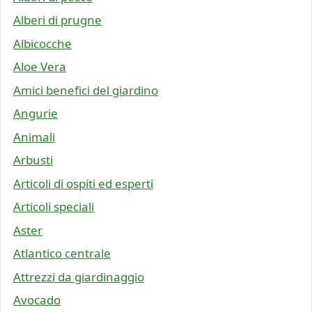
Alberi di prugne
Albicocche
Aloe Vera
Amici benefici del giardino
Angurie
Animali
Arbusti
Articoli di ospiti ed esperti
Articoli speciali
Aster
Atlantico centrale
Attrezzi da giardinaggio
Avocado