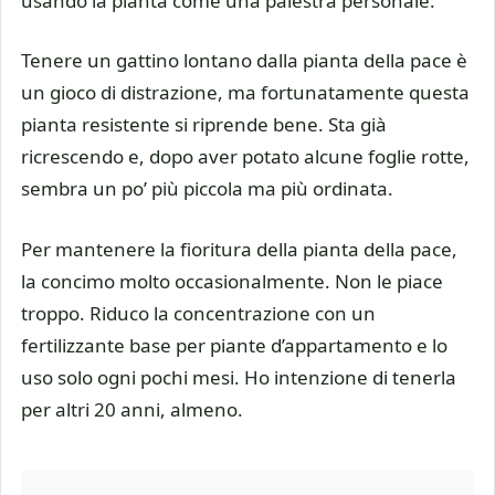
usando la pianta come una palestra personale.
Tenere un gattino lontano dalla pianta della pace è
un gioco di distrazione, ma fortunatamente questa
pianta resistente si riprende bene. Sta già
ricrescendo e, dopo aver potato alcune foglie rotte,
sembra un po’ più piccola ma più ordinata.
Per mantenere la fioritura della pianta della pace,
la concimo molto occasionalmente. Non le piace
troppo. Riduco la concentrazione con un
fertilizzante base per piante d’appartamento e lo
uso solo ogni pochi mesi. Ho intenzione di tenerla
per altri 20 anni, almeno.