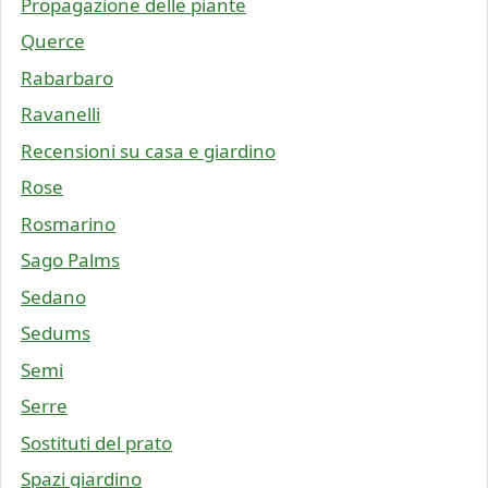
Propagazione delle piante
Querce
Rabarbaro
Ravanelli
Recensioni su casa e giardino
Rose
Rosmarino
Sago Palms
Sedano
Sedums
Semi
Serre
Sostituti del prato
Spazi giardino