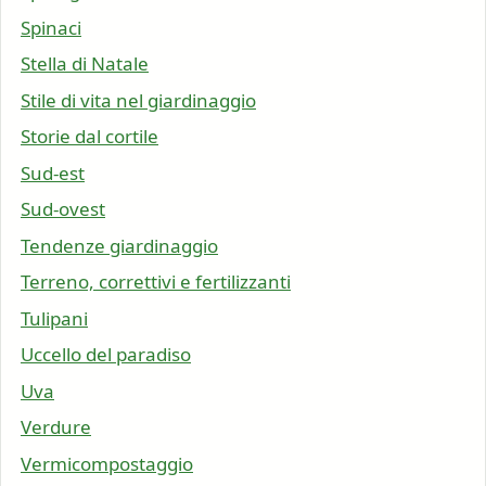
Spinaci
Stella di Natale
Stile di vita nel giardinaggio
Storie dal cortile
Sud-est
Sud-ovest
Tendenze giardinaggio
Terreno, correttivi e fertilizzanti
Tulipani
Uccello del paradiso
Uva
Verdure
Vermicompostaggio