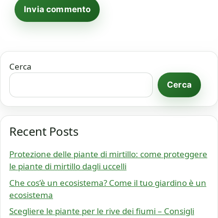
Cerca
Cerca
Recent Posts
Protezione delle piante di mirtillo: come proteggere
le piante di mirtillo dagli uccelli
Che cos’è un ecosistema? Come il tuo giardino è un
ecosistema
Scegliere le piante per le rive dei fiumi – Consigli