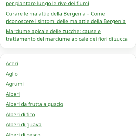
per piantare lungo le rive dei fiumi
Curare le malattie della Bergenia – Come
riconoscere i sintomi delle malattie della Bergenia
Marciume apicale delle zucche: cause e
trattamento del marciume apicale dei fiori di zucca
Aceri
Aglio
Agrumi
Alberi
Alberi da frutta a guscio
Alberi di fico
Alberi di guava
Alberi di pesco