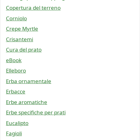
Copertura del terreno
Corniolo
Crepe Myrtle
Crisantemi
Cura del prato
eBook
Elleboro
Erba ornamentale
Erbacce
Erbe aromatiche
Erbe specifiche per prati
Eucalipto
Fagioli