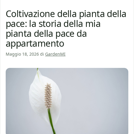
Coltivazione della pianta della
pace: la storia della mia
pianta della pace da
appartamento
Maggio 18, 2026
di
GardenMI