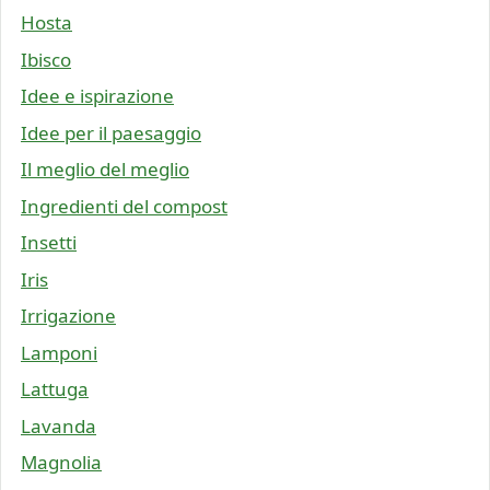
Hosta
Ibisco
Idee e ispirazione
Idee per il paesaggio
Il meglio del meglio
Ingredienti del compost
Insetti
Iris
Irrigazione
Lamponi
Lattuga
Lavanda
Magnolia