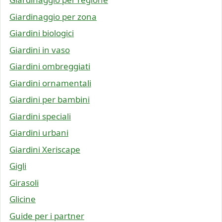
Giardinaggio per zona
Giardini biologici
Giardini in vaso
Giardini ombreggiati
Giardini ornamentali
Giardini per bambini
Giardini speciali
Giardini urbani
Giardini Xeriscape
Gigli
Girasoli
Glicine
Guide per i partner