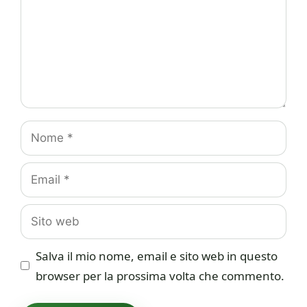
Nome
Email
Sito
web
Salva il mio nome, email e sito web in questo
browser per la prossima volta che commento.