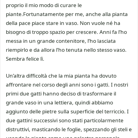
proprio il mio modo di curare le
piante.Fortunatamente per me, anche alla pianta
della pace piace stare in vaso. Non vuole né ha
bisogno di troppo spazio per crescere. Anni fa l’ho
messa in un grande contenitore, l’ho lasciata
riempirlo e da allora l’ho tenuta nello stesso vaso.
Sembra felice lì.
Un’altra difficoltà che la mia pianta ha dovuto
affrontare nel corso degli anni sono i gatti. I nostri
primi due gatti hanno deciso di trasformare il
grande vaso in una lettiera, quindi abbiamo
aggiunto delle pietre sulla superficie del terriccio. I
due gattini successivi sono stati particolarmente
distruttivi, masticando le foglie, spezzando gli steli e