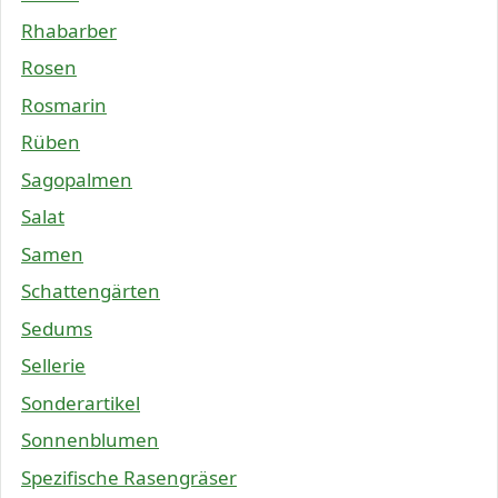
Rhabarber
Rosen
Rosmarin
Rüben
Sagopalmen
Salat
Samen
Schattengärten
Sedums
Sellerie
Sonderartikel
Sonnenblumen
Spezifische Rasengräser