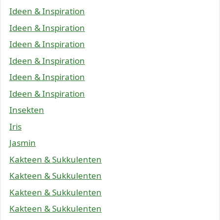
Ideen & Inspiration
Ideen & Inspiration
Ideen & Inspiration
Ideen & Inspiration
Ideen & Inspiration
Ideen & Inspiration
Insekten
Iris
Jasmin
Kakteen & Sukkulenten
Kakteen & Sukkulenten
Kakteen & Sukkulenten
Kakteen & Sukkulenten