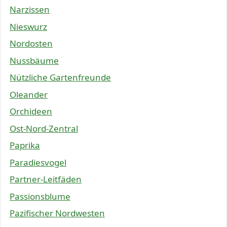
Narzissen
Nieswurz
Nordosten
Nussbäume
Nützliche Gartenfreunde
Oleander
Orchideen
Ost-Nord-Zentral
Paprika
Paradiesvogel
Partner-Leitfäden
Passionsblume
Pazifischer Nordwesten