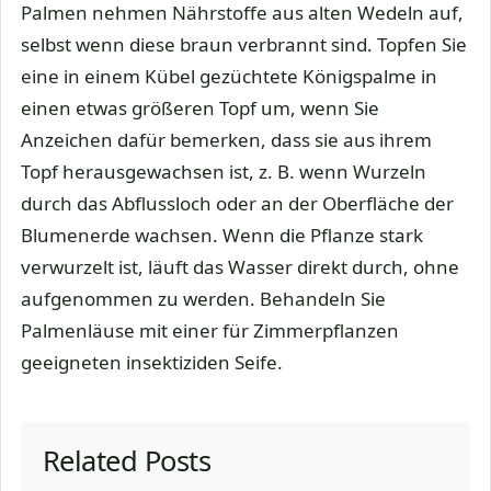
Palmen nehmen Nährstoffe aus alten Wedeln auf,
selbst wenn diese braun verbrannt sind. Topfen Sie
eine in einem Kübel gezüchtete Königspalme in
einen etwas größeren Topf um, wenn Sie
Anzeichen dafür bemerken, dass sie aus ihrem
Topf herausgewachsen ist, z. B. wenn Wurzeln
durch das Abflussloch oder an der Oberfläche der
Blumenerde wachsen. Wenn die Pflanze stark
verwurzelt ist, läuft das Wasser direkt durch, ohne
aufgenommen zu werden. Behandeln Sie
Palmenläuse mit einer für Zimmerpflanzen
geeigneten insektiziden Seife.
Related Posts