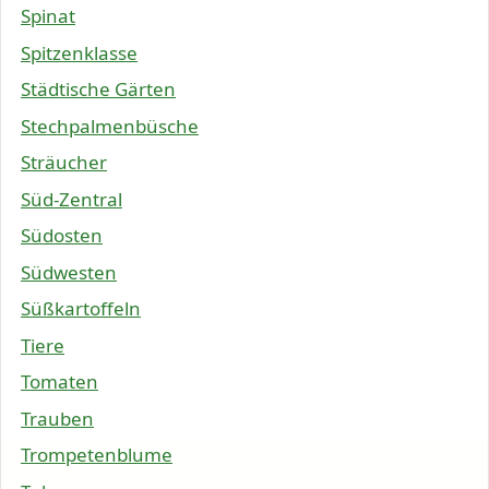
Spinat
Spitzenklasse
Städtische Gärten
Stechpalmenbüsche
Sträucher
Süd-Zentral
Südosten
Südwesten
Süßkartoffeln
Tiere
Tomaten
Trauben
Trompetenblume