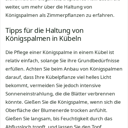
weiter, um mehr über die Haltung von
Königspalmen als Zimmerpflanzen zu erfahren.
Tipps für die Haltung von
Königspalmen in Kübeln
Die Pflege einer Königspalme in einem Kübel ist
relativ einfach, solange Sie ihre Grundbedürfnisse
erfüllen. Achten Sie beim Anbau von Königspalmen
darauf, dass Ihre Kübelpflanze viel helles Licht
bekommt, vermeiden Sie jedoch intensive
Sonneneinstrahlung, die die Blätter verbrennen
könnte. Gießen Sie die Königspalme, wenn sich die
Oberfläche der Blumenerde trocken anfühlt.
Gießen Sie langsam, bis Feuchtigkeit durch das
Abflussloch tropft, und lassen Sie den Topf