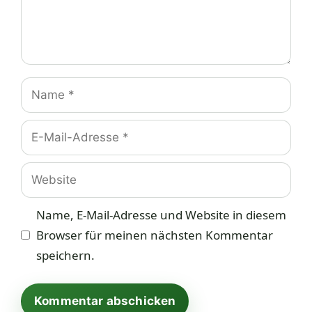
Name
E-
Mail-
Adresse
Website
Name, E-Mail-Adresse und Website in diesem
Browser für meinen nächsten Kommentar
speichern.