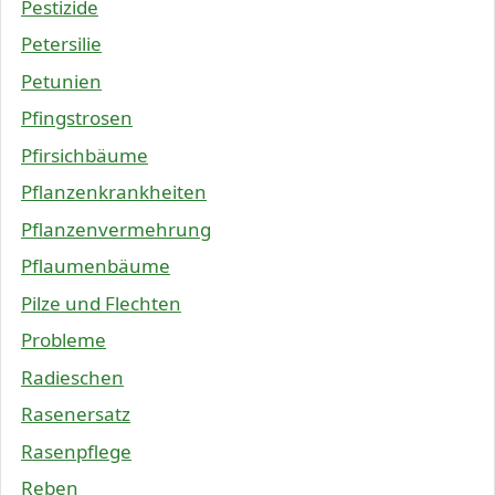
Pestizide
Petersilie
Petunien
Pfingstrosen
Pfirsichbäume
Pflanzenkrankheiten
Pflanzenvermehrung
Pflaumenbäume
Pilze und Flechten
Probleme
Radieschen
Rasenersatz
Rasenpflege
Reben