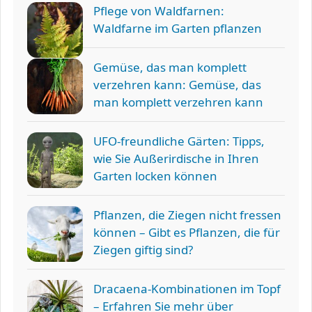
Pflege von Waldfarnen:
Waldfarne im Garten pflanzen
Gemüse, das man komplett
verzehren kann: Gemüse, das
man komplett verzehren kann
UFO-freundliche Gärten: Tipps,
wie Sie Außerirdische in Ihren
Garten locken können
Pflanzen, die Ziegen nicht fressen
können – Gibt es Pflanzen, die für
Ziegen giftig sind?
Dracaena-Kombinationen im Topf
– Erfahren Sie mehr über