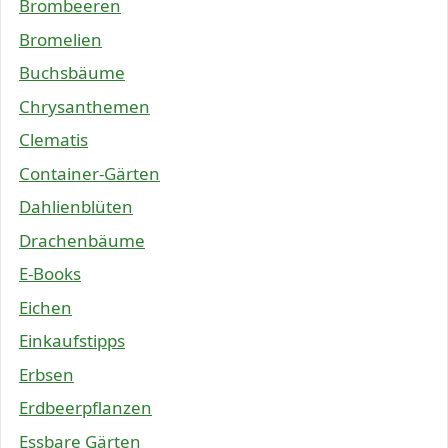
Brombeeren
Bromelien
Buchsbäume
Chrysanthemen
Clematis
Container-Gärten
Dahlienblüten
Drachenbäume
E-Books
Eichen
Einkaufstipps
Erbsen
Erdbeerpflanzen
Essbare Gärten