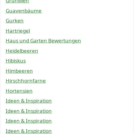
Grünlilien
Guavenbäume
Gurken
Hartriegel
Haus und Garten Bewertungen
Heidelbeeren
Hibiskus
Himbeeren
Hirschhornfarne
Hortensien
Ideen & Inspiration
Ideen & Inspiration
Ideen & Inspiration
Ideen & Inspiration