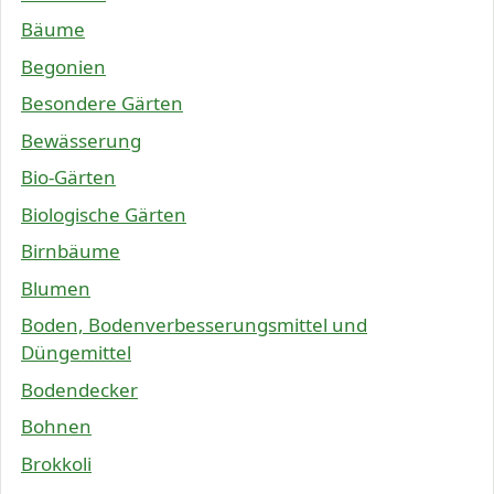
Bäume
Begonien
Besondere Gärten
Bewässerung
Bio-Gärten
Biologische Gärten
Birnbäume
Blumen
Boden, Bodenverbesserungsmittel und
Düngemittel
Bodendecker
Bohnen
Brokkoli