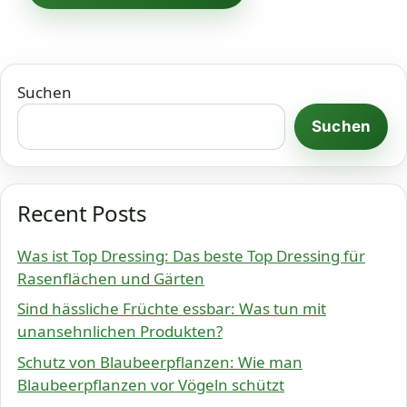
Suchen
Suchen
Recent Posts
Was ist Top Dressing: Das beste Top Dressing für
Rasenflächen und Gärten
Sind hässliche Früchte essbar: Was tun mit
unansehnlichen Produkten?
Schutz von Blaubeerpflanzen: Wie man
Blaubeerpflanzen vor Vögeln schützt