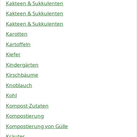
Kakteen & Sukkulenten
Kakteen & Sukkulenten
Kakteen & Sukkulenten
Karotten
Kartoffeln
Kiefer
Kindergärten
Kirschbäume
Knoblauch
Kohl
Kompost-Zutaten
Kompostierung
Kompostierung von Gülle
Kräuter