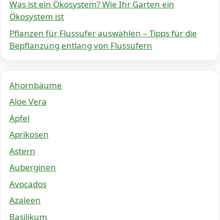
Was ist ein Ökosystem? Wie Ihr Garten ein
Ökosystem ist
Pflanzen für Flussufer auswählen – Tipps für die
Bepflanzung entlang von Flussufern
Ahornbäume
Aloe Vera
Äpfel
Aprikosen
Astern
Auberginen
Avocados
Azaleen
Basilikum