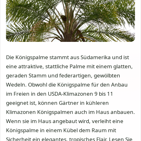
Die Königspalme stammt aus Südamerika und ist
eine attraktive, stattliche Palme mit einem glatten,
geraden Stamm und federartigen, gewölbten
Wedeln. Obwohl die Königspalme für den Anbau
im Freien in den USDA-Klimazonen 9 bis 11
geeignet ist, können Gärtner in kühleren
Klimazonen Königspalmen auch im Haus anbauen.
Wenn sie im Haus angebaut wird, verleiht eine
Königspalme in einem Kübel dem Raum mit
Sicherheit ein elegantes, tropisches Flair. Lesen Sie