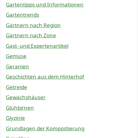
Gartentipps und Informationen
Gartentrends
Gärtnern nach Region
Gärtnern nach Zone
Gast- und Expertenartikel
Gemüse
Geranien
Geschichten aus dem Hinterhof
Getreide
Gewächshäuser
Glühbirnen
Glyzinie
Grundlagen der Kompostierung