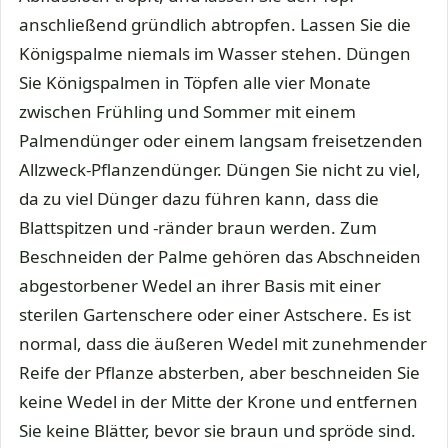
anschließend gründlich abtropfen. Lassen Sie die
Königspalme niemals im Wasser stehen. Düngen
Sie Königspalmen in Töpfen alle vier Monate
zwischen Frühling und Sommer mit einem
Palmendünger oder einem langsam freisetzenden
Allzweck-Pflanzendünger. Düngen Sie nicht zu viel,
da zu viel Dünger dazu führen kann, dass die
Blattspitzen und -ränder braun werden. Zum
Beschneiden der Palme gehören das Abschneiden
abgestorbener Wedel an ihrer Basis mit einer
sterilen Gartenschere oder einer Astschere. Es ist
normal, dass die äußeren Wedel mit zunehmender
Reife der Pflanze absterben, aber beschneiden Sie
keine Wedel in der Mitte der Krone und entfernen
Sie keine Blätter, bevor sie braun und spröde sind.