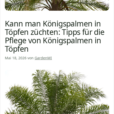
Kann man Königspalmen in
Töpfen züchten: Tipps für die
Pflege von Königspalmen in
Töpfen
Mai 18, 2026
von
GardenMI