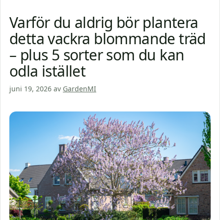
Varför du aldrig bör plantera
detta vackra blommande träd
– plus 5 sorter som du kan
odla istället
juni 19, 2026
av
GardenMI