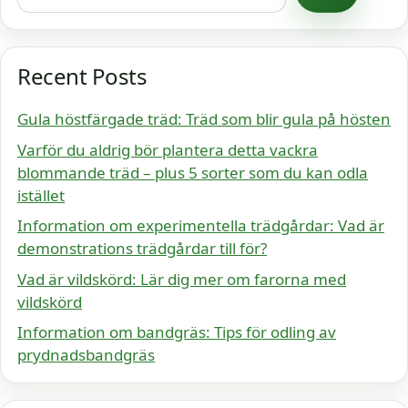
Recent Posts
Gula höstfärgade träd: Träd som blir gula på hösten
Varför du aldrig bör plantera detta vackra
blommande träd – plus 5 sorter som du kan odla
istället
Information om experimentella trädgårdar: Vad är
demonstrations trädgårdar till för?
Vad är vildskörd: Lär dig mer om farorna med
vildskörd
Information om bandgräs: Tips för odling av
prydnadsbandgräs