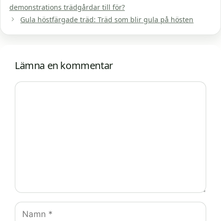
demonstrations trädgårdar till för?
Gula höstfärgade träd: Träd som blir gula på hösten
Lämna en kommentar
Kommentar
Namn