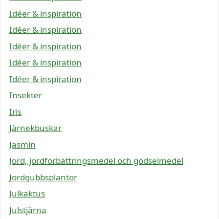
Idéer & inspiration
Idéer & inspiration
Idéer & inspiration
Idéer & inspiration
Idéer & inspiration
Insekter
Iris
Järnekbuskar
Jasmin
Jord, jordförbättringsmedel och gödselmedel
Jordgubbsplantor
Julkaktus
Julstjärna