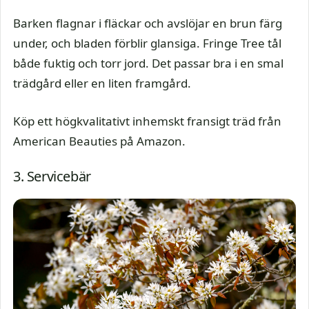
Barken flagnar i fläckar och avslöjar en brun färg
under, och bladen förblir glansiga. Fringe Tree tål
både fuktig och torr jord. Det passar bra i en smal
trädgård eller en liten framgård.
Köp ett högkvalitativt inhemskt fransigt träd från
American Beauties på Amazon.
3. Servicebär