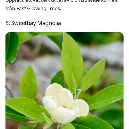
från Fast Growing Trees.
5. Sweetbay Magnolia