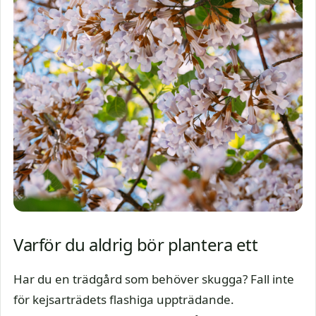
Varför du aldrig bör plantera ett
Har du en trädgård som behöver skugga? Fall inte
för kejsarträdets flashiga uppträdande.