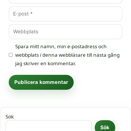
E-
post
Webbplats
Spara mitt namn, min e-postadress och
webbplats i denna webbläsare till nästa gång
jag skriver en kommentar.
Sök
Sök