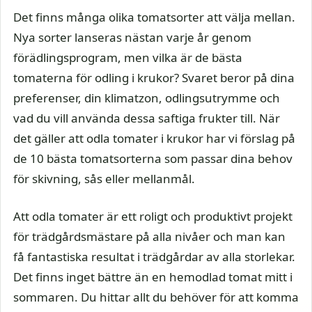
Det finns många olika tomatsorter att välja mellan.
Nya sorter lanseras nästan varje år genom
förädlingsprogram, men vilka är de bästa
tomaterna för odling i krukor? Svaret beror på dina
preferenser, din klimatzon, odlingsutrymme och
vad du vill använda dessa saftiga frukter till. När
det gäller att odla tomater i krukor har vi förslag på
de 10 bästa tomatsorterna som passar dina behov
för skivning, sås eller mellanmål.
Att odla tomater är ett roligt och produktivt projekt
för trädgårdsmästare på alla nivåer och man kan
få fantastiska resultat i trädgårdar av alla storlekar.
Det finns inget bättre än en hemodlad tomat mitt i
sommaren. Du hittar allt du behöver för att komma