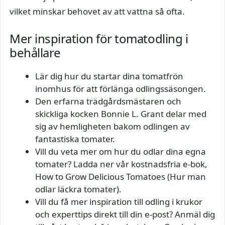
vilket minskar behovet av att vattna så ofta.
Mer inspiration för tomatodling i
behållare
Lär dig hur du startar dina tomatfrön
inomhus för att förlänga odlingssäsongen.
Den erfarna trädgårdsmästaren och
skickliga kocken Bonnie L. Grant delar med
sig av hemligheten bakom odlingen av
fantastiska tomater.
Vill du veta mer om hur du odlar dina egna
tomater? Ladda ner vår kostnadsfria e-bok,
How to Grow Delicious Tomatoes (Hur man
odlar läckra tomater).
Vill du få mer inspiration till odling i krukor
och experttips direkt till din e-post? Anmäl dig