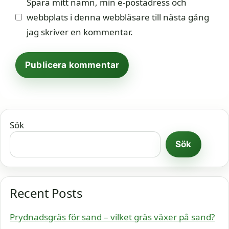
Spara mitt namn, min e-postadress och
webbplats i denna webbläsare till nästa gång
jag skriver en kommentar.
Sök
Sök
Recent Posts
Prydnadsgräs för sand – vilket gräs växer på sand?