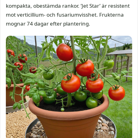
kompakta, obestämda rankor. ’Jet Star’ är resistent
mot verticillium- och fusariumvisshet. Frukterna
mognar 74 dagar efter plantering.