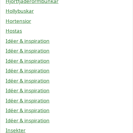
Hjortfjäderormbunkar
Hollybuskar
Hortensior
Hostas
Idéer & inspiration
Idéer & inspiration
Idéer & inspiration
Idéer & inspiration
Idéer & inspiration
Idéer & inspiration
Idéer & inspiration
Idéer & inspiration
Idéer & inspiration
Insekter