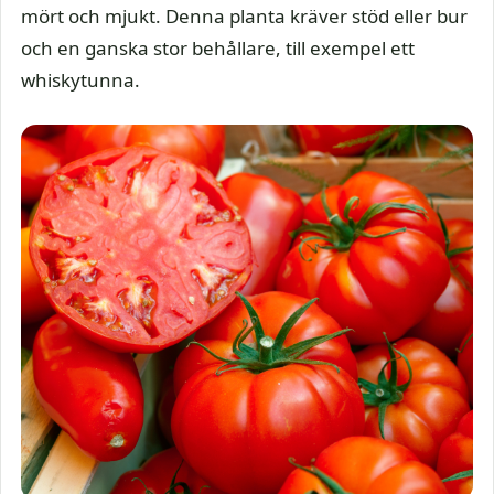
mört och mjukt. Denna planta kräver stöd eller bur
och en ganska stor behållare, till exempel ett
whiskytunna.