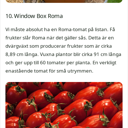
10. Window Box Roma
Vi måste absolut ha en Roma-tomat på listan. Få
frukter slår Roma när det gäller sås. Detta är en
dvärgväxt som producerar frukter som är cirka
8,89 cm långa. Vuxna plantor blir cirka 91 cm långa
och ger upp till 60 tomater per planta. En verkligt
enastående tomat för små utrymmen.