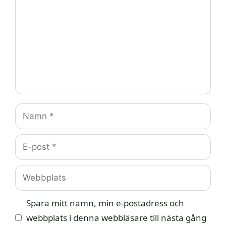
Namn
E-
post
Webbplats
Spara mitt namn, min e-postadress och
webbplats i denna webbläsare till nästa gång