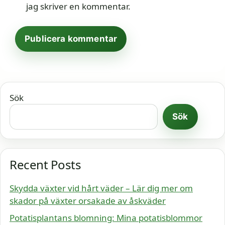
jag skriver en kommentar.
Sök
Sök
Recent Posts
Skydda växter vid hårt väder – Lär dig mer om
skador på växter orsakade av åskväder
Potatisplantans blomning: Mina potatisblommor