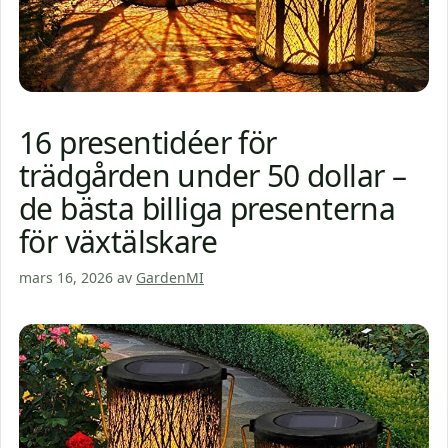
16 presentidéer för
trädgården under 50 dollar –
de bästa billiga presenterna
för växtälskare
mars 16, 2026
av
GardenMI