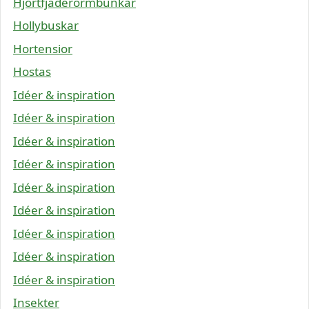
Hjortfjäderormbunkar
Hollybuskar
Hortensior
Hostas
Idéer & inspiration
Idéer & inspiration
Idéer & inspiration
Idéer & inspiration
Idéer & inspiration
Idéer & inspiration
Idéer & inspiration
Idéer & inspiration
Idéer & inspiration
Insekter