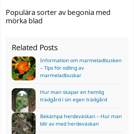
Populära sorter av begonia med
mörka blad
Related Posts
Information om marmeladbusken
– Tips för odling av
marmeladbuskar
Hur man skapar en hemlig
trädgård i sin egen trädgård
Bekämpa herdeväskan – Hur man
blir av med herdeväskan