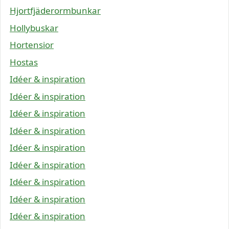
Hjortfjäderormbunkar
Hollybuskar
Hortensior
Hostas
Idéer & inspiration
Idéer & inspiration
Idéer & inspiration
Idéer & inspiration
Idéer & inspiration
Idéer & inspiration
Idéer & inspiration
Idéer & inspiration
Idéer & inspiration