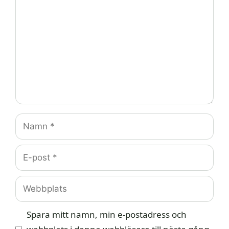
Namn
E-
post
Webbplats
Spara mitt namn, min e-postadress och