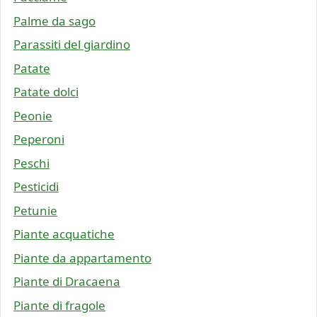
Palme da sago
Parassiti del giardino
Patate
Patate dolci
Peonie
Peperoni
Peschi
Pesticidi
Petunie
Piante acquatiche
Piante da appartamento
Piante di Dracaena
Piante di fragole