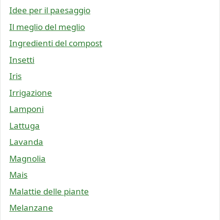
Idee per il paesaggio
Il meglio del meglio
Ingredienti del compost
Insetti
Iris
Irrigazione
Lamponi
Lattuga
Lavanda
Magnolia
Mais
Malattie delle piante
Melanzane