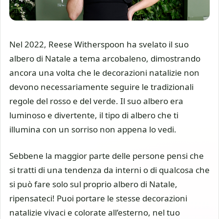
Nel 2022, Reese Witherspoon ha svelato il suo
albero di Natale a tema arcobaleno, dimostrando
ancora una volta che le decorazioni natalizie non
devono necessariamente seguire le tradizionali
regole del rosso e del verde. Il suo albero era
luminoso e divertente, il tipo di albero che ti
illumina con un sorriso non appena lo vedi.
Sebbene la maggior parte delle persone pensi che
si tratti di una tendenza da interni o di qualcosa che
si può fare solo sul proprio albero di Natale,
ripensateci! Puoi portare le stesse decorazioni
natalizie vivaci e colorate all’esterno, nel tuo