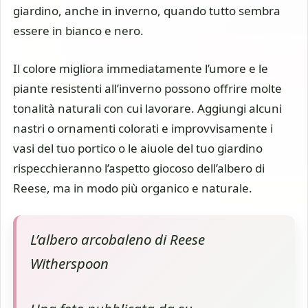
giardino, anche in inverno, quando tutto sembra
essere in bianco e nero.
Il colore migliora immediatamente l’umore e le
piante resistenti all’inverno possono offrire molte
tonalità naturali con cui lavorare. Aggiungi alcuni
nastri o ornamenti colorati e improvvisamente i
vasi del tuo portico o le aiuole del tuo giardino
rispecchieranno l’aspetto giocoso dell’albero di
Reese, ma in modo più organico e naturale.
L’albero arcobaleno di Reese
Witherspoon