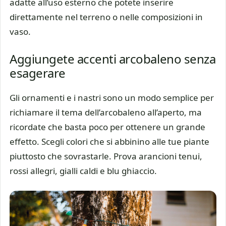
adatte all’uso esterno che potete inserire
direttamente nel terreno o nelle composizioni in
vaso.
Aggiungete accenti arcobaleno senza
esagerare
Gli ornamenti e i nastri sono un modo semplice per
richiamare il tema dell’arcobaleno all’aperto, ma
ricordate che basta poco per ottenere un grande
effetto. Scegli colori che si abbinino alle tue piante
piuttosto che sovrastarle. Prova arancioni tenui,
rossi allegri, gialli caldi e blu ghiaccio.