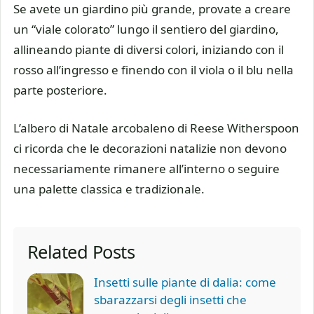
Se avete un giardino più grande, provate a creare
un “viale colorato” lungo il sentiero del giardino,
allineando piante di diversi colori, iniziando con il
rosso all’ingresso e finendo con il viola o il blu nella
parte posteriore.
L’albero di Natale arcobaleno di Reese Witherspoon
ci ricorda che le decorazioni natalizie non devono
necessariamente rimanere all’interno o seguire
una palette classica e tradizionale.
Related Posts
Insetti sulle piante di dalia: come
sbarazzarsi degli insetti che