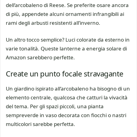
dell’arcobaleno di Reese. Se preferite osare ancora
di più, appendete alcuni ornamenti infrangibili ai
rami degli arbusti resistenti all’inverno.
Un altro tocco semplice? Luci colorate da esterno in
varie tonalità. Queste lanterne a energia solare di
Amazon sarebbero perfette.
Create un punto focale stravagante
Un giardino ispirato all’arcobaleno ha bisogno di un
elemento centrale, qualcosa che catturi la vivacità
del tema. Per gli spazi piccoli, una pianta
sempreverde in vaso decorata con fiocchi o nastri
multicolori sarebbe perfetta.