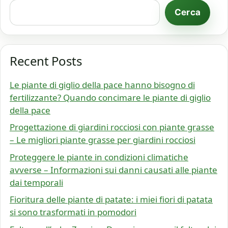
Cerca
Recent Posts
Le piante di giglio della pace hanno bisogno di
fertilizzante? Quando concimare le piante di giglio
della pace
Progettazione di giardini rocciosi con piante grasse
– Le migliori piante grasse per giardini rocciosi
Proteggere le piante in condizioni climatiche
avverse – Informazioni sui danni causati alle piante
dai temporali
Fioritura delle piante di patate: i miei fiori di patata
si sono trasformati in pomodori