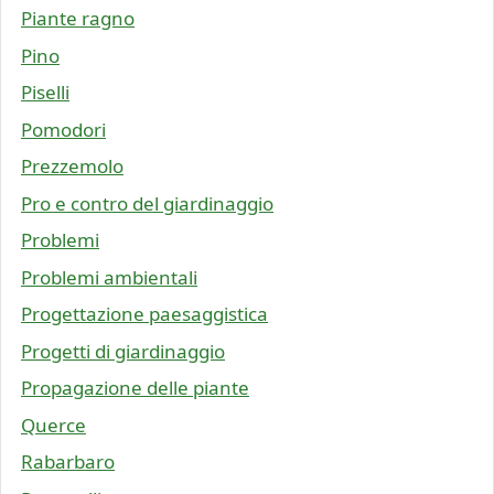
Piante ragno
Pino
Piselli
Pomodori
Prezzemolo
Pro e contro del giardinaggio
Problemi
Problemi ambientali
Progettazione paesaggistica
Progetti di giardinaggio
Propagazione delle piante
Querce
Rabarbaro