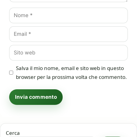
Nome
Email
Sito
web
Salva il mio nome, email e sito web in questo
browser per la prossima volta che commento.
Cerca