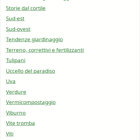
Storie dal cortile
Sud-est
Sud-ovest
Tendenze giardinaggio
Terreno, correttivi e fertilizzanti
Tulipani
Uccello del paradiso
Uva
Verdure
Vermicompostaggio
Viburno
Vite tromba
Viti