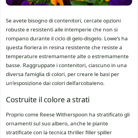
Se avete bisogno di contenitori, cercate opzioni
robuste e resistenti alle intemperie che non si
rompano durante il ciclo di gelo-disgelo. Lowe’s ha
questa fioriera in resina resistente che resiste a
temperature estremamente alte o estremamente
basse. Raggruppate i contenitori, ciascuno in una
diversa famiglia di colori, per creare le basi per
un’esposizione dai colori dell’arcobaleno.
Costruite il colore a strati
Proprio come Reese Witherspoon ha stratificato gli
ornamenti sul suo albero, anche le piante
stratificate con la tecnica thriller filler spiller