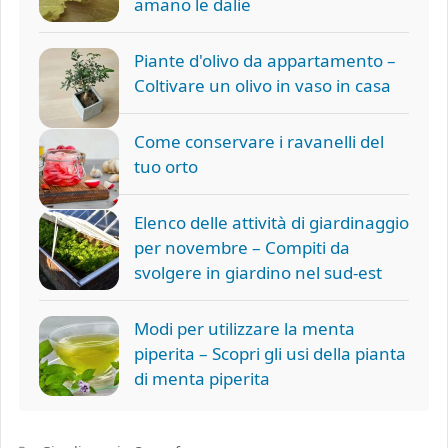
amano le dalie
Piante d'olivo da appartamento –
Coltivare un olivo in vaso in casa
Come conservare i ravanelli del
tuo orto
Elenco delle attività di giardinaggio
per novembre – Compiti da
svolgere in giardino nel sud-est
Modi per utilizzare la menta
piperita – Scopri gli usi della pianta
di menta piperita