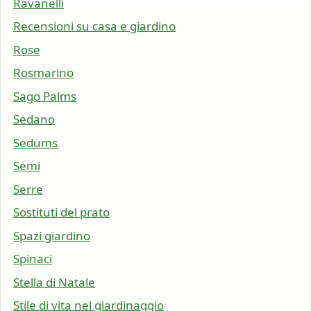
Ravanelli
Recensioni su casa e giardino
Rose
Rosmarino
Sago Palms
Sedano
Sedums
Semi
Serre
Sostituti del prato
Spazi giardino
Spinaci
Stella di Natale
Stile di vita nel giardinaggio