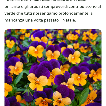
brillante e gli arbusti sempreverdi contribuiscono al
verde che tutti noi sentiamo profondamente la
mancanza una volta passato il Natale.