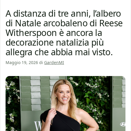
A distanza di tre anni, l’albero
di Natale arcobaleno di Reese
Witherspoon è ancora la
decorazione natalizia più
allegra che abbia mai visto.
Maggio 19, 2026
di
GardenMI