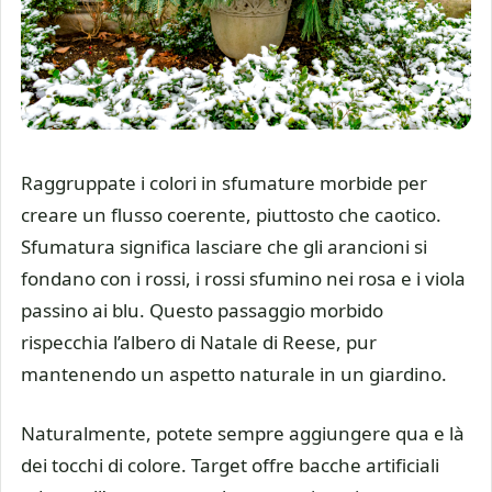
Raggruppate i colori in sfumature morbide per
creare un flusso coerente, piuttosto che caotico.
Sfumatura significa lasciare che gli arancioni si
fondano con i rossi, i rossi sfumino nei rosa e i viola
passino ai blu. Questo passaggio morbido
rispecchia l’albero di Natale di Reese, pur
mantenendo un aspetto naturale in un giardino.
Naturalmente, potete sempre aggiungere qua e là
dei tocchi di colore. Target offre bacche artificiali