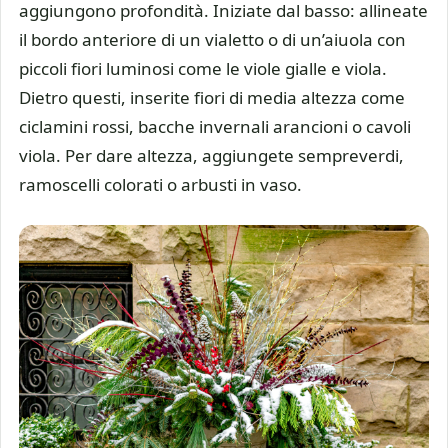
aggiungono profondità. Iniziate dal basso: allineate
il bordo anteriore di un vialetto o di un’aiuola con
piccoli fiori luminosi come le viole gialle e viola.
Dietro questi, inserite fiori di media altezza come
ciclamini rossi, bacche invernali arancioni o cavoli
viola. Per dare altezza, aggiungete sempreverdi,
ramoscelli colorati o arbusti in vaso.