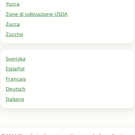
Yucca
Zone di coltivazione USDA
Zucca
Zucche
Svenska
Español
Français
Deutsch
Italiano