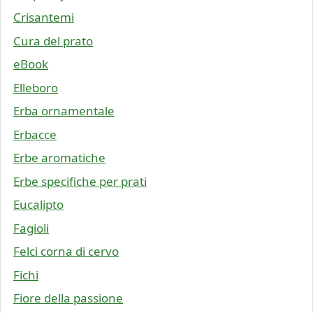
Crisantemi
Cura del prato
eBook
Elleboro
Erba ornamentale
Erbacce
Erbe aromatiche
Erbe specifiche per prati
Eucalipto
Fagioli
Felci corna di cervo
Fichi
Fiore della passione