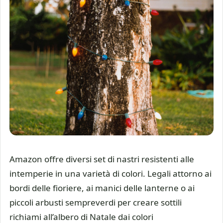
Amazon offre diversi set di nastri resistenti alle
intemperie in una varietà di colori. Legali attorno ai
bordi delle fioriere, ai manici delle lanterne o ai
piccoli arbusti sempreverdi per creare sottili
richiami all’albero di Natale dai colori