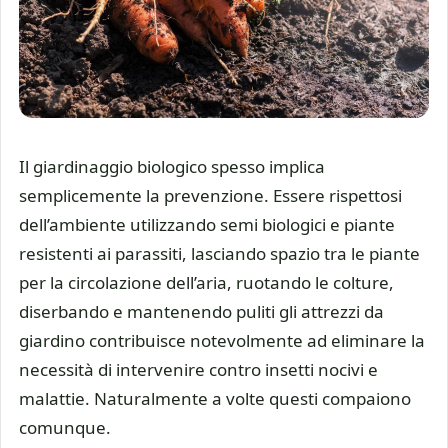
Il giardinaggio biologico spesso implica
semplicemente la prevenzione. Essere rispettosi
dell’ambiente utilizzando semi biologici e piante
resistenti ai parassiti, lasciando spazio tra le piante
per la circolazione dell’aria, ruotando le colture,
diserbando e mantenendo puliti gli attrezzi da
giardino contribuisce notevolmente ad eliminare la
necessità di intervenire contro insetti nocivi e
malattie. Naturalmente a volte questi compaiono
comunque.