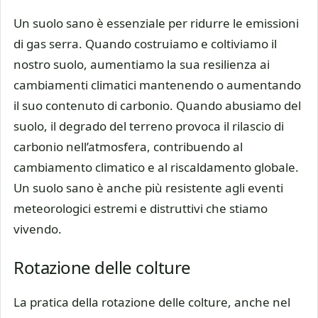
Un suolo sano è essenziale per ridurre le emissioni
di gas serra. Quando costruiamo e coltiviamo il
nostro suolo, aumentiamo la sua resilienza ai
cambiamenti climatici mantenendo o aumentando
il suo contenuto di carbonio. Quando abusiamo del
suolo, il degrado del terreno provoca il rilascio di
carbonio nell’atmosfera, contribuendo al
cambiamento climatico e al riscaldamento globale.
Un suolo sano è anche più resistente agli eventi
meteorologici estremi e distruttivi che stiamo
vivendo.
Rotazione delle colture
La pratica della rotazione delle colture, anche nel