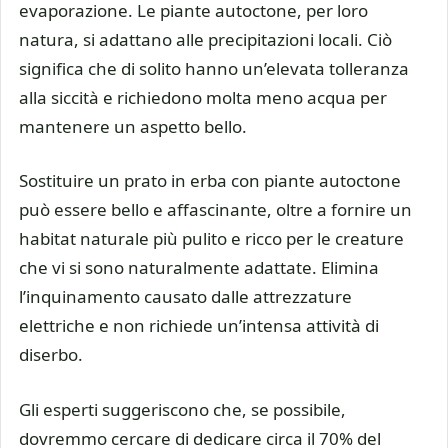
evaporazione. Le piante autoctone, per loro
natura, si adattano alle precipitazioni locali. Ciò
significa che di solito hanno un’elevata tolleranza
alla siccità e richiedono molta meno acqua per
mantenere un aspetto bello.
Sostituire un prato in erba con piante autoctone
può essere bello e affascinante, oltre a fornire un
habitat naturale più pulito e ricco per le creature
che vi si sono naturalmente adattate. Elimina
l’inquinamento causato dalle attrezzature
elettriche e non richiede un’intensa attività di
diserbo.
Gli esperti suggeriscono che, se possibile,
dovremmo cercare di dedicare circa il 70% del