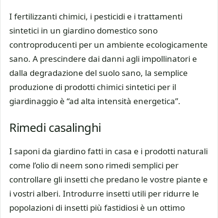
I fertilizzanti chimici, i pesticidi e i trattamenti
sintetici in un giardino domestico sono
controproducenti per un ambiente ecologicamente
sano. A prescindere dai danni agli impollinatori e
dalla degradazione del suolo sano, la semplice
produzione di prodotti chimici sintetici per il
giardinaggio è “ad alta intensità energetica”.
Rimedi casalinghi
I saponi da giardino fatti in casa e i prodotti naturali
come l’olio di neem sono rimedi semplici per
controllare gli insetti che predano le vostre piante e
i vostri alberi. Introdurre insetti utili per ridurre le
popolazioni di insetti più fastidiosi è un ottimo