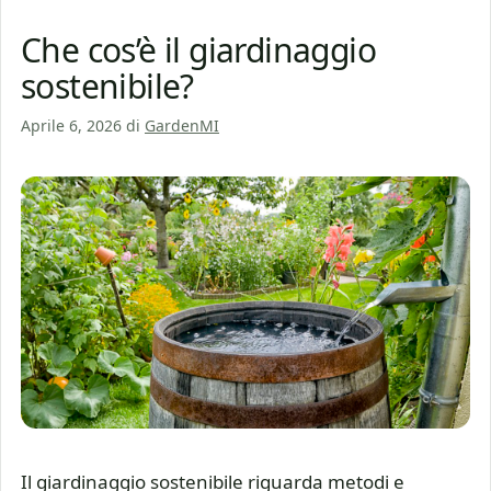
Che cos’è il giardinaggio
sostenibile?
Aprile 6, 2026
di
GardenMI
Il giardinaggio sostenibile riguarda metodi e