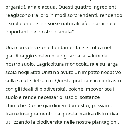
organici), aria e acqua. Questi quattro ingredienti
reagiscono tra loro in modi sorprendenti, rendendo
il suolo una delle risorse naturali più dinamiche e
importanti del nostro pianeta”.
Una considerazione fondamentale e critica nel
giardinaggio sostenibile riguarda la salute del
nostro suolo. L’agricoltura monocolturale su larga
scala negli Stati Uniti ha avuto un impatto negativo
sulla salute del suolo. Questa pratica è in contrasto
con gli ideali di biodiversità, poiché impoverisce il
suolo e rende necessario l’uso di sostanze
chimiche. Come giardinieri domestici, possiamo
trarre insegnamento da questa pratica distruttiva
utilizzando la biodiversità nelle nostre piantagioni.