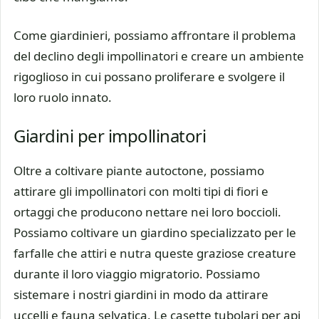
Come giardinieri, possiamo affrontare il problema
del declino degli impollinatori e creare un ambiente
rigoglioso in cui possano proliferare e svolgere il
loro ruolo innato.
Giardini per impollinatori
Oltre a coltivare piante autoctone, possiamo
attirare gli impollinatori con molti tipi di fiori e
ortaggi che producono nettare nei loro boccioli.
Possiamo coltivare un giardino specializzato per le
farfalle che attiri e nutra queste graziose creature
durante il loro viaggio migratorio. Possiamo
sistemare i nostri giardini in modo da attirare
uccelli e fauna selvatica. Le casette tubolari per api