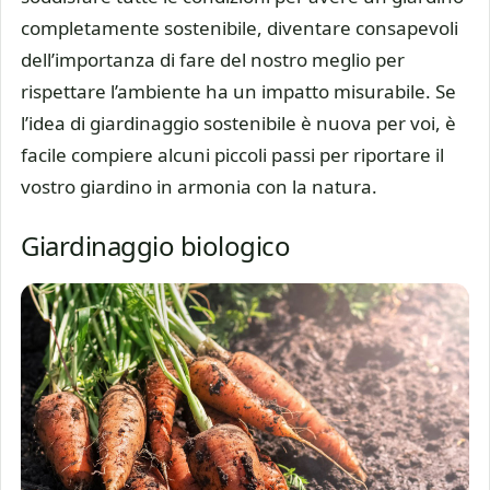
completamente sostenibile, diventare consapevoli
dell’importanza di fare del nostro meglio per
rispettare l’ambiente ha un impatto misurabile. Se
l’idea di giardinaggio sostenibile è nuova per voi, è
facile compiere alcuni piccoli passi per riportare il
vostro giardino in armonia con la natura.
Giardinaggio biologico