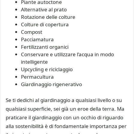
Piante autoctone
Alternative al prato
Rotazione delle colture
Colture di copertura
Compost
Pacciamatura
Fertilizzanti organici
Conservare e utilizzare l’acqua in modo
intelligente
Upcycling e riciclaggio
Permacultura
Giardinaggio rigenerativo
Se ti dedichi al giardinaggio a qualsiasi livello o su
qualsiasi superficie, sei già un eroe della terra. Ma
praticare il giardinaggio con un occhio di riguardo
alla sostenibilità è di fondamentale importanza per