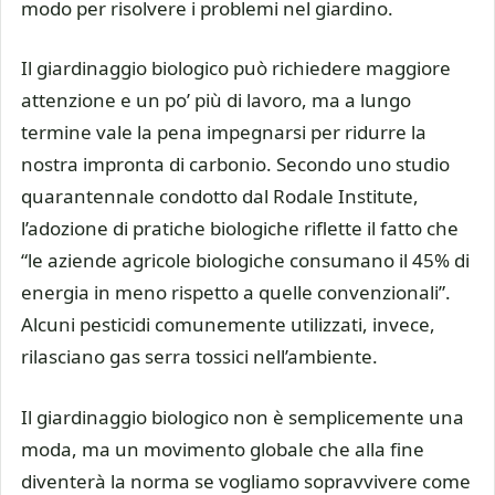
modo per risolvere i problemi nel giardino.
Il giardinaggio biologico può richiedere maggiore
attenzione e un po’ più di lavoro, ma a lungo
termine vale la pena impegnarsi per ridurre la
nostra impronta di carbonio. Secondo uno studio
quarantennale condotto dal Rodale Institute,
l’adozione di pratiche biologiche riflette il fatto che
“le aziende agricole biologiche consumano il 45% di
energia in meno rispetto a quelle convenzionali”.
Alcuni pesticidi comunemente utilizzati, invece,
rilasciano gas serra tossici nell’ambiente.
Il giardinaggio biologico non è semplicemente una
moda, ma un movimento globale che alla fine
diventerà la norma se vogliamo sopravvivere come