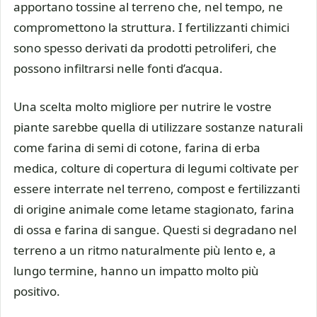
apportano tossine al terreno che, nel tempo, ne
compromettono la struttura. I fertilizzanti chimici
sono spesso derivati da prodotti petroliferi, che
possono infiltrarsi nelle fonti d’acqua.
Una scelta molto migliore per nutrire le vostre
piante sarebbe quella di utilizzare sostanze naturali
come farina di semi di cotone, farina di erba
medica, colture di copertura di legumi coltivate per
essere interrate nel terreno, compost e fertilizzanti
di origine animale come letame stagionato, farina
di ossa e farina di sangue. Questi si degradano nel
terreno a un ritmo naturalmente più lento e, a
lungo termine, hanno un impatto molto più
positivo.