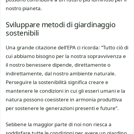
nostro pianeta.
Sviluppare metodi di giardinaggio
sostenibili
Una grande citazione dell’EPA ci ricorda: “Tutto ciò di
cui abbiamo bisogno per la nostra sopravvivenza e
il nostro benessere dipende, direttamente o
indirettamente, dal nostro ambiente naturale.
Perseguire la sostenibilità significa creare e
mantenere le condizioni in cui gli esseri umani e la
natura possono coesistere in armonia produttiva
per sostenere le generazioni presenti e future”.
Sebbene la maggior parte di noi non riesca a
soddisfare tutte le condizioni per avere un giardino