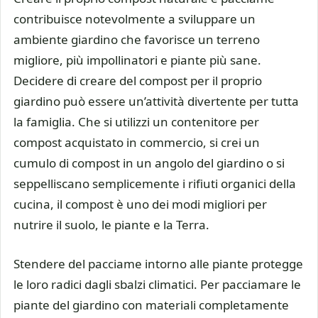
contribuisce notevolmente a sviluppare un
ambiente giardino che favorisce un terreno
migliore, più impollinatori e piante più sane.
Decidere di creare del compost per il proprio
giardino può essere un’attività divertente per tutta
la famiglia. Che si utilizzi un contenitore per
compost acquistato in commercio, si crei un
cumulo di compost in un angolo del giardino o si
seppelliscano semplicemente i rifiuti organici della
cucina, il compost è uno dei modi migliori per
nutrire il suolo, le piante e la Terra.
Stendere del pacciame intorno alle piante protegge
le loro radici dagli sbalzi climatici. Per pacciamare le
piante del giardino con materiali completamente