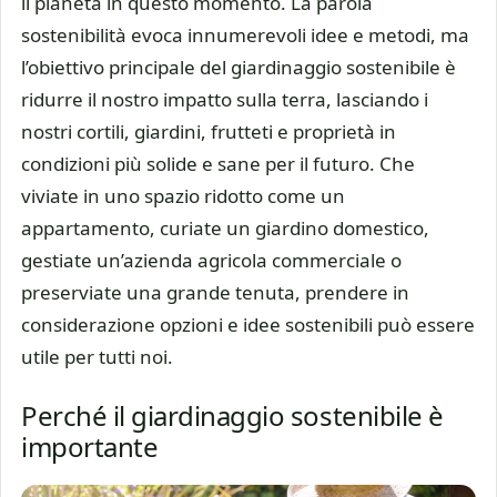
il pianeta in questo momento. La parola
sostenibilità evoca innumerevoli idee e metodi, ma
l’obiettivo principale del giardinaggio sostenibile è
ridurre il nostro impatto sulla terra, lasciando i
nostri cortili, giardini, frutteti e proprietà in
condizioni più solide e sane per il futuro. Che
viviate in uno spazio ridotto come un
appartamento, curiate un giardino domestico,
gestiate un’azienda agricola commerciale o
preserviate una grande tenuta, prendere in
considerazione opzioni e idee sostenibili può essere
utile per tutti noi.
Perché il giardinaggio sostenibile è
importante