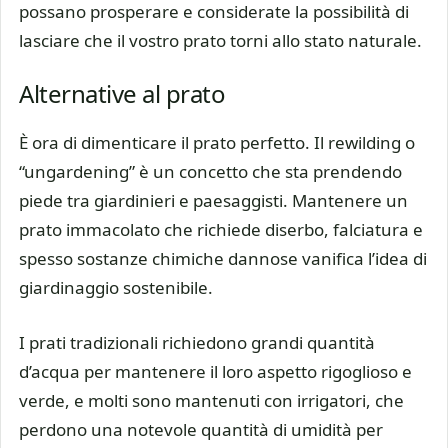
possano prosperare e considerate la possibilità di
lasciare che il vostro prato torni allo stato naturale.
Alternative al prato
È ora di dimenticare il prato perfetto. Il rewilding o
“ungardening” è un concetto che sta prendendo
piede tra giardinieri e paesaggisti. Mantenere un
prato immacolato che richiede diserbo, falciatura e
spesso sostanze chimiche dannose vanifica l’idea di
giardinaggio sostenibile.
I prati tradizionali richiedono grandi quantità
d’acqua per mantenere il loro aspetto rigoglioso e
verde, e molti sono mantenuti con irrigatori, che
perdono una notevole quantità di umidità per