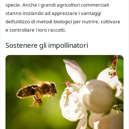
specie. Anche i grandi agricoltori commerciali
stanno iniziando ad apprezzare i vantaggi
dell’utilizzo di metodi biologici per nutrire, coltivare
e controllare i loro raccolti.
Sostenere gli impollinatori