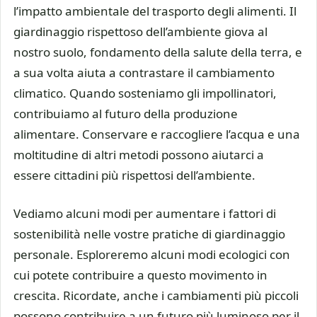
l’impatto ambientale del trasporto degli alimenti. Il
giardinaggio rispettoso dell’ambiente giova al
nostro suolo, fondamento della salute della terra, e
a sua volta aiuta a contrastare il cambiamento
climatico. Quando sosteniamo gli impollinatori,
contribuiamo al futuro della produzione
alimentare. Conservare e raccogliere l’acqua e una
moltitudine di altri metodi possono aiutarci a
essere cittadini più rispettosi dell’ambiente.
Vediamo alcuni modi per aumentare i fattori di
sostenibilità nelle vostre pratiche di giardinaggio
personale. Esploreremo alcuni modi ecologici con
cui potete contribuire a questo movimento in
crescita. Ricordate, anche i cambiamenti più piccoli
possono contribuire a un futuro più luminoso per il