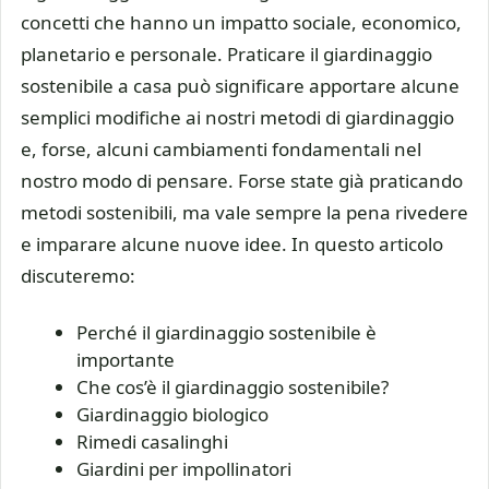
concetti che hanno un impatto sociale, economico,
planetario e personale. Praticare il giardinaggio
sostenibile a casa può significare apportare alcune
semplici modifiche ai nostri metodi di giardinaggio
e, forse, alcuni cambiamenti fondamentali nel
nostro modo di pensare. Forse state già praticando
metodi sostenibili, ma vale sempre la pena rivedere
e imparare alcune nuove idee. In questo articolo
discuteremo:
Perché il giardinaggio sostenibile è
importante
Che cos’è il giardinaggio sostenibile?
Giardinaggio biologico
Rimedi casalinghi
Giardini per impollinatori