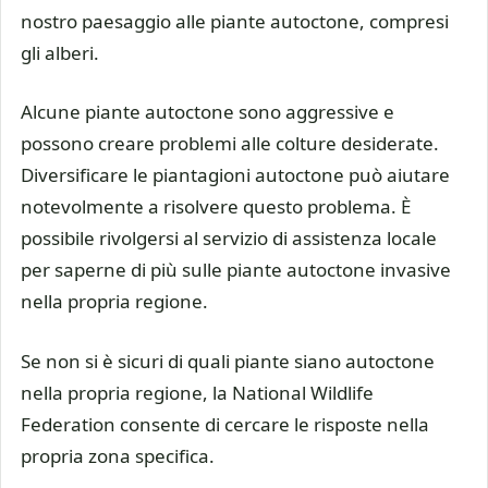
nostro paesaggio alle piante autoctone, compresi
gli alberi.
Alcune piante autoctone sono aggressive e
possono creare problemi alle colture desiderate.
Diversificare le piantagioni autoctone può aiutare
notevolmente a risolvere questo problema. È
possibile rivolgersi al servizio di assistenza locale
per saperne di più sulle piante autoctone invasive
nella propria regione.
Se non si è sicuri di quali piante siano autoctone
nella propria regione, la National Wildlife
Federation consente di cercare le risposte nella
propria zona specifica.