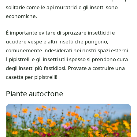
solitarie come le api muratrici e gli insetti sono
economiche.
È importante evitare di spruzzare insetticidi e
uccidere vespe e altri insetti che pungono,
comunemente indesiderati nei nostri spazi esterni.
I pipistrelli e gli insetti utili spesso si prendono cura
degli insetti più fastidiosi. Provate a costruire una
casetta per pipistrelli!
Piante autoctone