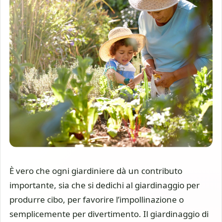
È vero che ogni giardiniere dà un contributo
importante, sia che si dedichi al giardinaggio per
produrre cibo, per favorire l’impollinazione o
semplicemente per divertimento. Il giardinaggio di