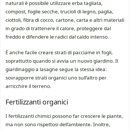
naturali è possibile utilizzare erba tagliata,
compost, foglie secche, trucioli di legno, paglia,
ciottoli, fibra di cocco, cartone, carta e altri materiali
in grado di trattenere il calore, proteggere dal
freddo e difendere le radici dal caldo intenso.
È anche facile creare strati di pacciame in fogli,
soprattutto quando si avvia un nuovo giardino. Il
giardinaggio a lasagne segue la stessa idea:
sovrapporre strati organici uno sull’altro per
arricchire il terreno.
Fertilizzanti organici
I fertilizzanti chimici possono far crescere le piante,
ma non sono rispettosi dell’ambiente. Inoltre,