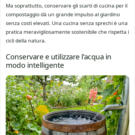
Ma soprattutto, conservare gli scarti di cucina per il
compostaggio dà un grande impulso al giardino
senza costi elevati. Una cucina senza sprechi è una
pratica meravigliosamente sostenibile che rispetta i
cicli della natura.
Conservare e utilizzare l’acqua in
modo intelligente