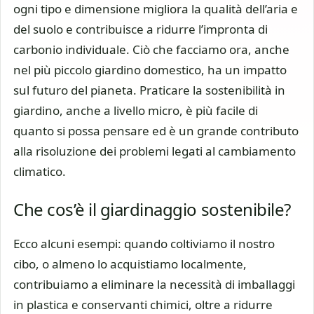
ogni tipo e dimensione migliora la qualità dell’aria e
del suolo e contribuisce a ridurre l’impronta di
carbonio individuale. Ciò che facciamo ora, anche
nel più piccolo giardino domestico, ha un impatto
sul futuro del pianeta. Praticare la sostenibilità in
giardino, anche a livello micro, è più facile di
quanto si possa pensare ed è un grande contributo
alla risoluzione dei problemi legati al cambiamento
climatico.
Che cos’è il giardinaggio sostenibile?
Ecco alcuni esempi: quando coltiviamo il nostro
cibo, o almeno lo acquistiamo localmente,
contribuiamo a eliminare la necessità di imballaggi
in plastica e conservanti chimici, oltre a ridurre