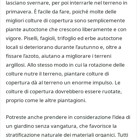
lasciano svernare, per poi interrarle nel terreno in
primavera. È facile da fare, poiché molte delle
migliori colture di copertura sono semplicemente
piante autoctone che crescono liberamente e con
vigore. Piselli, fagioli, trifoglio ed erbe autoctone
locali si deteriorano durante l’autunno e, oltre a
fissare l’azoto, aiutano a migliorare i terreni
argillosi. Allo stesso modo in cui la rotazione delle
colture nutre il terreno, piantare colture di
copertura dà al terreno un enorme impulso. Le
colture di copertura dovrebbero essere ruotate,
proprio come le altre piantagioni.
Potreste anche prendere in considerazione l’idea di
un giardino senza vangatura, che favorisce la
stratificazione naturale dei materiali organici. Tutti