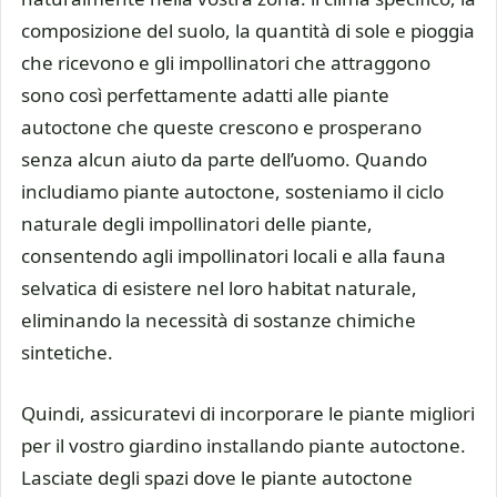
composizione del suolo, la quantità di sole e pioggia
che ricevono e gli impollinatori che attraggono
sono così perfettamente adatti alle piante
autoctone che queste crescono e prosperano
senza alcun aiuto da parte dell’uomo. Quando
includiamo piante autoctone, sosteniamo il ciclo
naturale degli impollinatori delle piante,
consentendo agli impollinatori locali e alla fauna
selvatica di esistere nel loro habitat naturale,
eliminando la necessità di sostanze chimiche
sintetiche.
Quindi, assicuratevi di incorporare le piante migliori
per il vostro giardino installando piante autoctone.
Lasciate degli spazi dove le piante autoctone