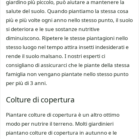
giardino più piccolo, può aiutare a mantenere la
salute del suolo. Quando piantiamo la stessa cosa
più e più volte ogni anno nello stesso punto, il suolo
si deteriora e le sue sostanze nutritive
diminuiscono. Ripetere le stesse piantagioni nello
stesso luogo nel tempo attira insetti indesiderati e
rende il suolo malsano. I nostri esperti ci
consigliano di assicurarci che le piante della stessa
famiglia non vengano piantate nello stesso punto
per più di 3 anni.
Colture di copertura
Piantare colture di copertura è un altro ottimo
modo per nutrire il terreno. Molti giardinieri
piantano colture di copertura in autunno e le