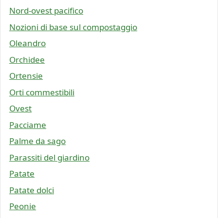
Nord-ovest pacifico
Nozioni di base sul compostaggio
Oleandro
Orchidee
Ortensie
Orti commestibili
Ovest
Pacciame
Palme da sago
Parassiti del giardino
Patate
Patate dolci
Peonie