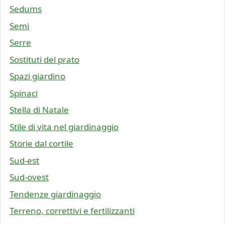
Sedums
Semi
Serre
Sostituti del prato
Spazi giardino
Spinaci
Stella di Natale
Stile di vita nel giardinaggio
Storie dal cortile
Sud-est
Sud-ovest
Tendenze giardinaggio
Terreno, correttivi e fertilizzanti