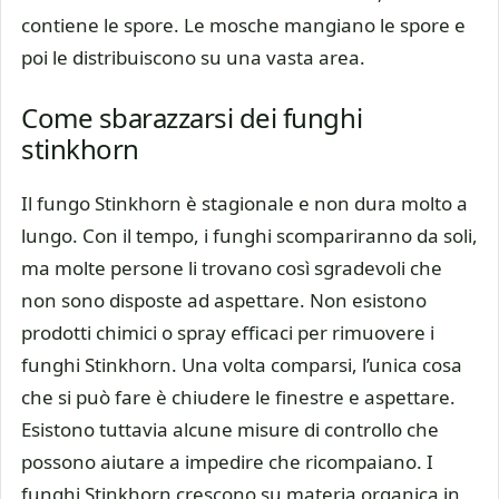
contiene le spore. Le mosche mangiano le spore e
poi le distribuiscono su una vasta area.
Come sbarazzarsi dei funghi
stinkhorn
Il fungo Stinkhorn è stagionale e non dura molto a
lungo. Con il tempo, i funghi scompariranno da soli,
ma molte persone li trovano così sgradevoli che
non sono disposte ad aspettare. Non esistono
prodotti chimici o spray efficaci per rimuovere i
funghi Stinkhorn. Una volta comparsi, l’unica cosa
che si può fare è chiudere le finestre e aspettare.
Esistono tuttavia alcune misure di controllo che
possono aiutare a impedire che ricompaiano. I
funghi Stinkhorn crescono su materia organica in