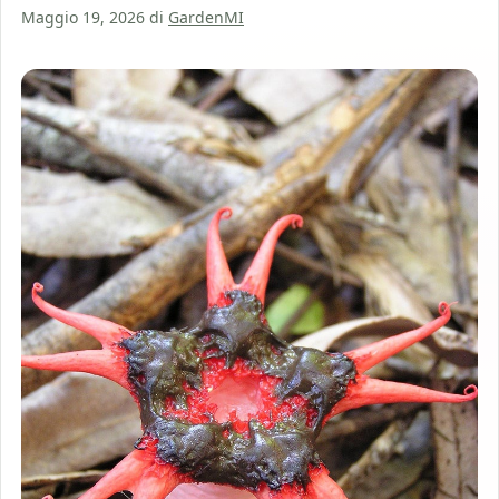
Maggio 19, 2026
di
GardenMI