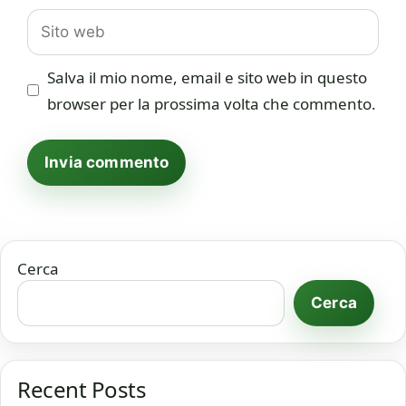
Sito
web
Salva il mio nome, email e sito web in questo
browser per la prossima volta che commento.
Cerca
Cerca
Recent Posts