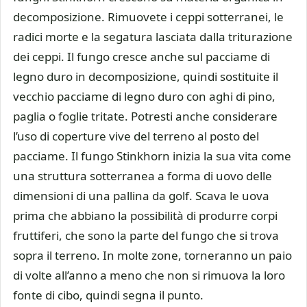
decomposizione. Rimuovete i ceppi sotterranei, le
radici morte e la segatura lasciata dalla triturazione
dei ceppi. Il fungo cresce anche sul pacciame di
legno duro in decomposizione, quindi sostituite il
vecchio pacciame di legno duro con aghi di pino,
paglia o foglie tritate. Potresti anche considerare
l’uso di coperture vive del terreno al posto del
pacciame. Il fungo Stinkhorn inizia la sua vita come
una struttura sotterranea a forma di uovo delle
dimensioni di una pallina da golf. Scava le uova
prima che abbiano la possibilità di produrre corpi
fruttiferi, che sono la parte del fungo che si trova
sopra il terreno. In molte zone, torneranno un paio
di volte all’anno a meno che non si rimuova la loro
fonte di cibo, quindi segna il punto.