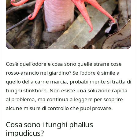
Cos’è quell’odore e cosa sono quelle strane cose
rosso-arancio nel giardino? Se l’odore è simile a
quello della carne marcia, probabilmente si tratta di
funghi stinkhorn. Non esiste una soluzione rapida
al problema, ma continua a leggere per scoprire
alcune misure di controllo che puoi provare.
Cosa sono i funghi phallus
impudicus?