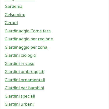
Gardenia
Gelsomino
Gerani
Giardinaggio Come fare
Giardinaggio per regione
Giardinaggio per zona
Giardini biologici
Giardini in vaso
Giardini ombreggiati
Giardini ornamentali
Giardini per bambini
Giardini speciali
Giardini urbani