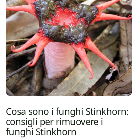
Cosa sono i funghi Stinkhorn:
consigli per rimuovere i
funghi Stinkhorn