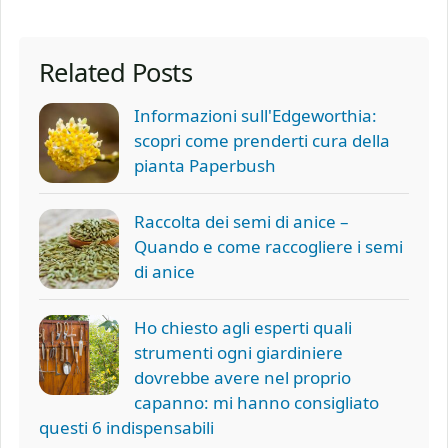
Related Posts
Informazioni sull'Edgeworthia:
scopri come prenderti cura della
pianta Paperbush
Raccolta dei semi di anice –
Quando e come raccogliere i semi
di anice
Ho chiesto agli esperti quali
strumenti ogni giardiniere
dovrebbe avere nel proprio
capanno: mi hanno consigliato
questi 6 indispensabili