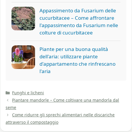
Appassimento da Fusarium delle
cucurbitacee – Come affrontare
l'appassimento da Fusarium nelle
colture di cucurbitacee
Piante per una buona qualità
dell'aria: utilizzare piante
d'appartamento che rinfrescano
l'aria
Categorie
Funghi e licheni
Piantare mandorle – Come coltivare una mandorla dal
seme
Come ridurre gli sprechi alimentari nelle discariche
attraverso il compostaggio