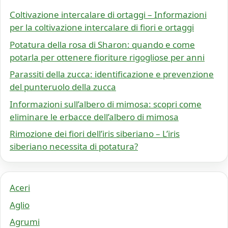
Coltivazione intercalare di ortaggi – Informazioni
per la coltivazione intercalare di fiori e ortaggi
Potatura della rosa di Sharon: quando e come
potarla per ottenere fioriture rigogliose per anni
Parassiti della zucca: identificazione e prevenzione
del punteruolo della zucca
Informazioni sull’albero di mimosa: scopri come
eliminare le erbacce dell’albero di mimosa
Rimozione dei fiori dell’iris siberiano – L’iris
siberiano necessita di potatura?
Aceri
Aglio
Agrumi