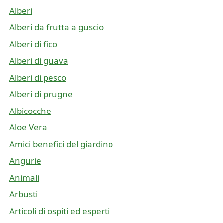
Alberi
Alberi da frutta a guscio
Alberi di fico
Alberi di guava
Alberi di pesco
Alberi di prugne
Albicocche
Aloe Vera
Amici benefici del giardino
Angurie
Animali
Arbusti
Articoli di ospiti ed esperti