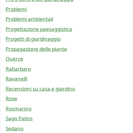
Problemi
Problemi ambientali
Progettazione paesaggistica
Progetti di giardinaggio
Propagazione delle piante
Querce
Rabarbaro
Ravanelli
Recensioni su casa e giardino
Rose
Rosmarino
Sago Palms
Sedano