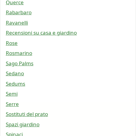
Querce
Rabarbaro
Ravanelli
Recensioni su casa e giardino
Rose
Rosmarino
Sago Palms
Sedano
Sedums
Semi
Serre
Sostituti del prato
Spazi giardino
Spinaci