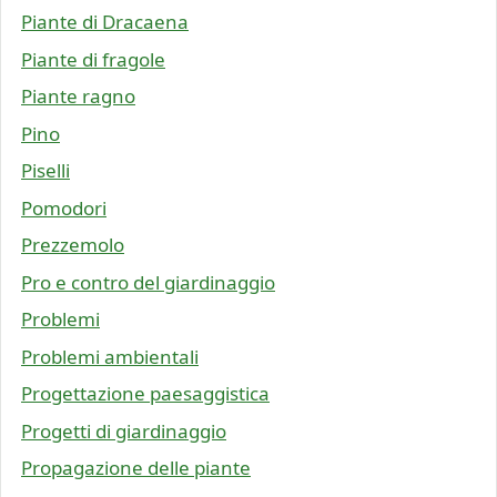
Piante di Dracaena
Piante di fragole
Piante ragno
Pino
Piselli
Pomodori
Prezzemolo
Pro e contro del giardinaggio
Problemi
Problemi ambientali
Progettazione paesaggistica
Progetti di giardinaggio
Propagazione delle piante