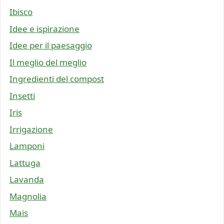
Ibisco
Idee e ispirazione
Idee per il paesaggio
Il meglio del meglio
Ingredienti del compost
Insetti
Iris
Irrigazione
Lamponi
Lattuga
Lavanda
Magnolia
Mais