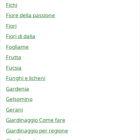
Fichi
Fiore della passione
Fiori
Fiori di dalia
Fogliame
Frutta
Fucsia
Funghi e licheni
Gardenia
Gelsomino
Gerani
Giardinaggio Come fare
Giardinaggio per regione