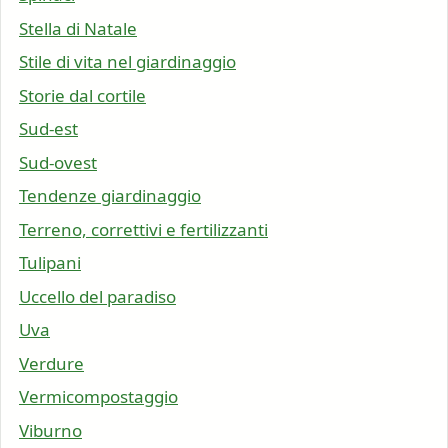
Stella di Natale
Stile di vita nel giardinaggio
Storie dal cortile
Sud-est
Sud-ovest
Tendenze giardinaggio
Terreno, correttivi e fertilizzanti
Tulipani
Uccello del paradiso
Uva
Verdure
Vermicompostaggio
Viburno