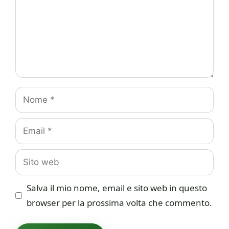
Nome
Email
Sito
web
Salva il mio nome, email e sito web in questo
browser per la prossima volta che commento.