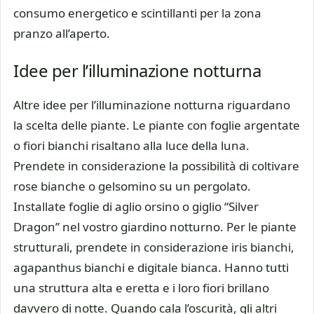
consumo energetico e scintillanti per la zona
pranzo all’aperto.
Idee per l’illuminazione notturna
Altre idee per l’illuminazione notturna riguardano
la scelta delle piante. Le piante con foglie argentate
o fiori bianchi risaltano alla luce della luna.
Prendete in considerazione la possibilità di coltivare
rose bianche o gelsomino su un pergolato.
Installate foglie di aglio orsino o giglio “Silver
Dragon” nel vostro giardino notturno. Per le piante
strutturali, prendete in considerazione iris bianchi,
agapanthus bianchi e digitale bianca. Hanno tutti
una struttura alta e eretta e i loro fiori brillano
davvero di notte. Quando cala l’oscurità, gli altri