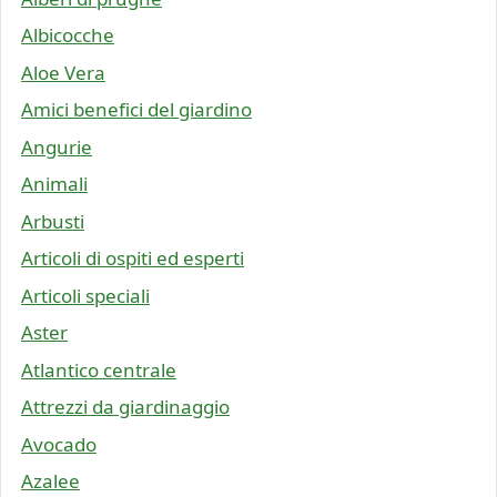
Albicocche
Aloe Vera
Amici benefici del giardino
Angurie
Animali
Arbusti
Articoli di ospiti ed esperti
Articoli speciali
Aster
Atlantico centrale
Attrezzi da giardinaggio
Avocado
Azalee