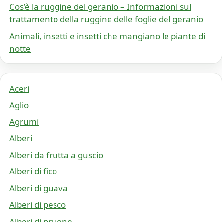
Cos’è la ruggine del geranio – Informazioni sul
trattamento della ruggine delle foglie del geranio
Animali, insetti e insetti che mangiano le piante di
notte
Aceri
Aglio
Agrumi
Alberi
Alberi da frutta a guscio
Alberi di fico
Alberi di guava
Alberi di pesco
Alberi di prugne