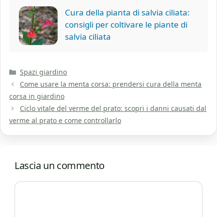
Cura della pianta di salvia ciliata:
consigli per coltivare le piante di
salvia ciliata
Categorie
Spazi giardino
Come usare la menta corsa: prendersi cura della menta
corsa in giardino
Ciclo vitale del verme del prato: scopri i danni causati dal
verme al prato e come controllarlo
Lascia un commento
Commento