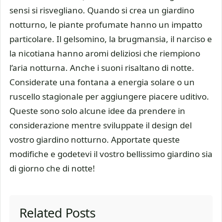
sensi si risvegliano. Quando si crea un giardino
notturno, le piante profumate hanno un impatto
particolare. Il gelsomino, la brugmansia, il narciso e
la nicotiana hanno aromi deliziosi che riempiono
l’aria notturna. Anche i suoni risaltano di notte.
Considerate una fontana a energia solare o un
ruscello stagionale per aggiungere piacere uditivo.
Queste sono solo alcune idee da prendere in
considerazione mentre sviluppate il design del
vostro giardino notturno. Apportate queste
modifiche e godetevi il vostro bellissimo giardino sia
di giorno che di notte!
Related Posts