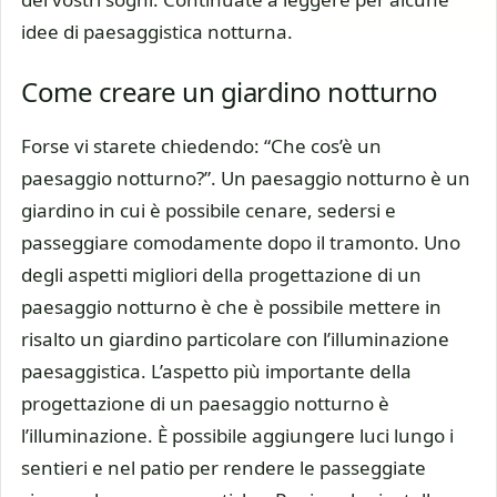
idee di paesaggistica notturna.
Come creare un giardino notturno
Forse vi starete chiedendo: “Che cos’è un
paesaggio notturno?”. Un paesaggio notturno è un
giardino in cui è possibile cenare, sedersi e
passeggiare comodamente dopo il tramonto. Uno
degli aspetti migliori della progettazione di un
paesaggio notturno è che è possibile mettere in
risalto un giardino particolare con l’illuminazione
paesaggistica. L’aspetto più importante della
progettazione di un paesaggio notturno è
l’illuminazione. È possibile aggiungere luci lungo i
sentieri e nel patio per rendere le passeggiate