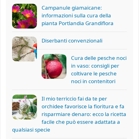
Campanule giamaicane:
informazioni sulla cura della
pianta Portlandia Grandiflora
Diserbanti convenzionali
Cura delle pesche noci
in vaso: consigli per
coltivare le pesche
noci in contenitori
Il mio terriccio fai da te per
orchidee favorisce la fioritura e fa
risparmiare denaro: ecco la ricetta
facile che può essere adattata a
qualsiasi specie