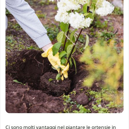
Ci sono molti vantaggi nel piantare le ortensie in