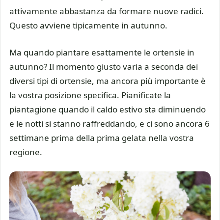
attivamente abbastanza da formare nuove radici.
Questo avviene tipicamente in autunno.
Ma quando piantare esattamente le ortensie in
autunno? Il momento giusto varia a seconda dei
diversi tipi di ortensie, ma ancora più importante è
la vostra posizione specifica. Pianificate la
piantagione quando il caldo estivo sta diminuendo
e le notti si stanno raffreddando, e ci sono ancora 6
settimane prima della prima gelata nella vostra
regione.