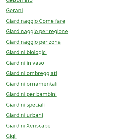
Gerani
Giardinaggio Come fare
Giardinaggio per regione
Giardinaggio per zona
Giardini biologici
Giardini in vaso
Giardini ombreggiati
Giardini ornamentali
Giardini per bambini
Giardini speciali
Giardini urbani
Giardini Xeriscape
Gigli