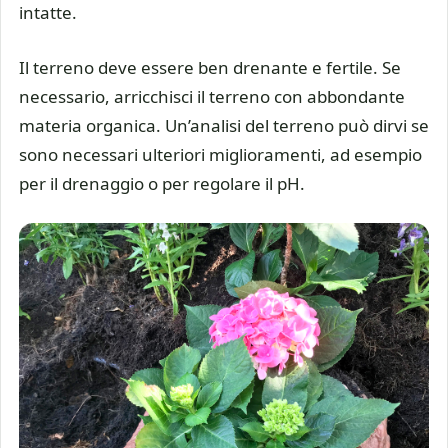
intatte.
Il terreno deve essere ben drenante e fertile. Se
necessario, arricchisci il terreno con abbondante
materia organica. Un’analisi del terreno può dirvi se
sono necessari ulteriori miglioramenti, ad esempio
per il drenaggio o per regolare il pH.