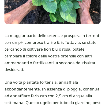
La maggior parte delle ortensie prospera in terreni
con un pH compreso tra 5 e 6,5. Tuttavia, se state
cercando di coltivare fiori blu o rosa, potete
cambiare il colore delle vostre ortensie con altri
ammendanti o fertilizzanti, a seconda dei risultati
desiderati.
Una volta piantata l’ortensia, annaffiala
abbondantemente. In assenza di pioggia, continua
ad annaffiare l’arbusto con 2,5 cm di acqua alla
settimana. Questo ugello per tubo da giardino, best