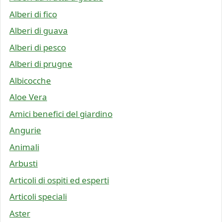
Alberi di fico
Alberi di guava
Alberi di pesco
Alberi di prugne
Albicocche
Aloe Vera
Amici benefici del giardino
Angurie
Animali
Arbusti
Articoli di ospiti ed esperti
Articoli speciali
Aster