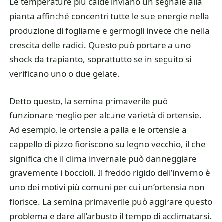
Le temperature più calde inviano un segnale alla
pianta affinché concentri tutte le sue energie nella
produzione di fogliame e germogli invece che nella
crescita delle radici. Questo può portare a uno
shock da trapianto, soprattutto se in seguito si
verificano uno o due gelate.
Detto questo, la semina primaverile può
funzionare meglio per alcune varietà di ortensie.
Ad esempio, le ortensie a palla e le ortensie a
cappello di pizzo fioriscono su legno vecchio, il che
significa che il clima invernale può danneggiare
gravemente i boccioli. Il freddo rigido dell’inverno è
uno dei motivi più comuni per cui un’ortensia non
fiorisce. La semina primaverile può aggirare questo
problema e dare all’arbusto il tempo di acclimatarsi.