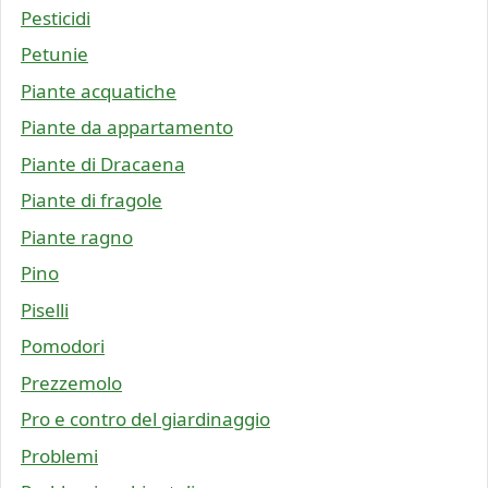
Pesticidi
Petunie
Piante acquatiche
Piante da appartamento
Piante di Dracaena
Piante di fragole
Piante ragno
Pino
Piselli
Pomodori
Prezzemolo
Pro e contro del giardinaggio
Problemi