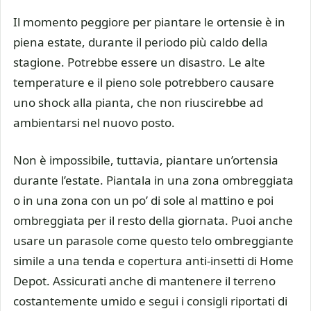
Il momento peggiore per piantare le ortensie è in
piena estate, durante il periodo più caldo della
stagione. Potrebbe essere un disastro. Le alte
temperature e il pieno sole potrebbero causare
uno shock alla pianta, che non riuscirebbe ad
ambientarsi nel nuovo posto.
Non è impossibile, tuttavia, piantare un’ortensia
durante l’estate. Piantala in una zona ombreggiata
o in una zona con un po’ di sole al mattino e poi
ombreggiata per il resto della giornata. Puoi anche
usare un parasole come questo telo ombreggiante
simile a una tenda e copertura anti-insetti di Home
Depot. Assicurati anche di mantenere il terreno
costantemente umido e segui i consigli riportati di