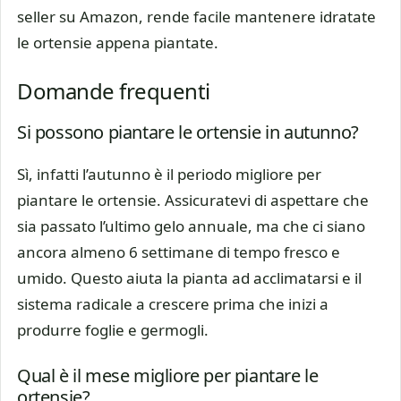
seller su Amazon, rende facile mantenere idratate
le ortensie appena piantate.
Domande frequenti
Si possono piantare le ortensie in autunno?
Sì, infatti l’autunno è il periodo migliore per
piantare le ortensie. Assicuratevi di aspettare che
sia passato l’ultimo gelo annuale, ma che ci siano
ancora almeno 6 settimane di tempo fresco e
umido. Questo aiuta la pianta ad acclimatarsi e il
sistema radicale a crescere prima che inizi a
produrre foglie e germogli.
Qual è il mese migliore per piantare le
ortensie?