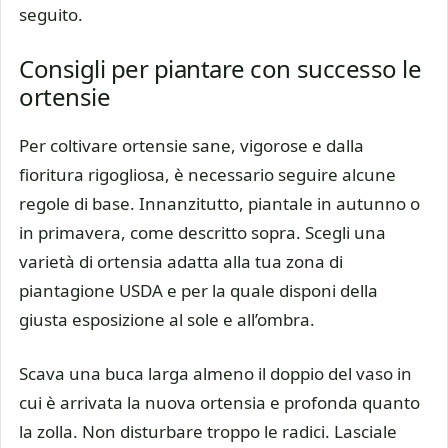
seguito.
Consigli per piantare con successo le
ortensie
Per coltivare ortensie sane, vigorose e dalla
fioritura rigogliosa, è necessario seguire alcune
regole di base. Innanzitutto, piantale in autunno o
in primavera, come descritto sopra. Scegli una
varietà di ortensia adatta alla tua zona di
piantagione USDA e per la quale disponi della
giusta esposizione al sole e all’ombra.
Scava una buca larga almeno il doppio del vaso in
cui è arrivata la nuova ortensia e profonda quanto
la zolla. Non disturbare troppo le radici. Lasciale