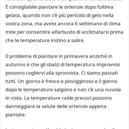
È consigliabile piantare le ortensie dopo l’ultima
gelata, quando non c’è più pericolo di gelo nella
vostra zona, ma avete ancora 6 settimane di clima
mite per consentire all’arbusto di acclimatarsi prima
che le temperature inizino a salire.
Il problema di piantare in primavera anziché in
autunno è che gli sbalzi di temperatura improvvisi
possono cogliervi alla sprovvista. Ci siamo passati
tutti. Un giorno è fresco e piovigginoso e il giorno
dopo le temperature salgono e non c’è una nuvola
in vista. Le temperature calde precoci possono
danneggiare la salute delle ortensie appena
piantate.