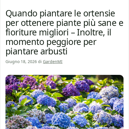
Quando piantare le ortensie
per ottenere piante più sane e
fioriture migliori – Inoltre, il
momento peggiore per
piantare arbusti
Giugno 18, 2026
di
GardenMI