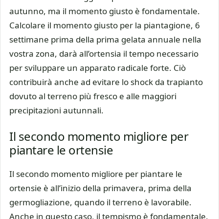
autunno, ma il momento giusto è fondamentale.
Calcolare il momento giusto per la piantagione, 6
settimane prima della prima gelata annuale nella
vostra zona, darà all’ortensia il tempo necessario
per sviluppare un apparato radicale forte. Ciò
contribuirà anche ad evitare lo shock da trapianto
dovuto al terreno più fresco e alle maggiori
precipitazioni autunnali.
Il secondo momento migliore per
piantare le ortensie
Il secondo momento migliore per piantare le
ortensie è all’inizio della primavera, prima della
germogliazione, quando il terreno è lavorabile.
Anche in questo caso, il tempismo è fondamentale.