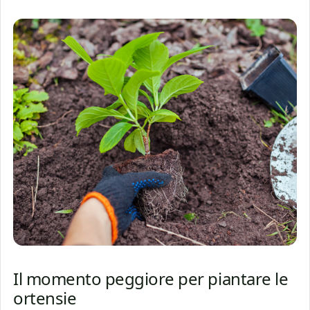
Il momento peggiore per piantare le
ortensie