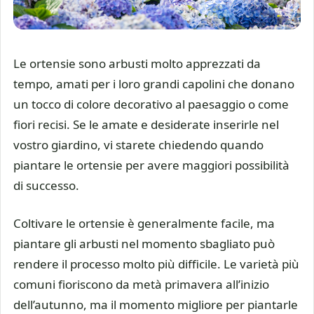
Le ortensie sono arbusti molto apprezzati da
tempo, amati per i loro grandi capolini che donano
un tocco di colore decorativo al paesaggio o come
fiori recisi. Se le amate e desiderate inserirle nel
vostro giardino, vi starete chiedendo quando
piantare le ortensie per avere maggiori possibilità
di successo.
Coltivare le ortensie è generalmente facile, ma
piantare gli arbusti nel momento sbagliato può
rendere il processo molto più difficile. Le varietà più
comuni fioriscono da metà primavera all’inizio
dell’autunno, ma il momento migliore per piantarle