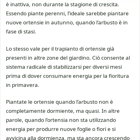
è inattiva, non durante la stagione di crescita.
Essendo piante perenni, l’ideale sarebbe piantare
nuove ortensie in autunno, quando l’arbusto è in
fase di stasi.
Lo stesso vale per il trapianto di ortensie già
presenti in altre zone del giardino. Ciò consente al
sistema radicale di stabilizzarsi per diversi mesi
prima di dover consumare energia per la fioritura
in primavera.
Piantate le ortensie quando l’arbusto non è
completamente dormiente, ma quasi. In altre
parole, quando l’ortensia non sta utilizzando
energia per produrre nuove foglie o fiori e si
avvicina alla dormienza, ma sta ancora crescendo