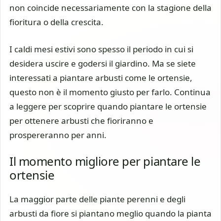
non coincide necessariamente con la stagione della
fioritura o della crescita.
I caldi mesi estivi sono spesso il periodo in cui si
desidera uscire e godersi il giardino. Ma se siete
interessati a piantare arbusti come le ortensie,
questo non è il momento giusto per farlo. Continua
a leggere per scoprire quando piantare le ortensie
per ottenere arbusti che fioriranno e
prospereranno per anni.
Il momento migliore per piantare le
ortensie
La maggior parte delle piante perenni e degli
arbusti da fiore si piantano meglio quando la pianta