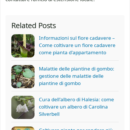
Related Posts
Informazioni sul fiore cadavere –
Come coltivare un fiore cadavere
come pianta d'appartamento
Malattie delle piantine di gombo:
gestione delle malattie delle
piantine di gombo
Cura dell'albero di Halesia: come
coltivare un albero di Carolina
Silverbell