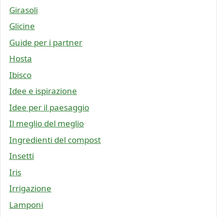
Girasoli
Glicine
Guide per i partner
Hosta
Ibisco
Idee e ispirazione
Idee per il paesaggio
Il meglio del meglio
Ingredienti del compost
Insetti
Iris
Irrigazione
Lamponi