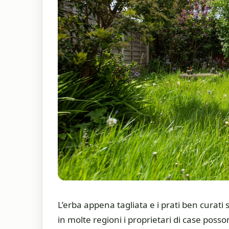
L’erba appena tagliata e i prati ben curati 
in molte regioni i proprietari di case posso