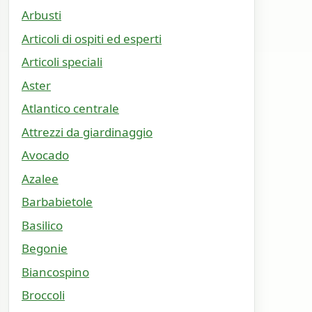
Arbusti
Articoli di ospiti ed esperti
Articoli speciali
Aster
Atlantico centrale
Attrezzi da giardinaggio
Avocado
Azalee
Barbabietole
Basilico
Begonie
Biancospino
Broccoli