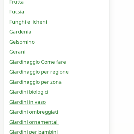
Frutta
Fucsia
Funghi e licheni
Gardenia
Gelsomino
Gerani
Giardinaggio Come fare
Giardinaggio per regione
Giardinaggio per zona
Giardini biologici
Giardini in vaso
Giardini ombreggiati
Giardini ornamentali
Giardini per bambini