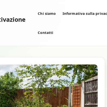
Chi siamo
Informativa sulla priva
tivazione
Contatti