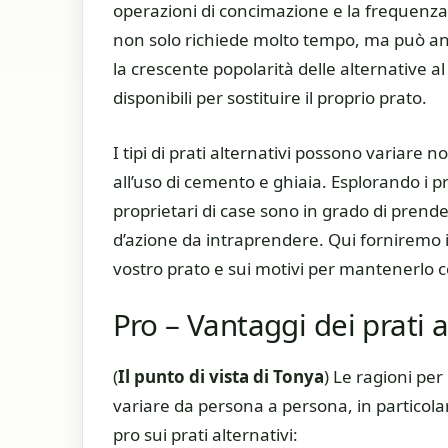
operazioni di concimazione e la frequenza c
non solo richiede molto tempo, ma può anc
la crescente popolarità delle alternative a
disponibili per sostituire il proprio prato.
I tipi di prati alternativi possono variare
all’uso di cemento e ghiaia. Esplorando i pr
proprietari di case sono in grado di prende
d’azione da intraprendere. Qui forniremo in
vostro prato e sui motivi per mantenerlo c
Pro – Vantaggi dei prati a
(
Il punto di vista di Tonya
) Le ragioni per
variare da persona a persona, in particolar
pro sui prati alternativi: