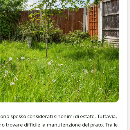
sono spesso considerati sinonimi di estate. Tuttavia,
no trovare difficile la manutenzione del prato. Tra le