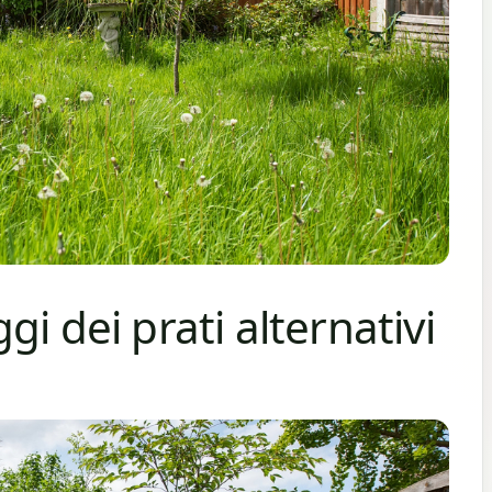
i dei prati alternativi